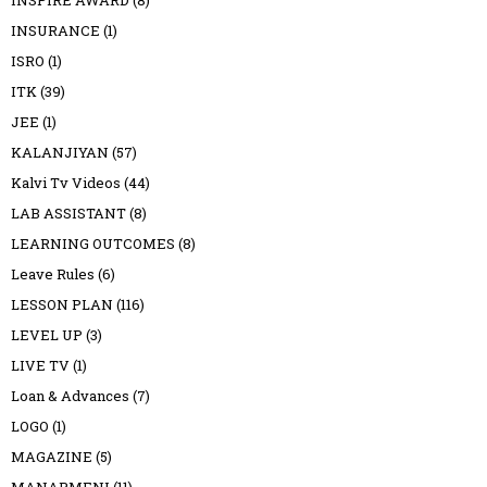
INSPIRE AWARD
(8)
INSURANCE
(1)
ISRO
(1)
ITK
(39)
JEE
(1)
KALANJIYAN
(57)
Kalvi Tv Videos
(44)
LAB ASSISTANT
(8)
LEARNING OUTCOMES
(8)
Leave Rules
(6)
LESSON PLAN
(116)
LEVEL UP
(3)
LIVE TV
(1)
Loan & Advances
(7)
LOGO
(1)
MAGAZINE
(5)