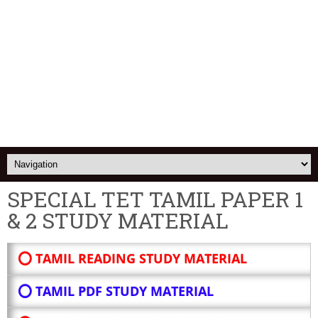
SPECIAL TET TAMIL PAPER 1
& 2 STUDY MATERIAL
⭕ TAMIL READING STUDY MATERIAL
⭕ TAMIL PDF STUDY MATERIAL