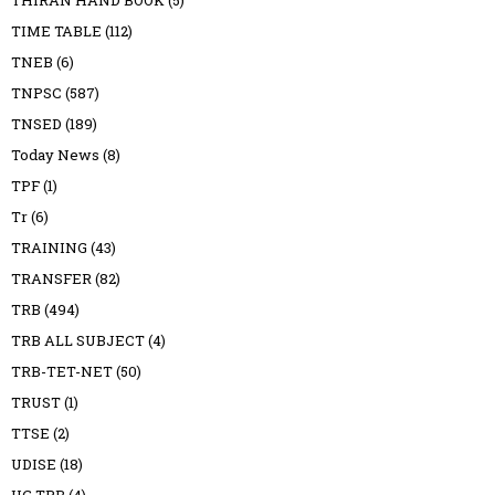
THIRAN HAND BOOK
(5)
TIME TABLE
(112)
TNEB
(6)
TNPSC
(587)
TNSED
(189)
Today News
(8)
TPF
(1)
Tr
(6)
TRAINING
(43)
TRANSFER
(82)
TRB
(494)
TRB ALL SUBJECT
(4)
TRB-TET-NET
(50)
TRUST
(1)
TTSE
(2)
UDISE
(18)