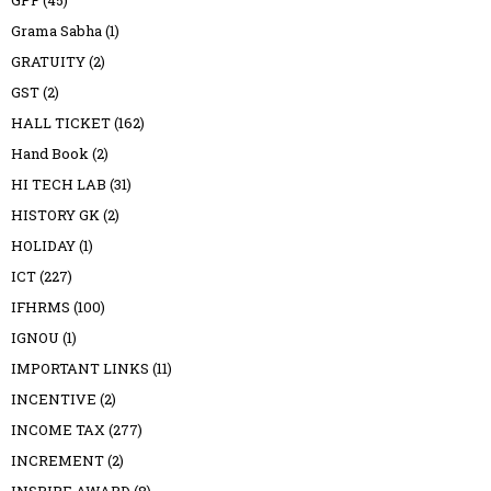
GPF
(45)
Grama Sabha
(1)
GRATUITY
(2)
GST
(2)
HALL TICKET
(162)
Hand Book
(2)
HI TECH LAB
(31)
HISTORY GK
(2)
HOLIDAY
(1)
ICT
(227)
IFHRMS
(100)
IGNOU
(1)
IMPORTANT LINKS
(11)
INCENTIVE
(2)
INCOME TAX
(277)
INCREMENT
(2)