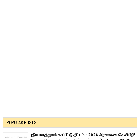
POPULAR POSTS
புதிய மருத்துவக் காப்பீட்டு திட்டம் - 2026 அரசாணை வெளியீடு!