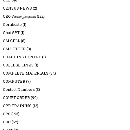
CCE
(48)
CENSUS NEWS
(2)
CEO செயல்முறைகள்
(122)
Certificate
(1)
Chat GPT
(1)
CM CELL
(8)
CM LETTER
(8)
COACHING CENTRE
(1)
COLLEGE LINKS
(1)
COMPLETE MATERIALS
(34)
COMPUTER
(7)
Contact Numbers
(3)
COURT ORDER
(99)
CPD TRAINING
(12)
CPS
(195)
CRC
(62)