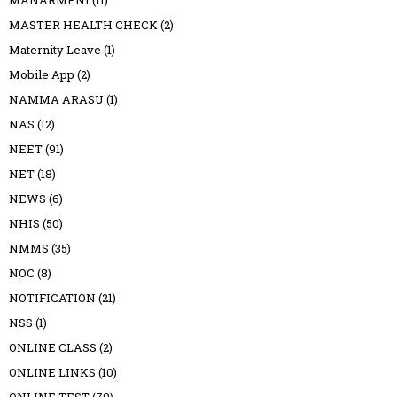
MANARMENI
(11)
MASTER HEALTH CHECK
(2)
Maternity Leave
(1)
Mobile App
(2)
NAMMA ARASU
(1)
NAS
(12)
NEET
(91)
NET
(18)
NEWS
(6)
NHIS
(50)
NMMS
(35)
NOC
(8)
NOTIFICATION
(21)
NSS
(1)
ONLINE CLASS
(2)
ONLINE LINKS
(10)