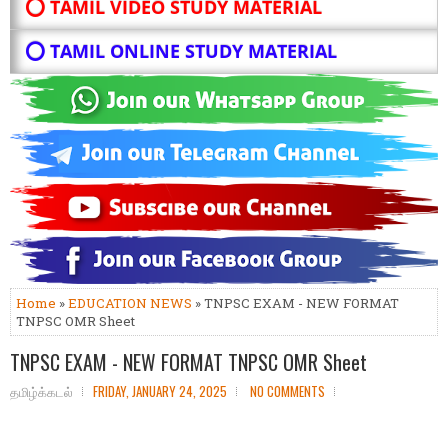
⭕ TAMIL VIDEO STUDY MATERIAL
⭕ TAMIL ONLINE STUDY MATERIAL
Home
»
EDUCATION NEWS
» TNPSC EXAM - NEW FORMAT
TNPSC OMR Sheet
TNPSC EXAM - NEW FORMAT TNPSC OMR Sheet
தமிழ்க்கடல்
FRIDAY, JANUARY 24, 2025
NO COMMENTS