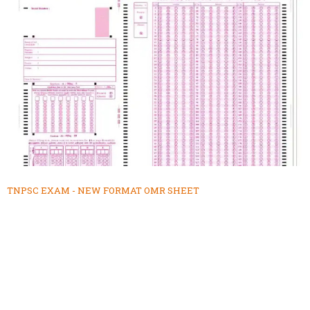
TNPSC EXAM - NEW FORMAT OMR SHEET