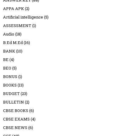
ANSWER KEY
(88)
APPA APK
(2)
Artificial intelligence
(5)
ASSESSMENT
(1)
Audio
(18)
B.Ed M.Ed
(16)
BANK
(10)
BE
(4)
BEO
(5)
BONUS
(1)
BOOKS
(13)
BUDGET
(23)
BULLETIN
(2)
CBSE BOOKS
(6)
CBSE EXAMS
(4)
CBSE NEWS
(6)