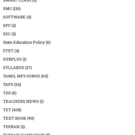
SMART CLASS
(2)
SMC
(116)
SOFTWARE
(4)
SPF
(2)
SSC
(2)
State Education Policy
(6)
STET
(4)
SURPLUS
(1)
SYLLABUS
(27)
TAMIL MP3 SONGS
(69)
TAPS
(34)
TDS
(6)
TEACHERS NEWS
(1)
TET
(438)
TEXT BOOK
(90)
THIRAN
(2)