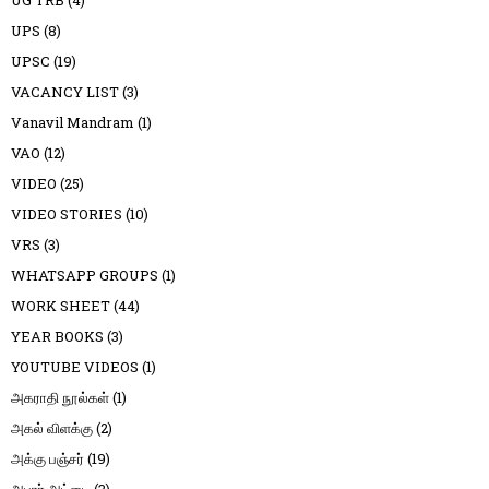
UG TRB
(4)
UPS
(8)
UPSC
(19)
VACANCY LIST
(3)
Vanavil Mandram
(1)
VAO
(12)
VIDEO
(25)
VIDEO STORIES
(10)
VRS
(3)
WHATSAPP GROUPS
(1)
WORK SHEET
(44)
YEAR BOOKS
(3)
YOUTUBE VIDEOS
(1)
அகராதி நூல்கள்
(1)
அகல் விளக்கு
(2)
அக்கு பஞ்சர்
(19)