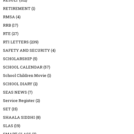
RESULT
(512)
RETIREMENT
(1)
RMSA
(4)
RRB
(17)
RTE
(27)
RTI LETTERS
(239)
SAFETY AND SECURITY
(4)
SCHOLARSHIP
(5)
SCHOOL CALENDAR
(57)
School Children Movie
(1)
SCHOOL DIARY
(2)
SEAS NEWS
(7)
Service Register
(2)
SET
(15)
SHAALA SIDDHI
(8)
SLAS
(19)