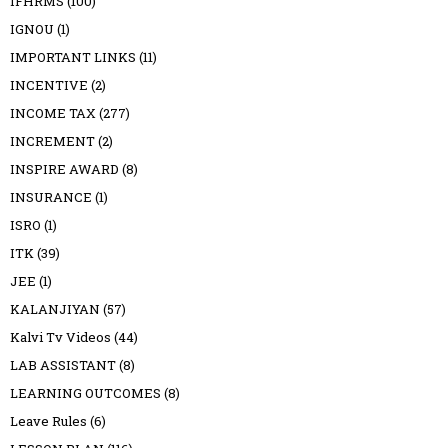
IFHRMS
(100)
IGNOU
(1)
IMPORTANT LINKS
(11)
INCENTIVE
(2)
INCOME TAX
(277)
INCREMENT
(2)
INSPIRE AWARD
(8)
INSURANCE
(1)
ISRO
(1)
ITK
(39)
JEE
(1)
KALANJIYAN
(57)
Kalvi Tv Videos
(44)
LAB ASSISTANT
(8)
LEARNING OUTCOMES
(8)
Leave Rules
(6)