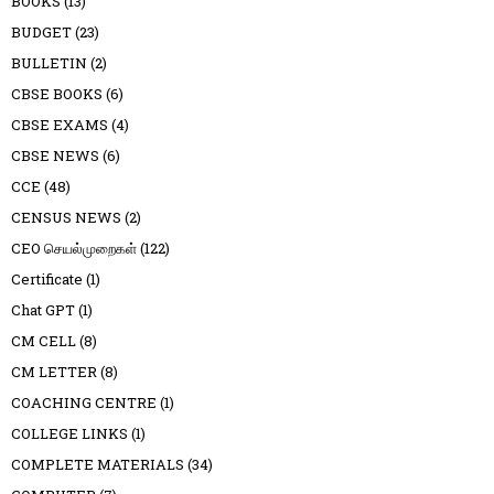
BOOKS
(13)
BUDGET
(23)
BULLETIN
(2)
CBSE BOOKS
(6)
CBSE EXAMS
(4)
CBSE NEWS
(6)
CCE
(48)
CENSUS NEWS
(2)
CEO செயல்முறைகள்
(122)
Certificate
(1)
Chat GPT
(1)
CM CELL
(8)
CM LETTER
(8)
COACHING CENTRE
(1)
COLLEGE LINKS
(1)
COMPLETE MATERIALS
(34)