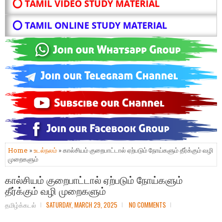
⭕ TAMIL VIDEO STUDY MATERIAL
⭕ TAMIL ONLINE STUDY MATERIAL
Home
»
உடல்நலம்
» கால்சியம் குறைபாட்டால் ஏற்படும் நோய்களும் தீர்க்கும் வழி
முறைகளும்
கால்சியம் குறைபாட்டால் ஏற்படும் நோய்களும்
தீர்க்கும் வழி முறைகளும்
தமிழ்க்கடல்
SATURDAY, MARCH 29, 2025
NO COMMENTS