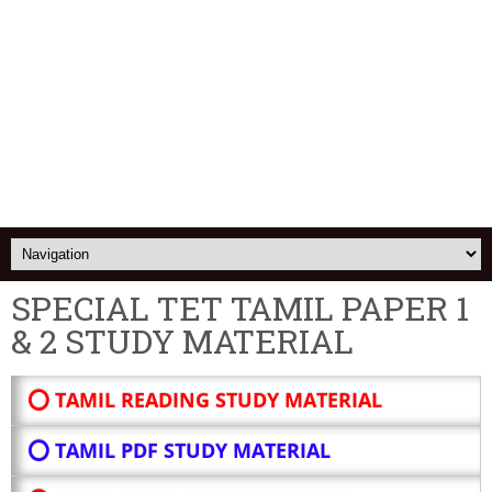
SPECIAL TET TAMIL PAPER 1
& 2 STUDY MATERIAL
⭕ TAMIL READING STUDY MATERIAL
⭕ TAMIL PDF STUDY MATERIAL