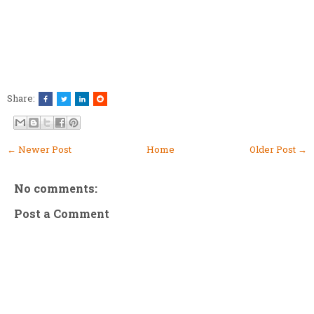
Share:
← Newer Post
Home
Older Post →
No comments:
Post a Comment