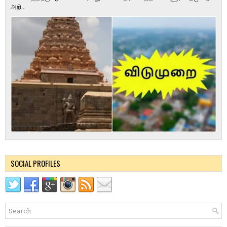
அறி...
SOCIAL PROFILES