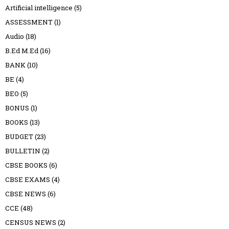
Artificial intelligence
(5)
ASSESSMENT
(1)
Audio
(18)
B.Ed M.Ed
(16)
BANK
(10)
BE
(4)
BEO
(5)
BONUS
(1)
BOOKS
(13)
BUDGET
(23)
BULLETIN
(2)
CBSE BOOKS
(6)
CBSE EXAMS
(4)
CBSE NEWS
(6)
CCE
(48)
CENSUS NEWS
(2)