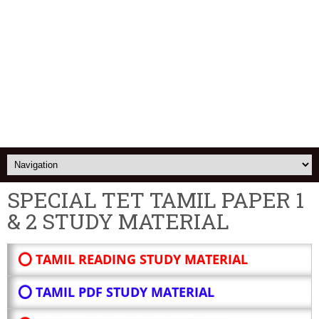
SPECIAL TET TAMIL PAPER 1
& 2 STUDY MATERIAL
⭕ TAMIL READING STUDY MATERIAL
⭕ TAMIL PDF STUDY MATERIAL