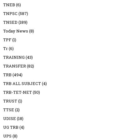
TNEB
(6)
TNPSC
(587)
TNSED
(189)
Today News
(8)
TPF
(1)
Tr
(6)
TRAINING
(43)
TRANSFER
(82)
TRB
(494)
TRB ALL SUBJECT
(4)
TRB-TET-NET
(50)
TRUST
(1)
TTSE
(2)
UDISE
(18)
UG TRB
(4)
UPS
(8)