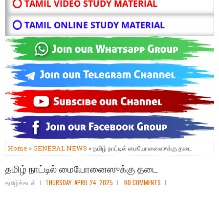
⭕ TAMIL VIDEO STUDY MATERIAL
⭕ TAMIL ONLINE STUDY MATERIAL
Home
»
GENERAL NEWS
» தமிழ் நாட்டில் மையோனைஸுக்கு தடை
தமிழ் நாட்டில் மையோனைஸுக்கு தடை
தமிழ்க்கடல்
THURSDAY, APRIL 24, 2025
NO COMMENTS