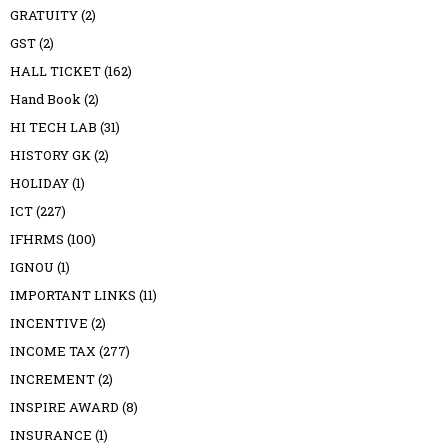
GRATUITY
(2)
GST
(2)
HALL TICKET
(162)
Hand Book
(2)
HI TECH LAB
(31)
HISTORY GK
(2)
HOLIDAY
(1)
ICT
(227)
IFHRMS
(100)
IGNOU
(1)
IMPORTANT LINKS
(11)
INCENTIVE
(2)
INCOME TAX
(277)
INCREMENT
(2)
INSPIRE AWARD
(8)
INSURANCE
(1)