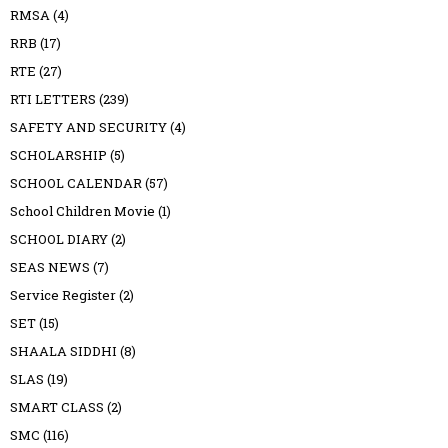
RMSA
(4)
RRB
(17)
RTE
(27)
RTI LETTERS
(239)
SAFETY AND SECURITY
(4)
SCHOLARSHIP
(5)
SCHOOL CALENDAR
(57)
School Children Movie
(1)
SCHOOL DIARY
(2)
SEAS NEWS
(7)
Service Register
(2)
SET
(15)
SHAALA SIDDHI
(8)
SLAS
(19)
SMART CLASS
(2)
SMC
(116)