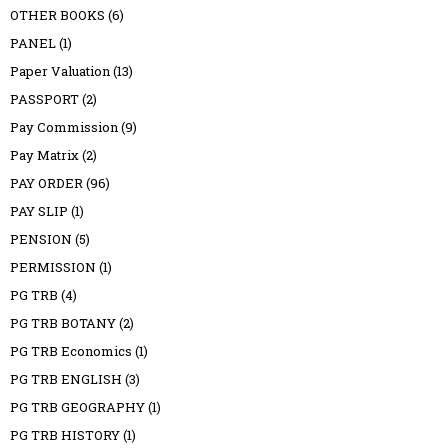
OTHER BOOKS
(6)
PANEL
(1)
Paper Valuation
(13)
PASSPORT
(2)
Pay Commission
(9)
Pay Matrix
(2)
PAY ORDER
(96)
PAY SLIP
(1)
PENSION
(5)
PERMISSION
(1)
PG TRB
(4)
PG TRB BOTANY
(2)
PG TRB Economics
(1)
PG TRB ENGLISH
(3)
PG TRB GEOGRAPHY
(1)
PG TRB HISTORY
(1)