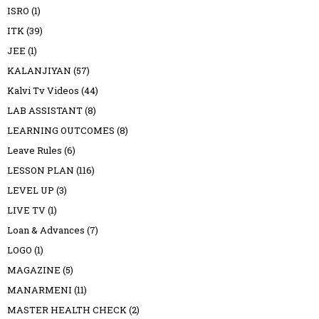
ISRO
(1)
ITK
(39)
JEE
(1)
KALANJIYAN
(57)
Kalvi Tv Videos
(44)
LAB ASSISTANT
(8)
LEARNING OUTCOMES
(8)
Leave Rules
(6)
LESSON PLAN
(116)
LEVEL UP
(3)
LIVE TV
(1)
Loan & Advances
(7)
LOGO
(1)
MAGAZINE
(5)
MANARMENI
(11)
MASTER HEALTH CHECK
(2)