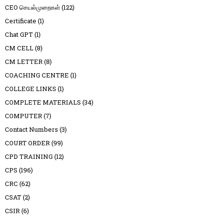
CEO செயல்முறைகள்
(122)
Certificate
(1)
Chat GPT
(1)
CM CELL
(8)
CM LETTER
(8)
COACHING CENTRE
(1)
COLLEGE LINKS
(1)
COMPLETE MATERIALS
(34)
COMPUTER
(7)
Contact Numbers
(3)
COURT ORDER
(99)
CPD TRAINING
(12)
CPS
(196)
CRC
(62)
CSAT
(2)
CSIR
(6)