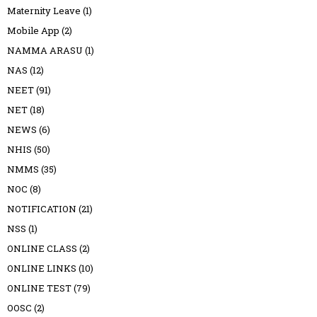
Maternity Leave
(1)
Mobile App
(2)
NAMMA ARASU
(1)
NAS
(12)
NEET
(91)
NET
(18)
NEWS
(6)
NHIS
(50)
NMMS
(35)
NOC
(8)
NOTIFICATION
(21)
NSS
(1)
ONLINE CLASS
(2)
ONLINE LINKS
(10)
ONLINE TEST
(79)
OOSC
(2)