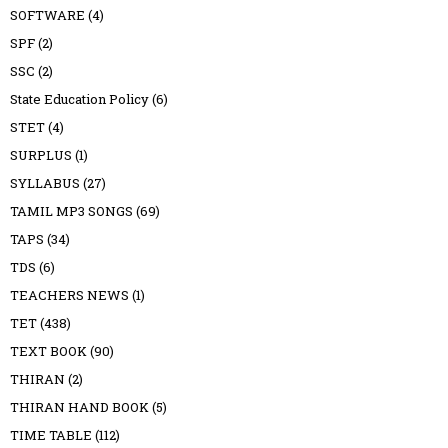
SOFTWARE
(4)
SPF
(2)
SSC
(2)
State Education Policy
(6)
STET
(4)
SURPLUS
(1)
SYLLABUS
(27)
TAMIL MP3 SONGS
(69)
TAPS
(34)
TDS
(6)
TEACHERS NEWS
(1)
TET
(438)
TEXT BOOK
(90)
THIRAN
(2)
THIRAN HAND BOOK
(5)
TIME TABLE
(112)