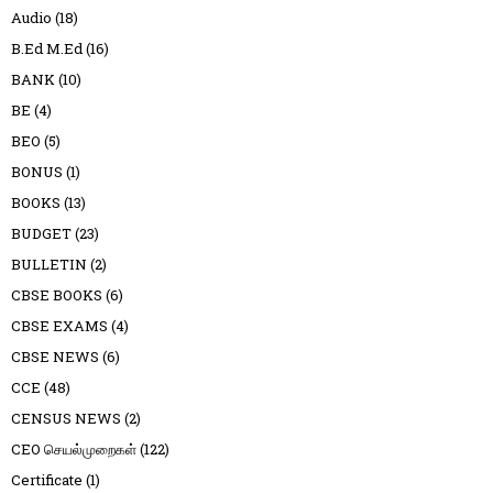
Audio
(18)
B.Ed M.Ed
(16)
BANK
(10)
BE
(4)
BEO
(5)
BONUS
(1)
BOOKS
(13)
BUDGET
(23)
BULLETIN
(2)
CBSE BOOKS
(6)
CBSE EXAMS
(4)
CBSE NEWS
(6)
CCE
(48)
CENSUS NEWS
(2)
CEO செயல்முறைகள்
(122)
Certificate
(1)