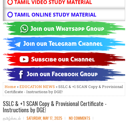
⭕ TAMIL VIDEO STUDY MATERIAL
⭕ TAMIL ONLINE STUDY MATERIAL
Home
»
EDUCATION NEWS
» SSLC & +1 SCAN Copy & Provisional
Certificate - Instructions by DGE!
SSLC & +1 SCAN Copy & Provisional Certificate -
Instructions by DGE!
தமிழ்க்கடல்
SATURDAY, MAY 17, 2025
NO COMMENTS