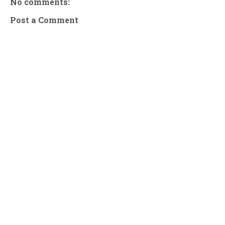
No comments:
Post a Comment