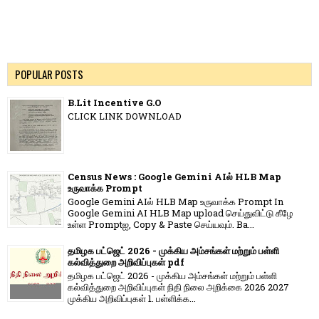
POPULAR POSTS
B.Lit Incentive G.O
CLICK LINK DOWNLOAD
Census News : Google Gemini AIல் HLB Map
உருவாக்க Prompt
Google Gemini AIல் HLB Map உருவாக்க Prompt In
Google Gemini AI HLB Map upload செய்துவிட்டு கீழே
உள்ள Promptஐ, Copy & Paste செய்யவும். Ba...
தமிழக பட்ஜெட் 2026 - முக்கிய அம்சங்கள் மற்றும் பள்ளி
கல்வித்துறை அறிவிப்புகள் pdf
தமிழக பட்ஜெட் 2026 - முக்கிய அம்சங்கள் மற்றும் பள்ளி
கல்வித்துறை அறிவிப்புகள் நிதி நிலை அறிக்கை 2026 2027
முக்கிய அறிவிப்புகள் 1. பள்ளிக்க...