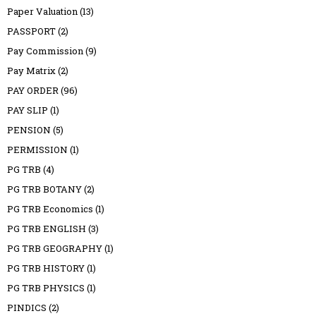
Paper Valuation
(13)
PASSPORT
(2)
Pay Commission
(9)
Pay Matrix
(2)
PAY ORDER
(96)
PAY SLIP
(1)
PENSION
(5)
PERMISSION
(1)
PG TRB
(4)
PG TRB BOTANY
(2)
PG TRB Economics
(1)
PG TRB ENGLISH
(3)
PG TRB GEOGRAPHY
(1)
PG TRB HISTORY
(1)
PG TRB PHYSICS
(1)
PINDICS
(2)