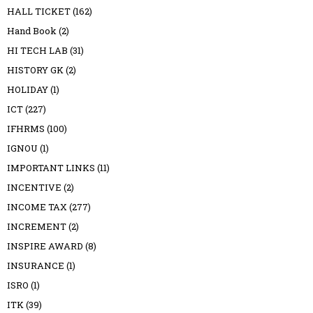
HALL TICKET
(162)
Hand Book
(2)
HI TECH LAB
(31)
HISTORY GK
(2)
HOLIDAY
(1)
ICT
(227)
IFHRMS
(100)
IGNOU
(1)
IMPORTANT LINKS
(11)
INCENTIVE
(2)
INCOME TAX
(277)
INCREMENT
(2)
INSPIRE AWARD
(8)
INSURANCE
(1)
ISRO
(1)
ITK
(39)