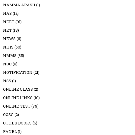
NAMMA ARASU
(1)
NAS
(12)
NEET
(91)
NET
(18)
NEWS
(6)
NHIS
(50)
NMMS
(35)
NOC
(8)
NOTIFICATION
(21)
NSS
(1)
ONLINE CLASS
(2)
ONLINE LINKS
(10)
ONLINE TEST
(79)
OOSC
(2)
OTHER BOOKS
(6)
PANEL
(1)