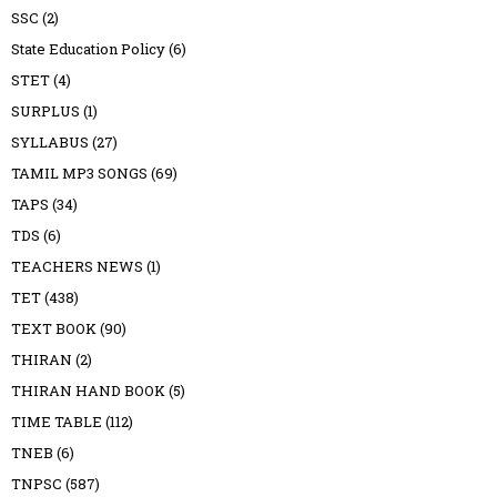
SSC
(2)
State Education Policy
(6)
STET
(4)
SURPLUS
(1)
SYLLABUS
(27)
TAMIL MP3 SONGS
(69)
TAPS
(34)
TDS
(6)
TEACHERS NEWS
(1)
TET
(438)
TEXT BOOK
(90)
THIRAN
(2)
THIRAN HAND BOOK
(5)
TIME TABLE
(112)
TNEB
(6)
TNPSC
(587)