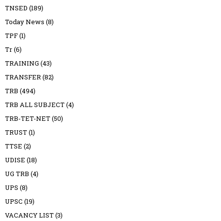
TNSED
(189)
Today News
(8)
TPF
(1)
Tr
(6)
TRAINING
(43)
TRANSFER
(82)
TRB
(494)
TRB ALL SUBJECT
(4)
TRB-TET-NET
(50)
TRUST
(1)
TTSE
(2)
UDISE
(18)
UG TRB
(4)
UPS
(8)
UPSC
(19)
VACANCY LIST
(3)