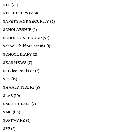
RTE
(27)
RTI LETTERS
(239)
SAFETY AND SECURITY
(4)
SCHOLARSHIP
(5)
SCHOOL CALENDAR
(57)
School Children Movie
(1)
SCHOOL DIARY
(2)
SEAS NEWS
(7)
Service Register
(2)
SET
(15)
SHAALA SIDDHI
(8)
SLAS
(19)
SMART CLASS
(2)
SMC
(116)
SOFTWARE
(4)
SPF
(2)