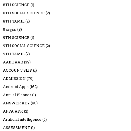
8TH SCIENCE
(1)
8TH SOCIAL SCIENCE
(2)
8TH TAMIL
(2)
9 வகுப்பு
(8)
9TH SCIENCE
(1)
9TH SOCIAL SCIENCE
(2)
9TH TAMIL
(2)
AADHAAR
(39)
ACCOUNT SLIP
(1)
ADMISSION
(79)
Android Apps
(162)
Annual Planner
(1)
ANSWER KEY
(88)
APPA APK
(2)
Artificial intelligence
(5)
ASSESSMENT
(1)