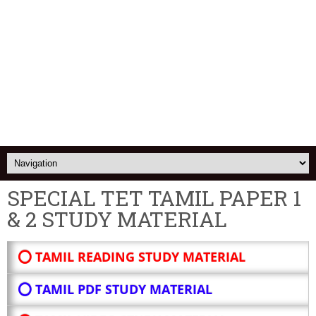
SPECIAL TET TAMIL PAPER 1
& 2 STUDY MATERIAL
⭕ TAMIL READING STUDY MATERIAL
⭕ TAMIL PDF STUDY MATERIAL