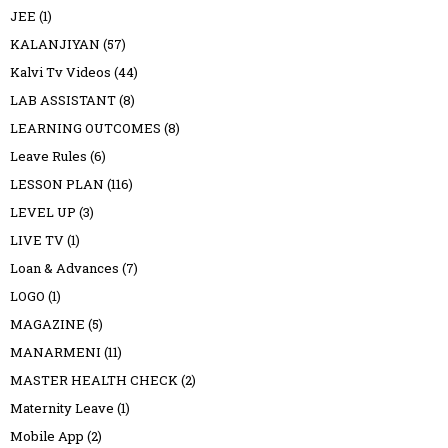
JEE
(1)
KALANJIYAN
(57)
Kalvi Tv Videos
(44)
LAB ASSISTANT
(8)
LEARNING OUTCOMES
(8)
Leave Rules
(6)
LESSON PLAN
(116)
LEVEL UP
(3)
LIVE TV
(1)
Loan & Advances
(7)
LOGO
(1)
MAGAZINE
(5)
MANARMENI
(11)
MASTER HEALTH CHECK
(2)
Maternity Leave
(1)
Mobile App
(2)