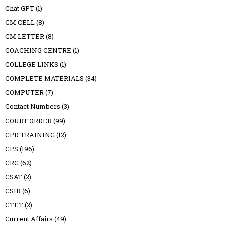
Chat GPT
(1)
CM CELL
(8)
CM LETTER
(8)
COACHING CENTRE
(1)
COLLEGE LINKS
(1)
COMPLETE MATERIALS
(34)
COMPUTER
(7)
Contact Numbers
(3)
COURT ORDER
(99)
CPD TRAINING
(12)
CPS
(196)
CRC
(62)
CSAT
(2)
CSIR
(6)
CTET
(2)
Current Affairs
(49)