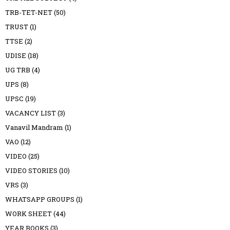
TRB-TET-NET
(50)
TRUST
(1)
TTSE
(2)
UDISE
(18)
UG TRB
(4)
UPS
(8)
UPSC
(19)
VACANCY LIST
(3)
Vanavil Mandram
(1)
VAO
(12)
VIDEO
(25)
VIDEO STORIES
(10)
VRS
(3)
WHATSAPP GROUPS
(1)
WORK SHEET
(44)
YEAR BOOKS
(3)