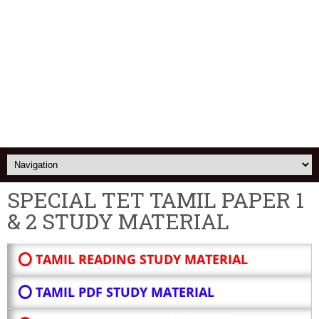
SPECIAL TET TAMIL PAPER 1
& 2 STUDY MATERIAL
⭕ TAMIL READING STUDY MATERIAL
⭕ TAMIL PDF STUDY MATERIAL