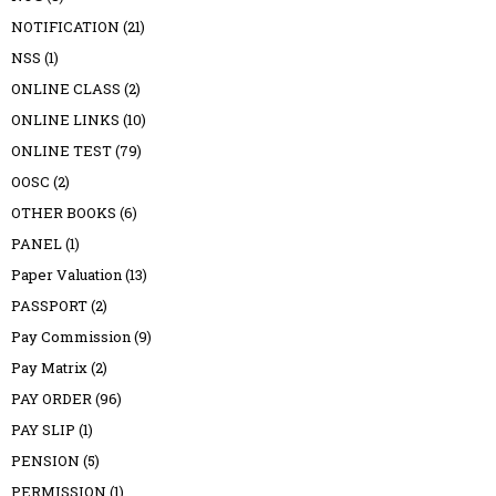
NOTIFICATION
(21)
NSS
(1)
ONLINE CLASS
(2)
ONLINE LINKS
(10)
ONLINE TEST
(79)
OOSC
(2)
OTHER BOOKS
(6)
PANEL
(1)
Paper Valuation
(13)
PASSPORT
(2)
Pay Commission
(9)
Pay Matrix
(2)
PAY ORDER
(96)
PAY SLIP
(1)
PENSION
(5)
PERMISSION
(1)