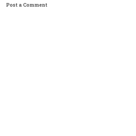
Post a Comment