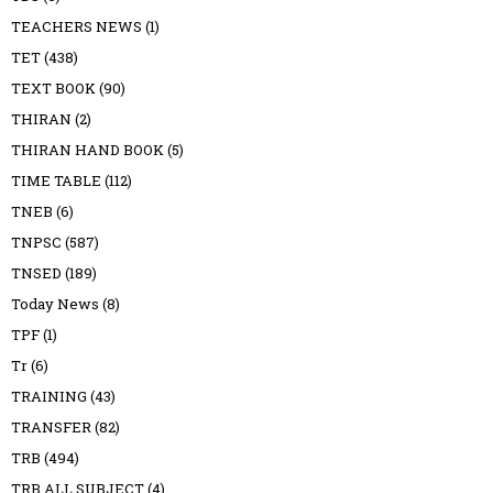
TEACHERS NEWS
(1)
TET
(438)
TEXT BOOK
(90)
THIRAN
(2)
THIRAN HAND BOOK
(5)
TIME TABLE
(112)
TNEB
(6)
TNPSC
(587)
TNSED
(189)
Today News
(8)
TPF
(1)
Tr
(6)
TRAINING
(43)
TRANSFER
(82)
TRB
(494)
TRB ALL SUBJECT
(4)