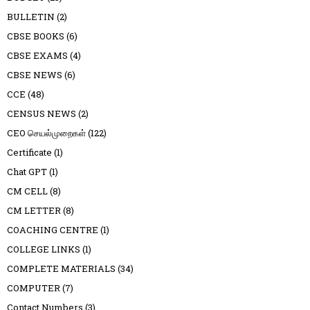
BULLETIN
(2)
CBSE BOOKS
(6)
CBSE EXAMS
(4)
CBSE NEWS
(6)
CCE
(48)
CENSUS NEWS
(2)
CEO செயல்முறைகள்
(122)
Certificate
(1)
Chat GPT
(1)
CM CELL
(8)
CM LETTER
(8)
COACHING CENTRE
(1)
COLLEGE LINKS
(1)
COMPLETE MATERIALS
(34)
COMPUTER
(7)
Contact Numbers
(3)