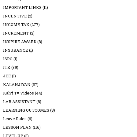
IMPORTANT LINKS
(11)
INCENTIVE
(2)
INCOME TAX
(277)
INCREMENT
(2)
INSPIRE AWARD
(8)
INSURANCE
(1)
ISRO
(1)
ITK
(39)
JEE
(1)
KALANJIYAN
(57)
Kalvi Tv Videos
(44)
LAB ASSISTANT
(8)
LEARNING OUTCOMES
(8)
Leave Rules
(6)
LESSON PLAN
(116)
LEVEL UP
(3)