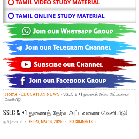
⭕ TAMIL VIDEO STUDY MATERIAL
⭕ TAMIL ONLINE STUDY MATERIAL
Home
»
EDUCATION NEWS
» SSLC & +1 துணைத் தேர்வு அட்டவணை
வெளியீடு!
SSLC & +1 துணைத் தேர்வு அட்டவணை வெளியீடு!
தமிழ்க்கடல்
FRIDAY, MAY 16, 2025
NO COMMENTS