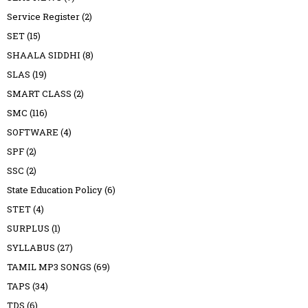
Service Register
(2)
SET
(15)
SHAALA SIDDHI
(8)
SLAS
(19)
SMART CLASS
(2)
SMC
(116)
SOFTWARE
(4)
SPF
(2)
SSC
(2)
State Education Policy
(6)
STET
(4)
SURPLUS
(1)
SYLLABUS
(27)
TAMIL MP3 SONGS
(69)
TAPS
(34)
TDS
(6)