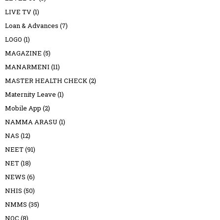
LIVE TV
(1)
Loan & Advances
(7)
LOGO
(1)
MAGAZINE
(5)
MANARMENI
(11)
MASTER HEALTH CHECK
(2)
Maternity Leave
(1)
Mobile App
(2)
NAMMA ARASU
(1)
NAS
(12)
NEET
(91)
NET
(18)
NEWS
(6)
NHIS
(50)
NMMS
(35)
NOC
(8)