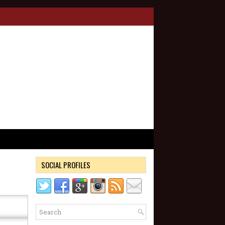
SOCIAL PROFILES