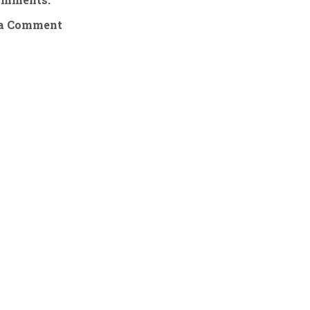
 a Comment