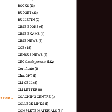
BOOKS
(13)
BUDGET
(23)
BULLETIN
(2)
CBSE BOOKS
(6)
CBSE EXAMS
(4)
CBSE NEWS
(6)
CCE
(48)
CENSUS NEWS
(2)
CEO செயல்முறைகள்
(122)
Certificate
(1)
Chat GPT
(1)
CM CELL
(8)
CM LETTER
(8)
COACHING CENTRE
(1)
er Post →
COLLEGE LINKS
(1)
COMPLETE MATERIALS
(34)