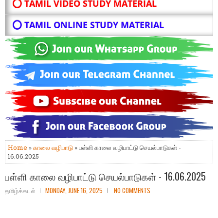
⭕ TAMIL VIDEO STUDY MATERIAL
⭕ TAMIL ONLINE STUDY MATERIAL
Home
»
காலை வழிபாடு
» பள்ளி காலை வழிபாட்டு செயல்பாடுகள் -
16.06.2025
பள்ளி காலை வழிபாட்டு செயல்பாடுகள் - 16.06.2025
தமிழ்க்கடல்
MONDAY, JUNE 16, 2025
NO COMMENTS