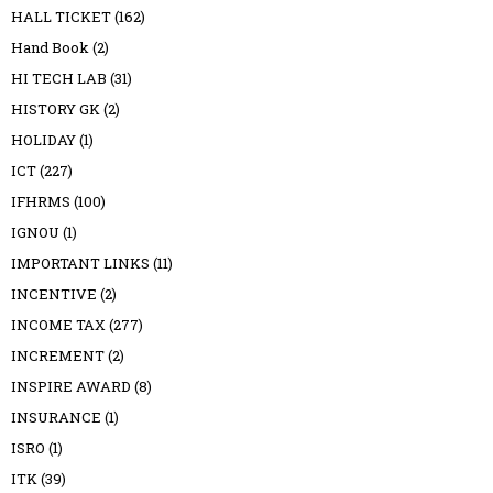
HALL TICKET
(162)
Hand Book
(2)
HI TECH LAB
(31)
HISTORY GK
(2)
HOLIDAY
(1)
ICT
(227)
IFHRMS
(100)
IGNOU
(1)
IMPORTANT LINKS
(11)
INCENTIVE
(2)
INCOME TAX
(277)
INCREMENT
(2)
INSPIRE AWARD
(8)
INSURANCE
(1)
ISRO
(1)
ITK
(39)