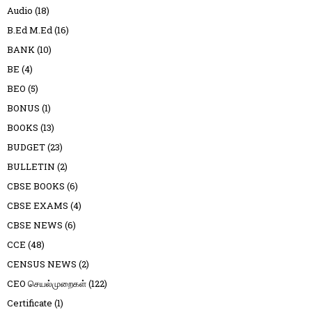
Audio
(18)
B.Ed M.Ed
(16)
BANK
(10)
BE
(4)
BEO
(5)
BONUS
(1)
BOOKS
(13)
BUDGET
(23)
BULLETIN
(2)
CBSE BOOKS
(6)
CBSE EXAMS
(4)
CBSE NEWS
(6)
CCE
(48)
CENSUS NEWS
(2)
CEO செயல்முறைகள்
(122)
Certificate
(1)