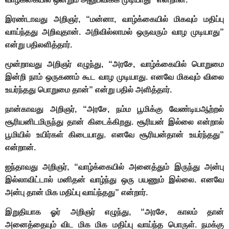
இரண்டாவது அறிஞர், “மன்னா, வாழ்க்கையில் மிகவும் மதிப்பு
வாய்ந்தது அறிவுதான். அறிவில்லாமல் ஒருவரும் வாழ முடியாது”
என்று பதிலளித்தார்.
மூன்றாவது அறிஞர் எழுந்து, “அரசே, வாழ்க்கையில் பொறுமை
இன்றி நாம் ஒருகணம் கூட வாழ முடியாது. எனவே மிகவும் விலை
உயர்ந்தது பொறுமை தான்” என்று பதில் அளித்தார்.
நான்காவது அறிஞர், “அரசே, நம்ம பூமிக்கு வேண்டியஆற்றல்
சூரியனிடமிருந்து தான் கிடைக்கிறது. சூரியன் இல்லை என்றால்
பூமியில் உயிர்கள் கிடையாது. எனவே சூரியன்தான் உயர்ந்தது”
என்றான்.
ஐந்தாவது அறிஞர், “வாழ்க்கையில் அனைத்தும் இருந்து அன்பு
இல்லாவிட்டால் மனிதன் வாழ்ந்து ஒரு பயணும் இல்லை. எனவே
அன்பு தான் மிக மதிப்பு வாய்ந்தது” என்றார்.
இறுதியாக ஓர் அறிஞர் எழுந்து, “அரசே, காலம் தான்
அனைத்தையும் விட மிக மிக மதிப்பு வாய்ந்த பொருள். நமக்கு