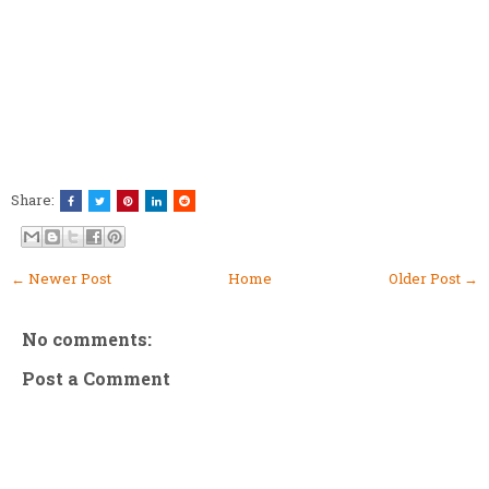
Share:
← Newer Post
Home
Older Post →
No comments:
Post a Comment