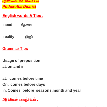
புதுக்கோட்டை மாவட்டம்
Pudukottai District
English words & Tips :
need - தேவை
reality - நிஜம்
Grammar Tips
Usage of preposition
at, on and in
at. comes before time
On. comes before days
In. Comes before seasons,month and year
அறிவியல் களஞ்சியம்
: