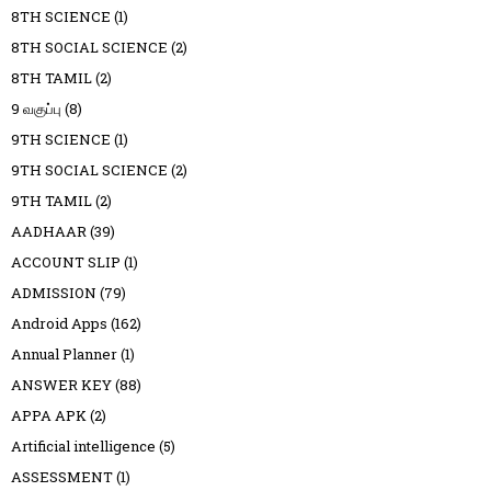
8TH SCIENCE
(1)
8TH SOCIAL SCIENCE
(2)
8TH TAMIL
(2)
9 வகுப்பு
(8)
9TH SCIENCE
(1)
9TH SOCIAL SCIENCE
(2)
9TH TAMIL
(2)
AADHAAR
(39)
ACCOUNT SLIP
(1)
ADMISSION
(79)
Android Apps
(162)
Annual Planner
(1)
ANSWER KEY
(88)
APPA APK
(2)
Artificial intelligence
(5)
ASSESSMENT
(1)