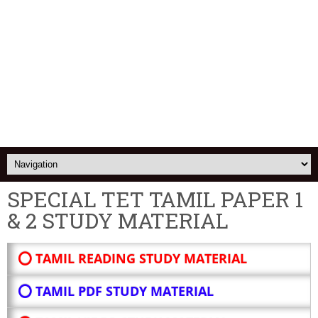
SPECIAL TET TAMIL PAPER 1
& 2 STUDY MATERIAL
⭕ TAMIL READING STUDY MATERIAL
⭕ TAMIL PDF STUDY MATERIAL