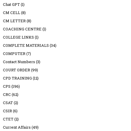
Chat GPT
(1)
CM CELL
(8)
CM LETTER
(8)
COACHING CENTRE
(1)
COLLEGE LINKS
(1)
COMPLETE MATERIALS
(34)
COMPUTER
(7)
Contact Numbers
(3)
COURT ORDER
(99)
CPD TRAINING
(12)
CPS
(196)
CRC
(62)
CSAT
(2)
CSIR
(6)
CTET
(2)
Current Affairs
(49)