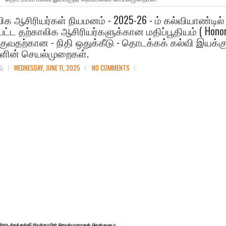
ிக ஆசிரியர்கள் நியமனம் - 2025-26 - ம் கல்வியாண்டில்
ப்பட்ட தற்காலிக ஆசிரியர்களுக்கான மதிப்பூதியம் ( Hono
குவதற்கான - நிதி ஒதுக்கீடு - தொடக்கக் கல்வி இயக்கு
ளின் செயல்முறைகள்.
ல்
WEDNESDAY, JUNE 11, 2025
NO COMMENTS