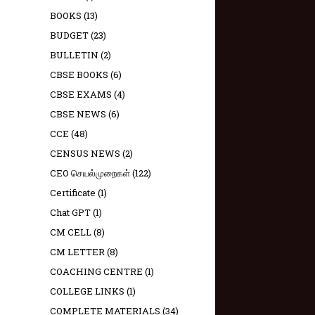
BOOKS
(13)
BUDGET
(23)
BULLETIN
(2)
CBSE BOOKS
(6)
CBSE EXAMS
(4)
CBSE NEWS
(6)
CCE
(48)
CENSUS NEWS
(2)
CEO செயல்முறைகள்
(122)
Certificate
(1)
Chat GPT
(1)
CM CELL
(8)
CM LETTER
(8)
COACHING CENTRE
(1)
COLLEGE LINKS
(1)
COMPLETE MATERIALS
(34)