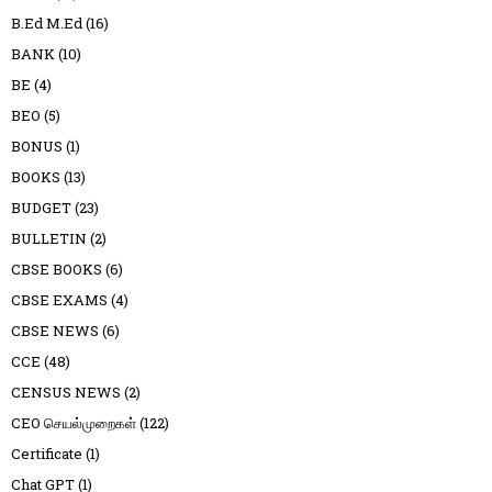
B.Ed M.Ed
(16)
BANK
(10)
BE
(4)
BEO
(5)
BONUS
(1)
BOOKS
(13)
BUDGET
(23)
BULLETIN
(2)
CBSE BOOKS
(6)
CBSE EXAMS
(4)
CBSE NEWS
(6)
CCE
(48)
CENSUS NEWS
(2)
CEO செயல்முறைகள்
(122)
Certificate
(1)
Chat GPT
(1)