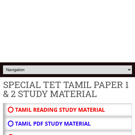
SPECIAL TET TAMIL PAPER 1
& 2 STUDY MATERIAL
⭕ TAMIL READING STUDY MATERIAL
⭕ TAMIL PDF STUDY MATERIAL