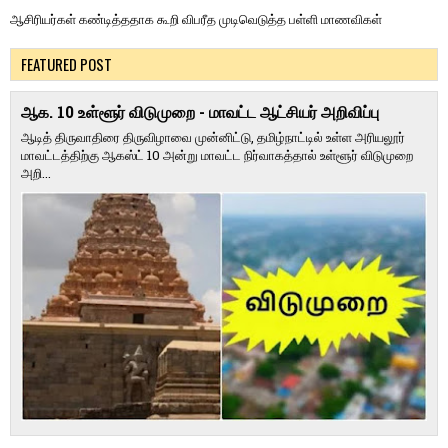
ஆசிரியர்கள் கண்டித்ததாக கூறி விபரீத முடிவெடுத்த பள்ளி மாணவிகள்
FEATURED POST
ஆக. 10 உள்ளூர் விடுமுறை - மாவட்ட ஆட்சியர் அறிவிப்பு
ஆடித் திருவாதிரை திருவிழாவை முன்னிட்டு, தமிழ்நாட்டில் உள்ள அரியலூர்
மாவட்டத்திற்கு ஆகஸ்ட் 10 அன்று மாவட்ட நிர்வாகத்தால் உள்ளூர் விடுமுறை
அறி...