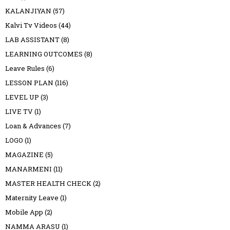
KALANJIYAN
(57)
Kalvi Tv Videos
(44)
LAB ASSISTANT
(8)
LEARNING OUTCOMES
(8)
Leave Rules
(6)
LESSON PLAN
(116)
LEVEL UP
(3)
LIVE TV
(1)
Loan & Advances
(7)
LOGO
(1)
MAGAZINE
(5)
MANARMENI
(11)
MASTER HEALTH CHECK
(2)
Maternity Leave
(1)
Mobile App
(2)
NAMMA ARASU
(1)