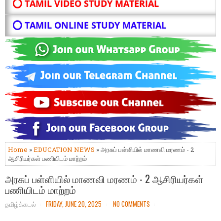
⭕ TAMIL VIDEO STUDY MATERIAL
⭕ TAMIL ONLINE STUDY MATERIAL
Home
»
EDUCATION NEWS
» அரசுப் பள்ளியில் மாணவி மரணம் - 2
ஆசிரியர்கள் பணியிடம் மாற்றம்
அரசுப் பள்ளியில் மாணவி மரணம் - 2 ஆசிரியர்கள்
பணியிடம் மாற்றம்
தமிழ்க்கடல்
FRIDAY, JUNE 20, 2025
NO COMMENTS