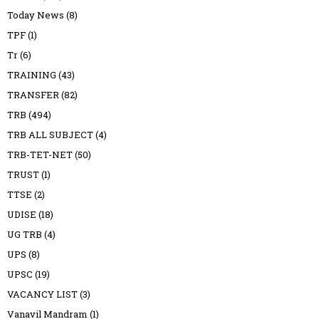
Today News
(8)
TPF
(1)
Tr
(6)
TRAINING
(43)
TRANSFER
(82)
TRB
(494)
TRB ALL SUBJECT
(4)
TRB-TET-NET
(50)
TRUST
(1)
TTSE
(2)
UDISE
(18)
UG TRB
(4)
UPS
(8)
UPSC
(19)
VACANCY LIST
(3)
Vanavil Mandram
(1)