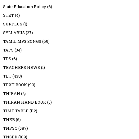
State Education Policy
(6)
STET
(4)
SURPLUS
(1)
SYLLABUS
(27)
TAMIL MP3 SONGS
(69)
TAPS
(34)
TDS
(6)
TEACHERS NEWS
(1)
TET
(438)
TEXT BOOK
(90)
THIRAN
(2)
THIRAN HAND BOOK
(5)
TIME TABLE
(112)
TNEB
(6)
TNPSC
(587)
TNSED
(189)