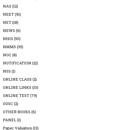
NAS
(12)
NEET
(91)
NET
(18)
NEWS
(6)
NHIS
(50)
NMMS
(35)
NOC
(8)
NOTIFICATION
(21)
NSS
(1)
ONLINE CLASS
(2)
ONLINE LINKS
(10)
ONLINE TEST
(79)
OOSC
(2)
OTHER BOOKS
(6)
PANEL
(1)
Paper Valuation
(13)