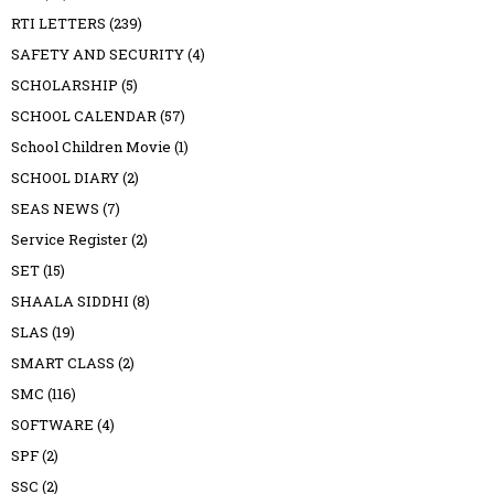
RTI LETTERS
(239)
SAFETY AND SECURITY
(4)
SCHOLARSHIP
(5)
SCHOOL CALENDAR
(57)
School Children Movie
(1)
SCHOOL DIARY
(2)
SEAS NEWS
(7)
Service Register
(2)
SET
(15)
SHAALA SIDDHI
(8)
SLAS
(19)
SMART CLASS
(2)
SMC
(116)
SOFTWARE
(4)
SPF
(2)
SSC
(2)