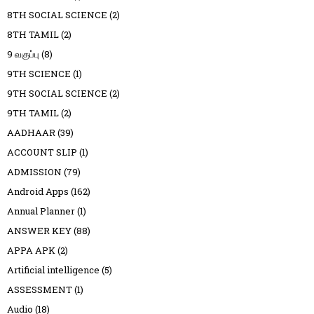
8TH SOCIAL SCIENCE
(2)
8TH TAMIL
(2)
9 வகுப்பு
(8)
9TH SCIENCE
(1)
9TH SOCIAL SCIENCE
(2)
9TH TAMIL
(2)
AADHAAR
(39)
ACCOUNT SLIP
(1)
ADMISSION
(79)
Android Apps
(162)
Annual Planner
(1)
ANSWER KEY
(88)
APPA APK
(2)
Artificial intelligence
(5)
ASSESSMENT
(1)
Audio
(18)