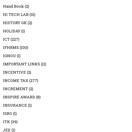
Hand Book
(2)
HI TECH LAB
(31)
HISTORY GK
(2)
HOLIDAY
(1)
ICT
(227)
IFHRMS
(100)
IGNOU
(1)
IMPORTANT LINKS
(11)
INCENTIVE
(2)
INCOME TAX
(277)
INCREMENT
(2)
INSPIRE AWARD
(8)
INSURANCE
(1)
ISRO
(1)
ITK
(39)
JEE
(1)