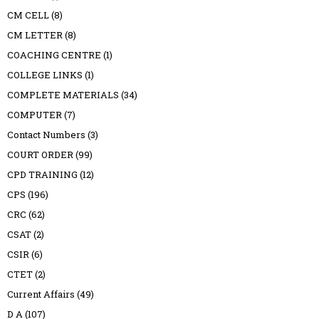
CM CELL
(8)
CM LETTER
(8)
COACHING CENTRE
(1)
COLLEGE LINKS
(1)
COMPLETE MATERIALS
(34)
COMPUTER
(7)
Contact Numbers
(3)
COURT ORDER
(99)
CPD TRAINING
(12)
CPS
(196)
CRC
(62)
CSAT
(2)
CSIR
(6)
CTET
(2)
Current Affairs
(49)
D A
(107)