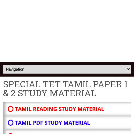
SPECIAL TET TAMIL PAPER 1
& 2 STUDY MATERIAL
⭕ TAMIL READING STUDY MATERIAL
⭕ TAMIL PDF STUDY MATERIAL