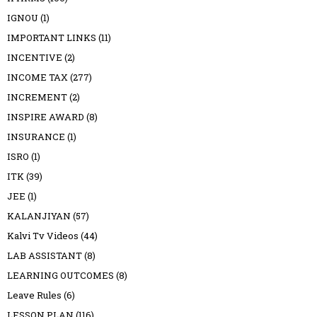
IGNOU
(1)
IMPORTANT LINKS
(11)
INCENTIVE
(2)
INCOME TAX
(277)
INCREMENT
(2)
INSPIRE AWARD
(8)
INSURANCE
(1)
ISRO
(1)
ITK
(39)
JEE
(1)
KALANJIYAN
(57)
Kalvi Tv Videos
(44)
LAB ASSISTANT
(8)
LEARNING OUTCOMES
(8)
Leave Rules
(6)
LESSON PLAN
(116)