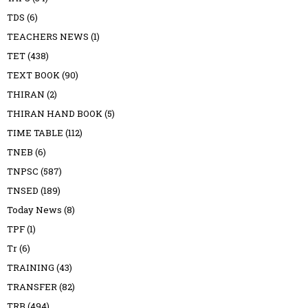
TDS
(6)
TEACHERS NEWS
(1)
TET
(438)
TEXT BOOK
(90)
THIRAN
(2)
THIRAN HAND BOOK
(5)
TIME TABLE
(112)
TNEB
(6)
TNPSC
(587)
TNSED
(189)
Today News
(8)
TPF
(1)
Tr
(6)
TRAINING
(43)
TRANSFER
(82)
TRB
(494)