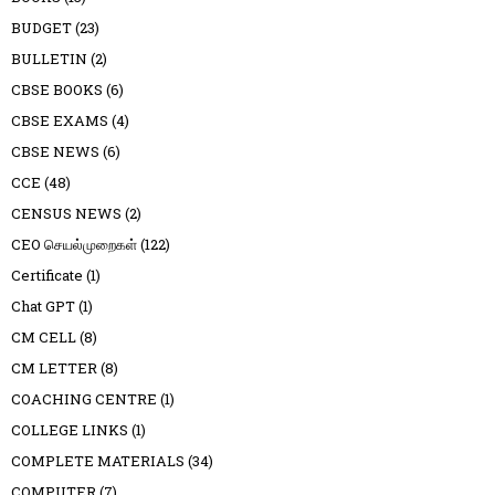
BUDGET
(23)
BULLETIN
(2)
CBSE BOOKS
(6)
CBSE EXAMS
(4)
CBSE NEWS
(6)
CCE
(48)
CENSUS NEWS
(2)
CEO செயல்முறைகள்
(122)
Certificate
(1)
Chat GPT
(1)
CM CELL
(8)
CM LETTER
(8)
COACHING CENTRE
(1)
COLLEGE LINKS
(1)
COMPLETE MATERIALS
(34)
COMPUTER
(7)