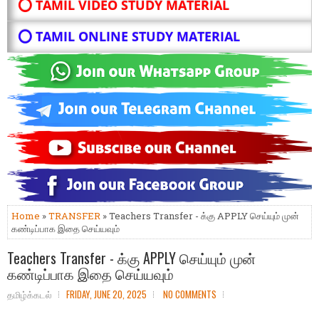
⭕ TAMIL VIDEO STUDY MATERIAL
⭕ TAMIL ONLINE STUDY MATERIAL
Home
»
TRANSFER
» Teachers Transfer - க்கு APPLY செய்யும் முன்
கண்டிப்பாக இதை செய்யவும்
Teachers Transfer - க்கு APPLY செய்யும் முன்
கண்டிப்பாக இதை செய்யவும்
தமிழ்க்கடல்
FRIDAY, JUNE 20, 2025
NO COMMENTS