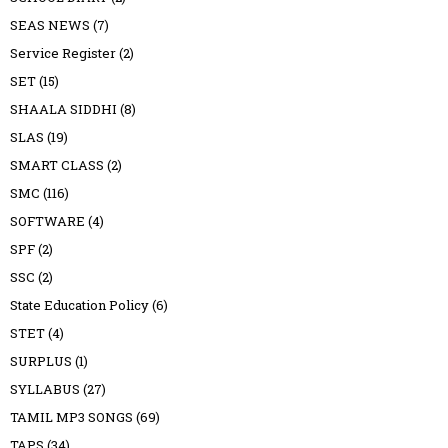
SEAS NEWS
(7)
Service Register
(2)
SET
(15)
SHAALA SIDDHI
(8)
SLAS
(19)
SMART CLASS
(2)
SMC
(116)
SOFTWARE
(4)
SPF
(2)
SSC
(2)
State Education Policy
(6)
STET
(4)
SURPLUS
(1)
SYLLABUS
(27)
TAMIL MP3 SONGS
(69)
TAPS
(34)