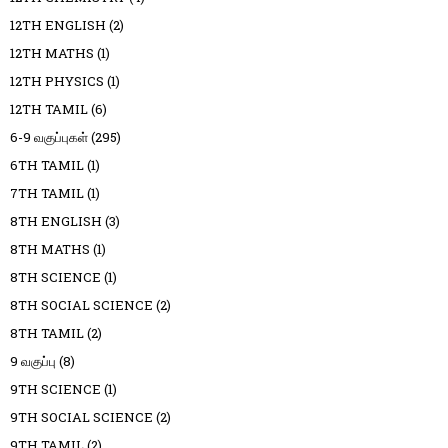
12TH ENGLISH
(2)
12TH MATHS
(1)
12TH PHYSICS
(1)
12TH TAMIL
(6)
6-9 வகுப்புகள்
(295)
6TH TAMIL
(1)
7TH TAMIL
(1)
8TH ENGLISH
(3)
8TH MATHS
(1)
8TH SCIENCE
(1)
8TH SOCIAL SCIENCE
(2)
8TH TAMIL
(2)
9 வகுப்பு
(8)
9TH SCIENCE
(1)
9TH SOCIAL SCIENCE
(2)
9TH TAMIL
(2)