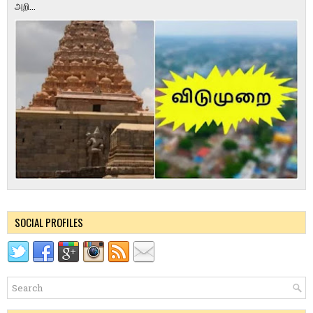
அறி...
SOCIAL PROFILES