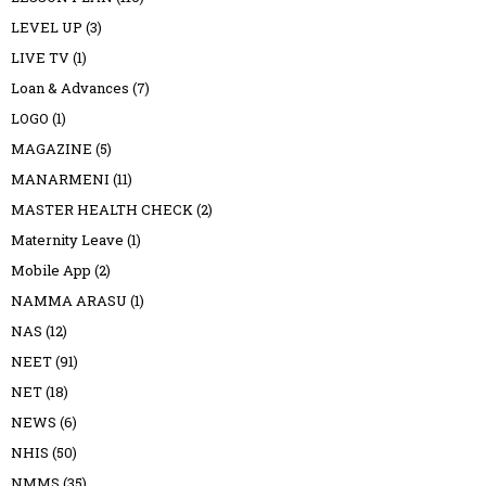
LEVEL UP
(3)
LIVE TV
(1)
Loan & Advances
(7)
LOGO
(1)
MAGAZINE
(5)
MANARMENI
(11)
MASTER HEALTH CHECK
(2)
Maternity Leave
(1)
Mobile App
(2)
NAMMA ARASU
(1)
NAS
(12)
NEET
(91)
NET
(18)
NEWS
(6)
NHIS
(50)
NMMS
(35)