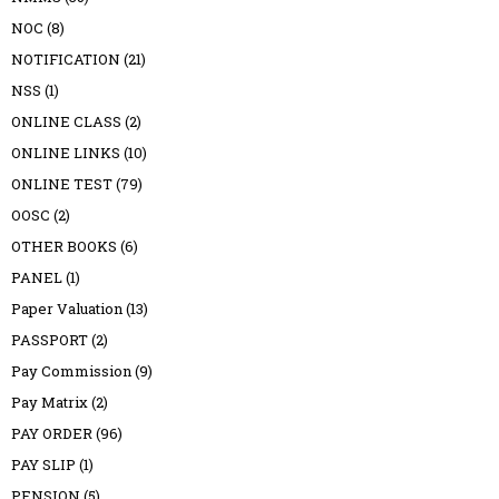
NOC
(8)
NOTIFICATION
(21)
NSS
(1)
ONLINE CLASS
(2)
ONLINE LINKS
(10)
ONLINE TEST
(79)
OOSC
(2)
OTHER BOOKS
(6)
PANEL
(1)
Paper Valuation
(13)
PASSPORT
(2)
Pay Commission
(9)
Pay Matrix
(2)
PAY ORDER
(96)
PAY SLIP
(1)
PENSION
(5)