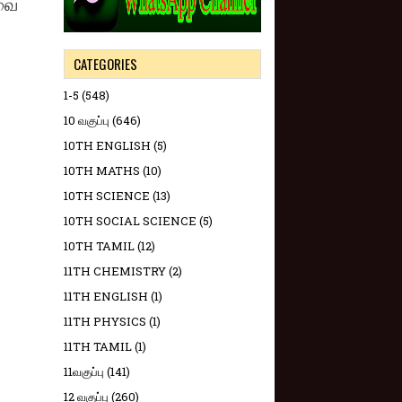
யவை
CATEGORIES
1-5
(548)
10 வகுப்பு
(646)
10TH ENGLISH
(5)
10TH MATHS
(10)
10TH SCIENCE
(13)
10TH SOCIAL SCIENCE
(5)
10TH TAMIL
(12)
11TH CHEMISTRY
(2)
11TH ENGLISH
(1)
11TH PHYSICS
(1)
11TH TAMIL
(1)
11வகுப்பு
(141)
12 வகுப்பு
(260)