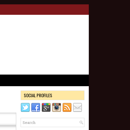
SOCIAL PROFILES