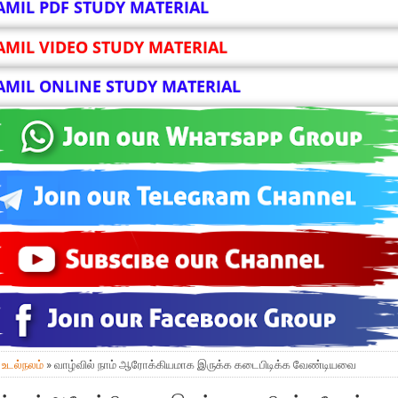
AMIL PDF STUDY MATERIAL
AMIL VIDEO STUDY MATERIAL
AMIL ONLINE STUDY MATERIAL
»
உடல்நலம்
» வாழ்வில் நாம் ஆரோக்கியமாக இருக்க கடைபிடிக்க வேண்டியவை