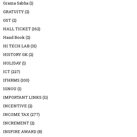
Grama Sabha
(1)
GRATUITY
(2)
GST
(2)
HALL TICKET
(162)
Hand Book
(2)
HI TECH LAB
(31)
HISTORY GK
(2)
HOLIDAY
(1)
ICT
(227)
IFHRMS
(100)
IGNOU
(1)
IMPORTANT LINKS
(11)
INCENTIVE
(2)
INCOME TAX
(277)
INCREMENT
(2)
INSPIRE AWARD
(8)