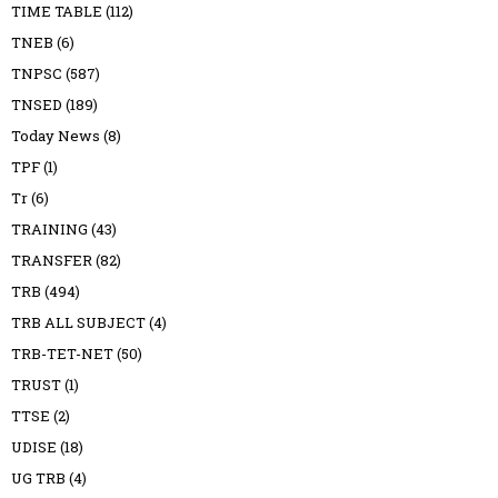
TIME TABLE
(112)
TNEB
(6)
TNPSC
(587)
TNSED
(189)
Today News
(8)
TPF
(1)
Tr
(6)
TRAINING
(43)
TRANSFER
(82)
TRB
(494)
TRB ALL SUBJECT
(4)
TRB-TET-NET
(50)
TRUST
(1)
TTSE
(2)
UDISE
(18)
UG TRB
(4)