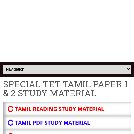
SPECIAL TET TAMIL PAPER 1
& 2 STUDY MATERIAL
⭕ TAMIL READING STUDY MATERIAL
⭕ TAMIL PDF STUDY MATERIAL