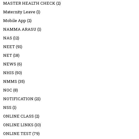
MASTER HEALTH CHECK
(2)
Maternity Leave
(1)
Mobile App
(2)
NAMMA ARASU
(1)
NAS
(12)
NEET
(91)
NET
(18)
NEWS
(6)
NHIS
(50)
NMMS
(35)
NOC
(8)
NOTIFICATION
(21)
NSS
(1)
ONLINE CLASS
(2)
ONLINE LINKS
(10)
ONLINE TEST
(79)