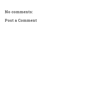
No comments:
Post a Comment