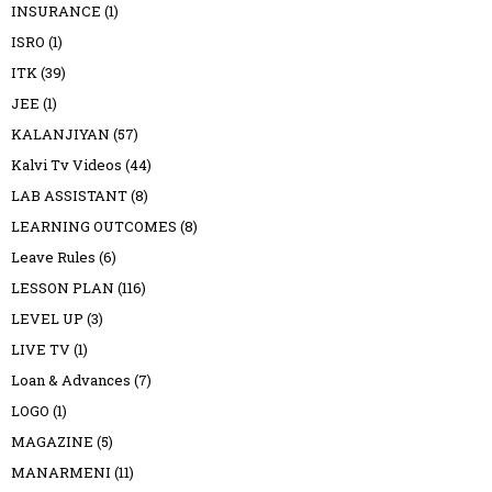
INSURANCE
(1)
ISRO
(1)
ITK
(39)
JEE
(1)
KALANJIYAN
(57)
Kalvi Tv Videos
(44)
LAB ASSISTANT
(8)
LEARNING OUTCOMES
(8)
Leave Rules
(6)
LESSON PLAN
(116)
LEVEL UP
(3)
LIVE TV
(1)
Loan & Advances
(7)
LOGO
(1)
MAGAZINE
(5)
MANARMENI
(11)