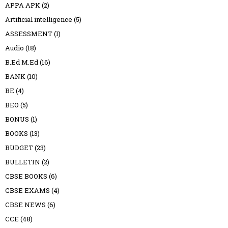
APPA APK
(2)
Artificial intelligence
(5)
ASSESSMENT
(1)
Audio
(18)
B.Ed M.Ed
(16)
BANK
(10)
BE
(4)
BEO
(5)
BONUS
(1)
BOOKS
(13)
BUDGET
(23)
BULLETIN
(2)
CBSE BOOKS
(6)
CBSE EXAMS
(4)
CBSE NEWS
(6)
CCE
(48)