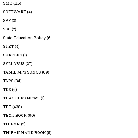
SMC
(116)
SOFTWARE
(4)
SPF
(2)
SSC
(2)
State Education Policy
(6)
STET
(4)
SURPLUS
(1)
SYLLABUS
(27)
TAMIL MP3 SONGS
(69)
TAPS
(34)
TDS
(6)
TEACHERS NEWS
(1)
TET
(438)
TEXT BOOK
(90)
THIRAN
(2)
THIRAN HAND BOOK
(5)