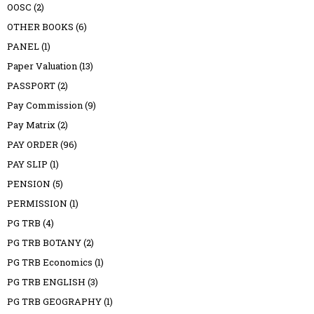
OOSC
(2)
OTHER BOOKS
(6)
PANEL
(1)
Paper Valuation
(13)
PASSPORT
(2)
Pay Commission
(9)
Pay Matrix
(2)
PAY ORDER
(96)
PAY SLIP
(1)
PENSION
(5)
PERMISSION
(1)
PG TRB
(4)
PG TRB BOTANY
(2)
PG TRB Economics
(1)
PG TRB ENGLISH
(3)
PG TRB GEOGRAPHY
(1)