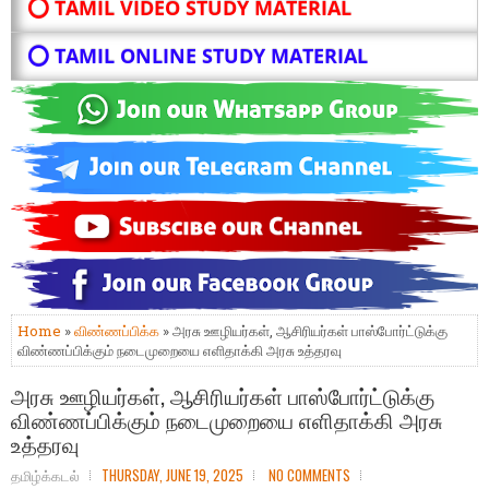
⭕ TAMIL VIDEO STUDY MATERIAL
⭕ TAMIL ONLINE STUDY MATERIAL
Home
»
விண்ணப்பிக்க
» அரசு ஊழியர்கள், ஆசிரியர்கள் பாஸ்போர்ட்டுக்கு
விண்ணப்பிக்கும் நடைமுறையை எளிதாக்கி அரசு உத்தரவு
அரசு ஊழியர்கள், ஆசிரியர்கள் பாஸ்போர்ட்டுக்கு
விண்ணப்பிக்கும் நடைமுறையை எளிதாக்கி அரசு
உத்தரவு
தமிழ்க்கடல்
THURSDAY, JUNE 19, 2025
NO COMMENTS