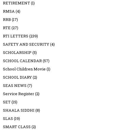
RETIREMENT
(1)
RMSA
(4)
RRB
(17)
RTE
(27)
RTI LETTERS
(239)
SAFETY AND SECURITY
(4)
SCHOLARSHIP
(5)
SCHOOL CALENDAR
(57)
School Children Movie
(1)
SCHOOL DIARY
(2)
SEAS NEWS
(7)
Service Register
(2)
SET
(15)
SHAALA SIDDHI
(8)
SLAS
(19)
SMART CLASS
(2)