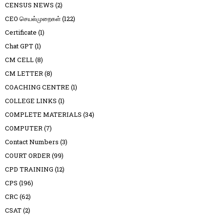
CENSUS NEWS
(2)
CEO செயல்முறைகள்
(122)
Certificate
(1)
Chat GPT
(1)
CM CELL
(8)
CM LETTER
(8)
COACHING CENTRE
(1)
COLLEGE LINKS
(1)
COMPLETE MATERIALS
(34)
COMPUTER
(7)
Contact Numbers
(3)
COURT ORDER
(99)
CPD TRAINING
(12)
CPS
(196)
CRC
(62)
CSAT
(2)