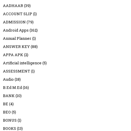
AADHAAR
(39)
ACCOUNT SLIP
(1)
ADMISSION
(79)
Android Apps
(162)
Annual Planner
(1)
ANSWER KEY
(88)
APPA APK
(2)
Artificial intelligence
(5)
ASSESSMENT
(1)
Audio
(18)
B.Ed M.Ed
(16)
BANK
(10)
BE
(4)
BEO
(5)
BONUS
(1)
BOOKS
(13)