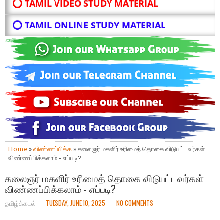
⭕ TAMIL VIDEO STUDY MATERIAL
⭕ TAMIL ONLINE STUDY MATERIAL
Home
»
விண்ணப்பிக்க
» கலைஞர் மகளிர் உரிமைத் தொகை விடுபட்டவர்கள்
விண்ணப்பிக்கலாம் - எப்படி?
கலைஞர் மகளிர் உரிமைத் தொகை விடுபட்டவர்கள்
விண்ணப்பிக்கலாம் - எப்படி?
தமிழ்க்கடல்
TUESDAY, JUNE 10, 2025
NO COMMENTS