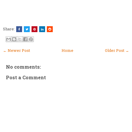
Share:
← Newer Post
Home
Older Post →
No comments:
Post a Comment