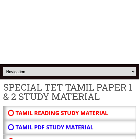
SPECIAL TET TAMIL PAPER 1
& 2 STUDY MATERIAL
⭕ TAMIL READING STUDY MATERIAL
⭕ TAMIL PDF STUDY MATERIAL