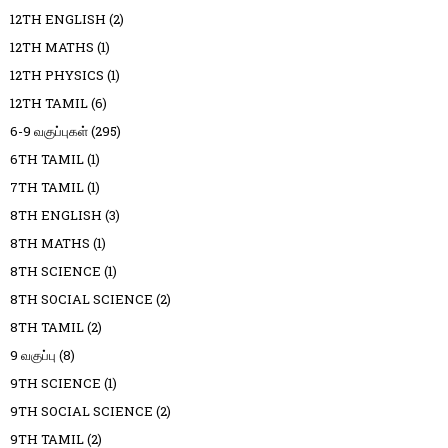
12TH ENGLISH
(2)
12TH MATHS
(1)
12TH PHYSICS
(1)
12TH TAMIL
(6)
6-9 வகுப்புகள்
(295)
6TH TAMIL
(1)
7TH TAMIL
(1)
8TH ENGLISH
(3)
8TH MATHS
(1)
8TH SCIENCE
(1)
8TH SOCIAL SCIENCE
(2)
8TH TAMIL
(2)
9 வகுப்பு
(8)
9TH SCIENCE
(1)
9TH SOCIAL SCIENCE
(2)
9TH TAMIL
(2)