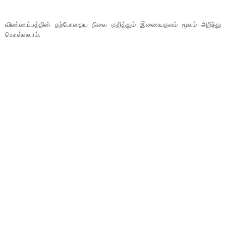
விண்ணப்பத்தின் தற்போதைய நிலை குறித்தும் இணையதளம் மூலம் அறிந்து
கொள்ளலாம்.