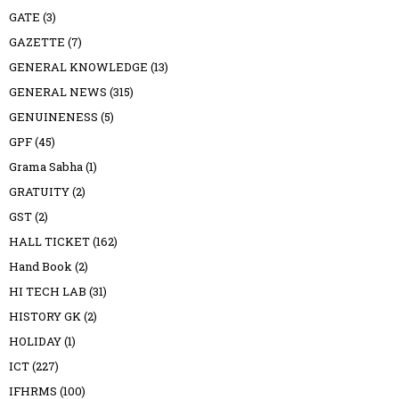
GATE
(3)
GAZETTE
(7)
GENERAL KNOWLEDGE
(13)
GENERAL NEWS
(315)
GENUINENESS
(5)
GPF
(45)
Grama Sabha
(1)
GRATUITY
(2)
GST
(2)
HALL TICKET
(162)
Hand Book
(2)
HI TECH LAB
(31)
HISTORY GK
(2)
HOLIDAY
(1)
ICT
(227)
IFHRMS
(100)