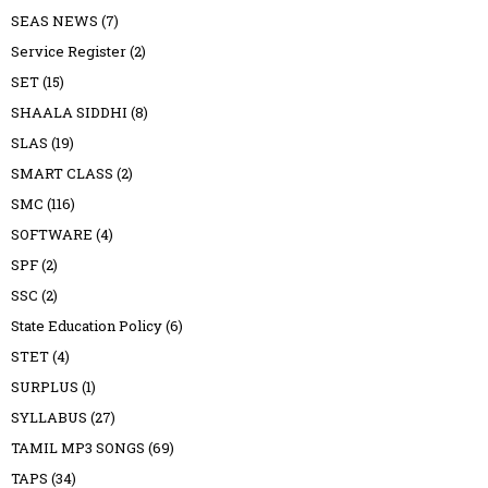
SEAS NEWS
(7)
Service Register
(2)
SET
(15)
SHAALA SIDDHI
(8)
SLAS
(19)
SMART CLASS
(2)
SMC
(116)
SOFTWARE
(4)
SPF
(2)
SSC
(2)
State Education Policy
(6)
STET
(4)
SURPLUS
(1)
SYLLABUS
(27)
TAMIL MP3 SONGS
(69)
TAPS
(34)