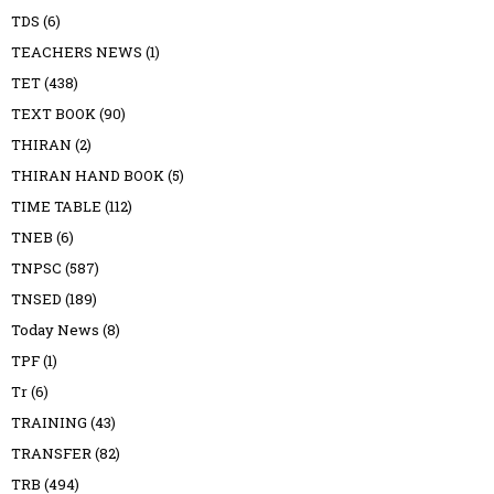
TDS
(6)
TEACHERS NEWS
(1)
TET
(438)
TEXT BOOK
(90)
THIRAN
(2)
THIRAN HAND BOOK
(5)
TIME TABLE
(112)
TNEB
(6)
TNPSC
(587)
TNSED
(189)
Today News
(8)
TPF
(1)
Tr
(6)
TRAINING
(43)
TRANSFER
(82)
TRB
(494)