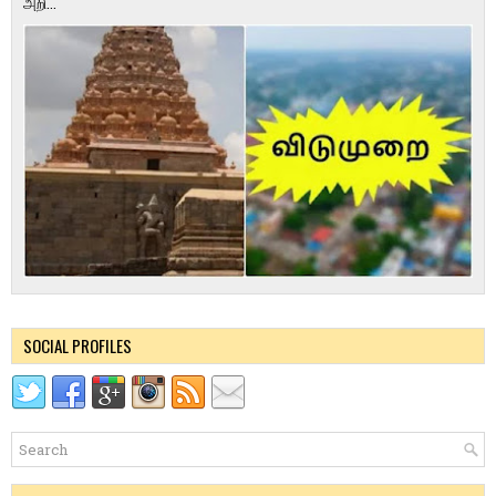
அறி...
SOCIAL PROFILES