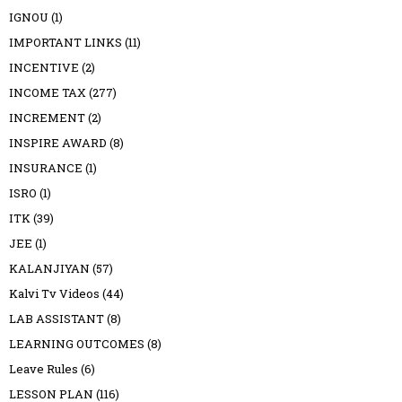
IGNOU
(1)
IMPORTANT LINKS
(11)
INCENTIVE
(2)
INCOME TAX
(277)
INCREMENT
(2)
INSPIRE AWARD
(8)
INSURANCE
(1)
ISRO
(1)
ITK
(39)
JEE
(1)
KALANJIYAN
(57)
Kalvi Tv Videos
(44)
LAB ASSISTANT
(8)
LEARNING OUTCOMES
(8)
Leave Rules
(6)
LESSON PLAN
(116)