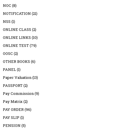
NOC
(8)
NOTIFICATION
(21)
NSS
(1)
ONLINE CLASS
(2)
ONLINE LINKS
(10)
ONLINE TEST
(79)
OOSC
(2)
OTHER BOOKS
(6)
PANEL
(1)
Paper Valuation
(13)
PASSPORT
(2)
Pay Commission
(9)
Pay Matrix
(2)
PAY ORDER
(96)
PAY SLIP
(1)
PENSION
(5)