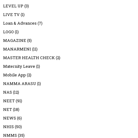
LEVEL UP
(3)
LIVE TV
(1)
Loan & Advances
(7)
LOGO
(1)
MAGAZINE
(5)
MANARMENI
(11)
MASTER HEALTH CHECK
(2)
Maternity Leave
(1)
Mobile App
(2)
NAMMA ARASU
(1)
NAS
(12)
NEET
(91)
NET
(18)
NEWS
(6)
NHIS
(50)
NMMS
(35)