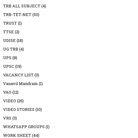
TRB ALL SUBJECT
(4)
TRB-TET-NET
(50)
TRUST
(1)
TTSE
(2)
UDISE
(18)
UG TRB
(4)
UPS
(8)
UPSC
(19)
VACANCY LIST
(3)
Vanavil Mandram
(1)
VAO
(12)
VIDEO
(25)
VIDEO STORIES
(10)
VRS
(3)
WHATSAPP GROUPS
(1)
WORK SHEET
(44)