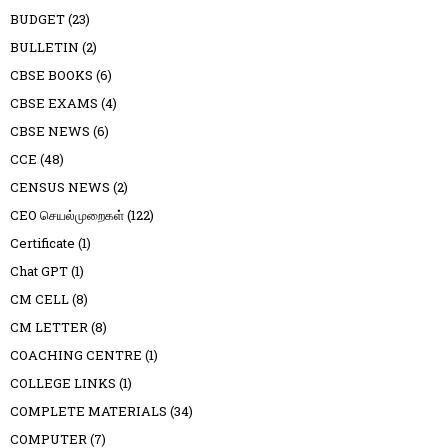
BUDGET
(23)
BULLETIN
(2)
CBSE BOOKS
(6)
CBSE EXAMS
(4)
CBSE NEWS
(6)
CCE
(48)
CENSUS NEWS
(2)
CEO செயல்முறைகள்
(122)
Certificate
(1)
Chat GPT
(1)
CM CELL
(8)
CM LETTER
(8)
COACHING CENTRE
(1)
COLLEGE LINKS
(1)
COMPLETE MATERIALS
(34)
COMPUTER
(7)