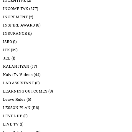
INCENTIVE
(2)
INCOME TAX
(277)
INCREMENT
(2)
INSPIRE AWARD
(8)
INSURANCE
(1)
ISRO
(1)
ITK
(39)
JEE
(1)
KALANJIYAN
(57)
Kalvi Tv Videos
(44)
LAB ASSISTANT
(8)
LEARNING OUTCOMES
(8)
Leave Rules
(6)
LESSON PLAN
(116)
LEVEL UP
(3)
LIVE TV
(1)