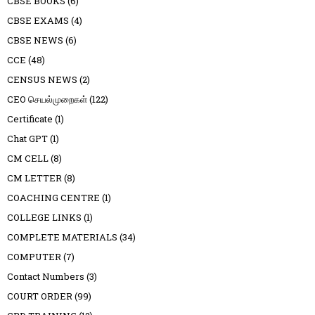
CBSE BOOKS
(6)
CBSE EXAMS
(4)
CBSE NEWS
(6)
CCE
(48)
CENSUS NEWS
(2)
CEO செயல்முறைகள்
(122)
Certificate
(1)
Chat GPT
(1)
CM CELL
(8)
CM LETTER
(8)
COACHING CENTRE
(1)
COLLEGE LINKS
(1)
COMPLETE MATERIALS
(34)
COMPUTER
(7)
Contact Numbers
(3)
COURT ORDER
(99)