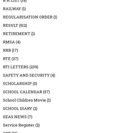
R H LIST
(19)
RAILWAY
(1)
REGULARISATION ORDER
(1)
RESULT
(512)
RETIREMENT
(1)
RMSA
(4)
RRB
(17)
RTE
(27)
RTI LETTERS
(239)
SAFETY AND SECURITY
(4)
SCHOLARSHIP
(5)
SCHOOL CALENDAR
(57)
School Children Movie
(1)
SCHOOL DIARY
(2)
SEAS NEWS
(7)
Service Register
(2)