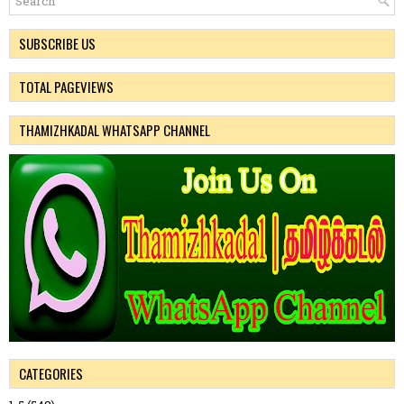
SUBSCRIBE US
TOTAL PAGEVIEWS
THAMIZHKADAL WHATSAPP CHANNEL
CATEGORIES