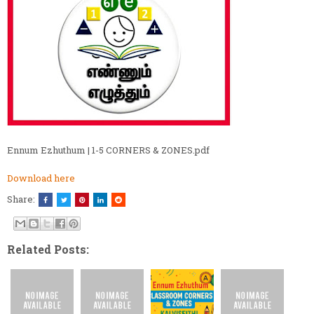
Ennum Ezhuthum | 1-5 CORNERS & ZONES.pdf
Download here
Share:
Related Posts: