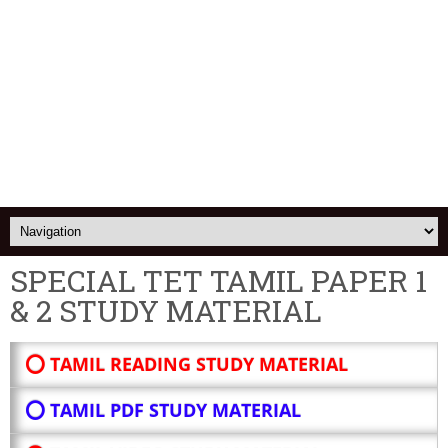
SPECIAL TET TAMIL PAPER 1
& 2 STUDY MATERIAL
⭕ TAMIL READING STUDY MATERIAL
⭕ TAMIL PDF STUDY MATERIAL