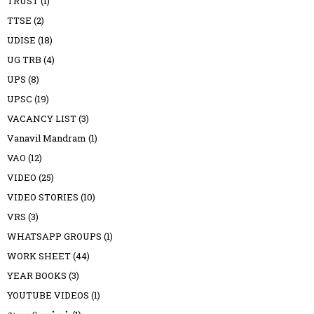
TRUST
(1)
TTSE
(2)
UDISE
(18)
UG TRB
(4)
UPS
(8)
UPSC
(19)
VACANCY LIST
(3)
Vanavil Mandram
(1)
VAO
(12)
VIDEO
(25)
VIDEO STORIES
(10)
VRS
(3)
WHATSAPP GROUPS
(1)
WORK SHEET
(44)
YEAR BOOKS
(3)
YOUTUBE VIDEOS
(1)