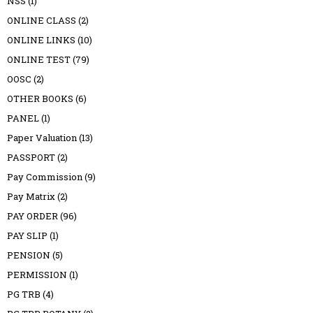
NSS
(1)
ONLINE CLASS
(2)
ONLINE LINKS
(10)
ONLINE TEST
(79)
OOSC
(2)
OTHER BOOKS
(6)
PANEL
(1)
Paper Valuation
(13)
PASSPORT
(2)
Pay Commission
(9)
Pay Matrix
(2)
PAY ORDER
(96)
PAY SLIP
(1)
PENSION
(5)
PERMISSION
(1)
PG TRB
(4)