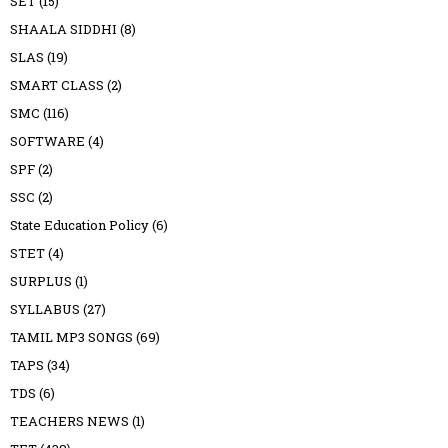
SET
(15)
SHAALA SIDDHI
(8)
SLAS
(19)
SMART CLASS
(2)
SMC
(116)
SOFTWARE
(4)
SPF
(2)
SSC
(2)
State Education Policy
(6)
STET
(4)
SURPLUS
(1)
SYLLABUS
(27)
TAMIL MP3 SONGS
(69)
TAPS
(34)
TDS
(6)
TEACHERS NEWS
(1)