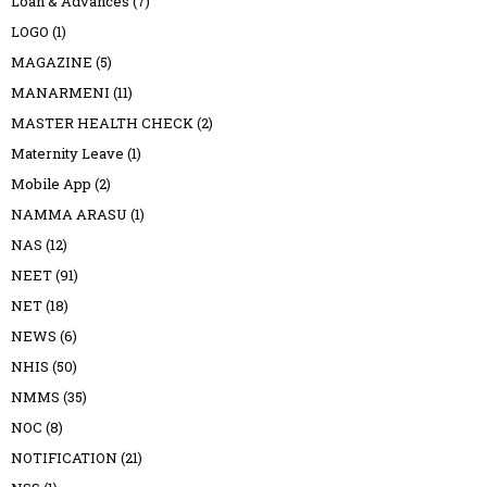
Loan & Advances
(7)
LOGO
(1)
MAGAZINE
(5)
MANARMENI
(11)
MASTER HEALTH CHECK
(2)
Maternity Leave
(1)
Mobile App
(2)
NAMMA ARASU
(1)
NAS
(12)
NEET
(91)
NET
(18)
NEWS
(6)
NHIS
(50)
NMMS
(35)
NOC
(8)
NOTIFICATION
(21)