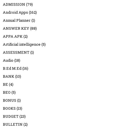
ADMISSION
(79)
Android Apps
(162)
Annual Planner
(1)
ANSWER KEY
(88)
APPA APK
(2)
Artificial intelligence
(5)
ASSESSMENT
(1)
Audio
(18)
B.Ed M.Ed
(16)
BANK
(10)
BE
(4)
BEO
(5)
BONUS
(1)
BOOKS
(13)
BUDGET
(23)
BULLETIN
(2)