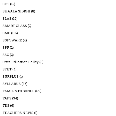
SET
(15)
SHAALA SIDDHI
(8)
SLAS
(19)
SMART CLASS
(2)
SMC
(116)
SOFTWARE
(4)
SPF
(2)
SSC
(2)
State Education Policy
(6)
STET
(4)
SURPLUS
(1)
SYLLABUS
(27)
TAMIL MP3 SONGS
(69)
TAPS
(34)
TDS
(6)
TEACHERS NEWS
(1)