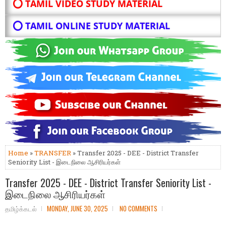
⭕ TAMIL VIDEO STUDY MATERIAL
⭕ TAMIL ONLINE STUDY MATERIAL
Home
»
TRANSFER
» Transfer 2025 - DEE - District Transfer
Seniority List - இடைநிலை ஆசிரியர்கள்
Transfer 2025 - DEE - District Transfer Seniority List -
இடைநிலை ஆசிரியர்கள்
தமிழ்க்கடல்
MONDAY, JUNE 30, 2025
NO COMMENTS