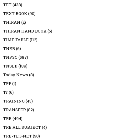
TET
(438)
TEXT BOOK
(90)
THIRAN
(2)
THIRAN HAND BOOK
(5)
TIME TABLE
(112)
TNEB
(6)
TNPSC
(587)
TNSED
(189)
Today News
(8)
TPF
(1)
Tr
(6)
TRAINING
(43)
TRANSFER
(82)
TRB
(494)
TRB ALL SUBJECT
(4)
TRB-TET-NET
(50)