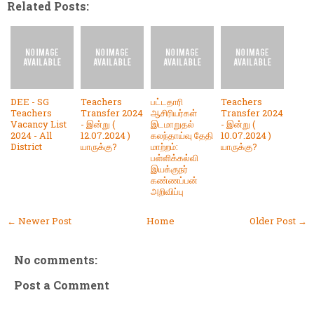
Related Posts:
DEE - SG
Teachers
பட்டதாரி
Teachers
Teachers
Transfer 2024
ஆசிரியர்கள்
Transfer 2024
Vacancy List
- இன்று (
இடமாறுதல்
- இன்று (
2024 - All
12.07.2024 )
கலந்தாய்வு தேதி
10.07.2024 )
District
யாருக்கு?
மாற்றம்:
யாருக்கு?
பள்ளிக்கல்வி
இயக்குநர்
கண்ணப்பன்
அறிவிப்பு
← Newer Post
Home
Older Post →
No comments:
Post a Comment