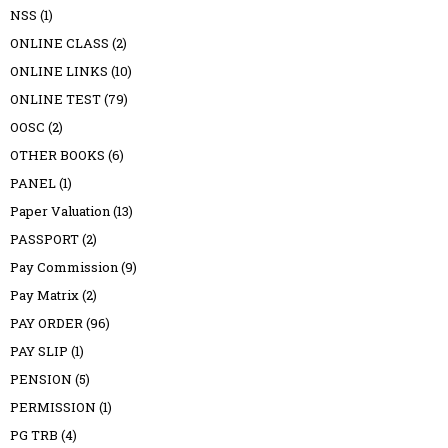
NSS
(1)
ONLINE CLASS
(2)
ONLINE LINKS
(10)
ONLINE TEST
(79)
OOSC
(2)
OTHER BOOKS
(6)
PANEL
(1)
Paper Valuation
(13)
PASSPORT
(2)
Pay Commission
(9)
Pay Matrix
(2)
PAY ORDER
(96)
PAY SLIP
(1)
PENSION
(5)
PERMISSION
(1)
PG TRB
(4)