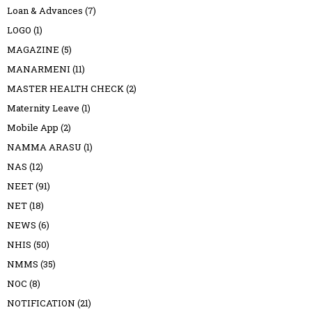
Loan & Advances
(7)
LOGO
(1)
MAGAZINE
(5)
MANARMENI
(11)
MASTER HEALTH CHECK
(2)
Maternity Leave
(1)
Mobile App
(2)
NAMMA ARASU
(1)
NAS
(12)
NEET
(91)
NET
(18)
NEWS
(6)
NHIS
(50)
NMMS
(35)
NOC
(8)
NOTIFICATION
(21)