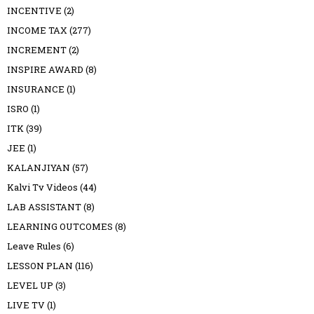
INCENTIVE
(2)
INCOME TAX
(277)
INCREMENT
(2)
INSPIRE AWARD
(8)
INSURANCE
(1)
ISRO
(1)
ITK
(39)
JEE
(1)
KALANJIYAN
(57)
Kalvi Tv Videos
(44)
LAB ASSISTANT
(8)
LEARNING OUTCOMES
(8)
Leave Rules
(6)
LESSON PLAN
(116)
LEVEL UP
(3)
LIVE TV
(1)