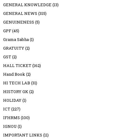
GENERAL KNOWLEDGE
(13)
GENERAL NEWS
(315)
GENUINENESS
(5)
GPF
(45)
Grama Sabha
(1)
GRATUITY
(2)
GST
(2)
HALL TICKET
(162)
Hand Book
(2)
HI TECH LAB
(31)
HISTORY GK
(2)
HOLIDAY
(1)
ICT
(227)
IFHRMS
(100)
IGNOU
(1)
IMPORTANT LINKS
(11)