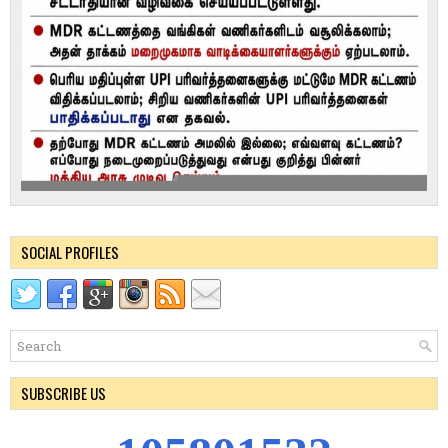
SOCIAL PROFILES
SUBSCRIBE US