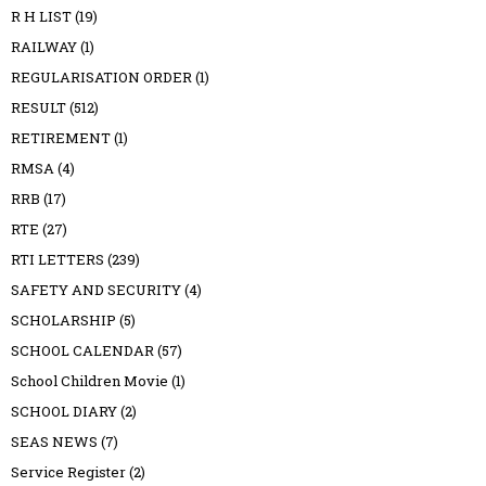
R H LIST
(19)
RAILWAY
(1)
REGULARISATION ORDER
(1)
RESULT
(512)
RETIREMENT
(1)
RMSA
(4)
RRB
(17)
RTE
(27)
RTI LETTERS
(239)
SAFETY AND SECURITY
(4)
SCHOLARSHIP
(5)
SCHOOL CALENDAR
(57)
School Children Movie
(1)
SCHOOL DIARY
(2)
SEAS NEWS
(7)
Service Register
(2)