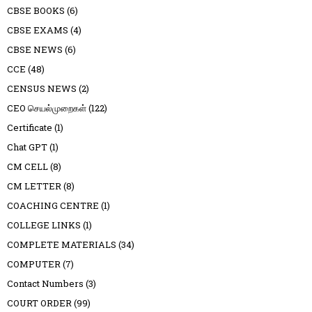
CBSE BOOKS
(6)
CBSE EXAMS
(4)
CBSE NEWS
(6)
CCE
(48)
CENSUS NEWS
(2)
CEO செயல்முறைகள்
(122)
Certificate
(1)
Chat GPT
(1)
CM CELL
(8)
CM LETTER
(8)
COACHING CENTRE
(1)
COLLEGE LINKS
(1)
COMPLETE MATERIALS
(34)
COMPUTER
(7)
Contact Numbers
(3)
COURT ORDER
(99)