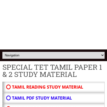
SPECIAL TET TAMIL PAPER 1
& 2 STUDY MATERIAL
⭕ TAMIL READING STUDY MATERIAL
⭕ TAMIL PDF STUDY MATERIAL