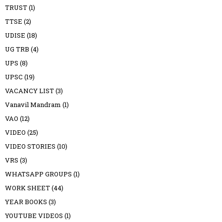
TRUST
(1)
TTSE
(2)
UDISE
(18)
UG TRB
(4)
UPS
(8)
UPSC
(19)
VACANCY LIST
(3)
Vanavil Mandram
(1)
VAO
(12)
VIDEO
(25)
VIDEO STORIES
(10)
VRS
(3)
WHATSAPP GROUPS
(1)
WORK SHEET
(44)
YEAR BOOKS
(3)
YOUTUBE VIDEOS
(1)