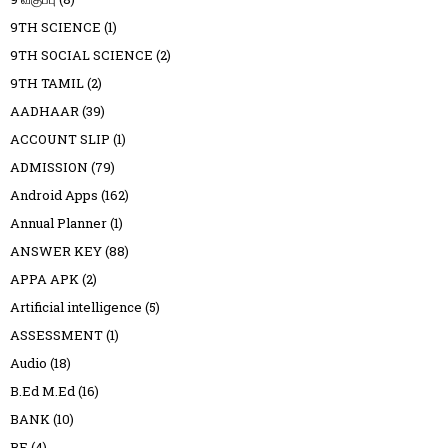
9TH SCIENCE
(1)
9TH SOCIAL SCIENCE
(2)
9TH TAMIL
(2)
AADHAAR
(39)
ACCOUNT SLIP
(1)
ADMISSION
(79)
Android Apps
(162)
Annual Planner
(1)
ANSWER KEY
(88)
APPA APK
(2)
Artificial intelligence
(5)
ASSESSMENT
(1)
Audio
(18)
B.Ed M.Ed
(16)
BANK
(10)
BE
(4)