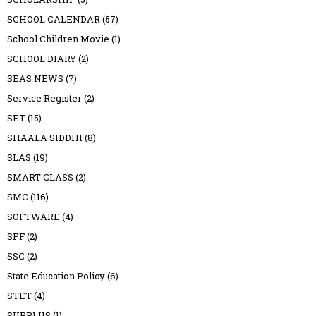
SCHOOL CALENDAR
(57)
School Children Movie
(1)
SCHOOL DIARY
(2)
SEAS NEWS
(7)
Service Register
(2)
SET
(15)
SHAALA SIDDHI
(8)
SLAS
(19)
SMART CLASS
(2)
SMC
(116)
SOFTWARE
(4)
SPF
(2)
SSC
(2)
State Education Policy
(6)
STET
(4)
SURPLUS
(1)