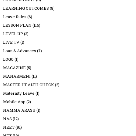
LEARNING OUTCOMES
(8)
Leave Rules
(6)
LESSON PLAN
(116)
LEVEL UP
(3)
LIVE TV
(1)
Loan & Advances
(7)
LOGO
(1)
MAGAZINE
(5)
MANARMENI
(11)
MASTER HEALTH CHECK
(2)
Maternity Leave
(1)
Mobile App
(2)
NAMMA ARASU
(1)
NAS
(12)
NEET
(91)
NET
(18)