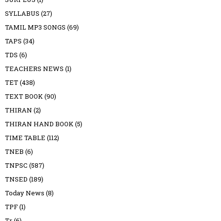
SYLLABUS
(27)
TAMIL MP3 SONGS
(69)
TAPS
(34)
TDS
(6)
TEACHERS NEWS
(1)
TET
(438)
TEXT BOOK
(90)
THIRAN
(2)
THIRAN HAND BOOK
(5)
TIME TABLE
(112)
TNEB
(6)
TNPSC
(587)
TNSED
(189)
Today News
(8)
TPF
(1)
Tr
(6)