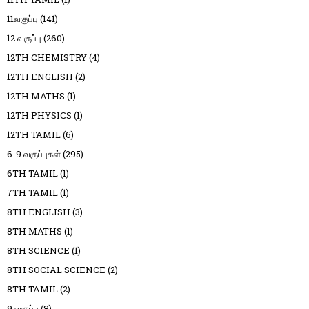
11வகுப்பு
(141)
12 வகுப்பு
(260)
12TH CHEMISTRY
(4)
12TH ENGLISH
(2)
12TH MATHS
(1)
12TH PHYSICS
(1)
12TH TAMIL
(6)
6-9 வகுப்புகள்
(295)
6TH TAMIL
(1)
7TH TAMIL
(1)
8TH ENGLISH
(3)
8TH MATHS
(1)
8TH SCIENCE
(1)
8TH SOCIAL SCIENCE
(2)
8TH TAMIL
(2)
9 வகுப்பு
(8)