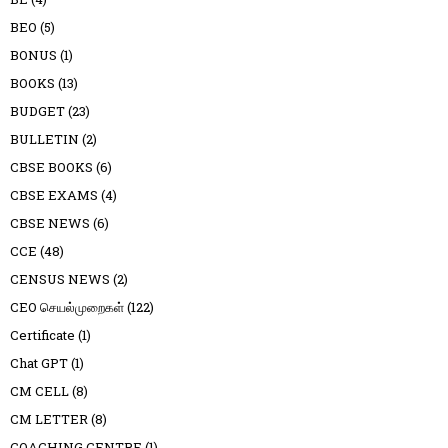
BEO
(5)
BONUS
(1)
BOOKS
(13)
BUDGET
(23)
BULLETIN
(2)
CBSE BOOKS
(6)
CBSE EXAMS
(4)
CBSE NEWS
(6)
CCE
(48)
CENSUS NEWS
(2)
CEO செயல்முறைகள்
(122)
Certificate
(1)
Chat GPT
(1)
CM CELL
(8)
CM LETTER
(8)
COACHING CENTRE
(1)