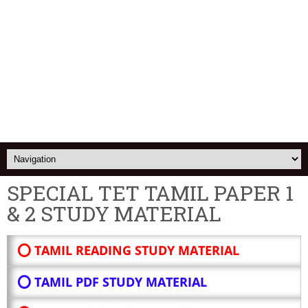
SPECIAL TET TAMIL PAPER 1
& 2 STUDY MATERIAL
⭕ TAMIL READING STUDY MATERIAL
⭕ TAMIL PDF STUDY MATERIAL