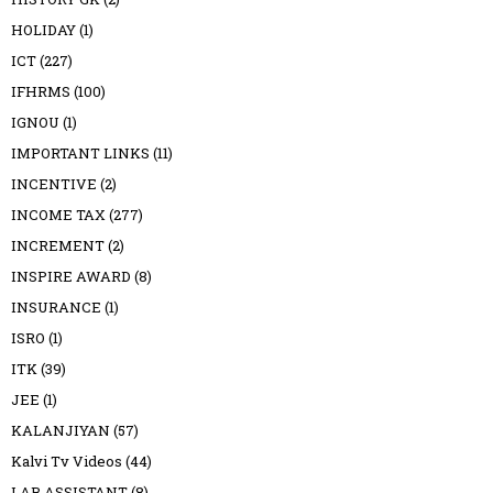
HOLIDAY
(1)
ICT
(227)
IFHRMS
(100)
IGNOU
(1)
IMPORTANT LINKS
(11)
INCENTIVE
(2)
INCOME TAX
(277)
INCREMENT
(2)
INSPIRE AWARD
(8)
INSURANCE
(1)
ISRO
(1)
ITK
(39)
JEE
(1)
KALANJIYAN
(57)
Kalvi Tv Videos
(44)
LAB ASSISTANT
(8)