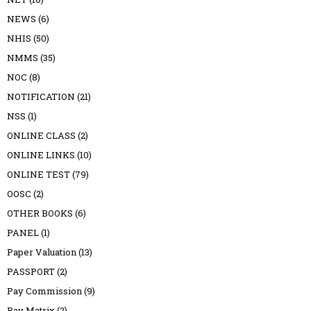
NEWS
(6)
NHIS
(50)
NMMS
(35)
NOC
(8)
NOTIFICATION
(21)
NSS
(1)
ONLINE CLASS
(2)
ONLINE LINKS
(10)
ONLINE TEST
(79)
OOSC
(2)
OTHER BOOKS
(6)
PANEL
(1)
Paper Valuation
(13)
PASSPORT
(2)
Pay Commission
(9)
Pay Matrix
(2)