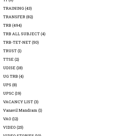
TRAINING
(43)
TRANSFER
(82)
TRB
(494)
TRB ALL SUBJECT
(4)
TRB-TET-NET
(50)
TRUST
(1)
TTSE
(2)
UDISE
(18)
UG TRB
(4)
UPS
(8)
UPSC
(19)
VACANCY LIST
(3)
Vanavil Mandram
(1)
VAO
(12)
VIDEO
(25)
VIDEO STORIES
(10)