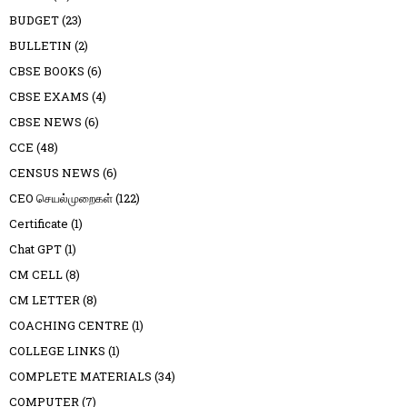
BUDGET
(23)
BULLETIN
(2)
CBSE BOOKS
(6)
CBSE EXAMS
(4)
CBSE NEWS
(6)
CCE
(48)
CENSUS NEWS
(6)
CEO செயல்முறைகள்
(122)
Certificate
(1)
Chat GPT
(1)
CM CELL
(8)
CM LETTER
(8)
COACHING CENTRE
(1)
COLLEGE LINKS
(1)
COMPLETE MATERIALS
(34)
COMPUTER
(7)