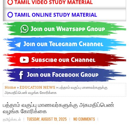
⭕ TAMIL VIDEO STUDY MATERIAL
⭕ TAMIL ONLINE STUDY MATERIAL
Home
»
EDUCATION NEWS
» பத்தாம் வகுப்பு மாணவர்களுக்கு
அகமதிப்பெண் வழங்க கோரிக்கை
பத்தாம் வகுப்பு மாணவர்களுக்கு அகமதிப்பெண்
வழங்க கோரிக்கை
தமிழ்க்கடல்
TUESDAY, AUGUST 19, 2025
NO COMMENTS