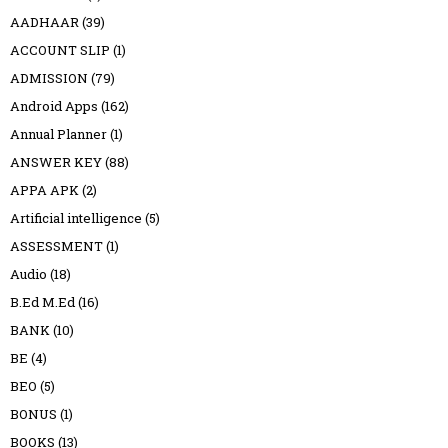
AADHAAR
(39)
ACCOUNT SLIP
(1)
ADMISSION
(79)
Android Apps
(162)
Annual Planner
(1)
ANSWER KEY
(88)
APPA APK
(2)
Artificial intelligence
(5)
ASSESSMENT
(1)
Audio
(18)
B.Ed M.Ed
(16)
BANK
(10)
BE
(4)
BEO
(5)
BONUS
(1)
BOOKS
(13)