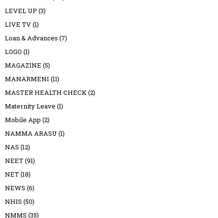
LEVEL UP
(3)
LIVE TV
(1)
Loan & Advances
(7)
LOGO
(1)
MAGAZINE
(5)
MANARMENI
(11)
MASTER HEALTH CHECK
(2)
Maternity Leave
(1)
Mobile App
(2)
NAMMA ARASU
(1)
NAS
(12)
NEET
(91)
NET
(18)
NEWS
(6)
NHIS
(50)
NMMS
(35)