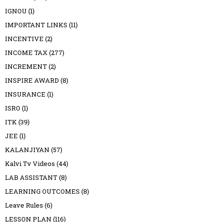
IGNOU
(1)
IMPORTANT LINKS
(11)
INCENTIVE
(2)
INCOME TAX
(277)
INCREMENT
(2)
INSPIRE AWARD
(8)
INSURANCE
(1)
ISRO
(1)
ITK
(39)
JEE
(1)
KALANJIYAN
(57)
Kalvi Tv Videos
(44)
LAB ASSISTANT
(8)
LEARNING OUTCOMES
(8)
Leave Rules
(6)
LESSON PLAN
(116)