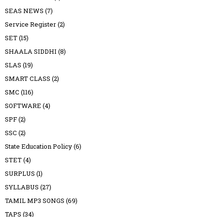
SEAS NEWS
(7)
Service Register
(2)
SET
(15)
SHAALA SIDDHI
(8)
SLAS
(19)
SMART CLASS
(2)
SMC
(116)
SOFTWARE
(4)
SPF
(2)
SSC
(2)
State Education Policy
(6)
STET
(4)
SURPLUS
(1)
SYLLABUS
(27)
TAMIL MP3 SONGS
(69)
TAPS
(34)