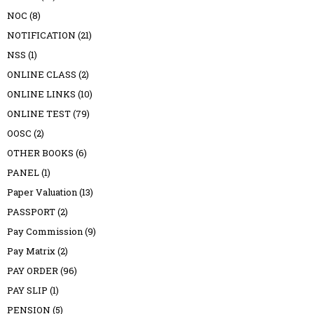
NOC
(8)
NOTIFICATION
(21)
NSS
(1)
ONLINE CLASS
(2)
ONLINE LINKS
(10)
ONLINE TEST
(79)
OOSC
(2)
OTHER BOOKS
(6)
PANEL
(1)
Paper Valuation
(13)
PASSPORT
(2)
Pay Commission
(9)
Pay Matrix
(2)
PAY ORDER
(96)
PAY SLIP
(1)
PENSION
(5)