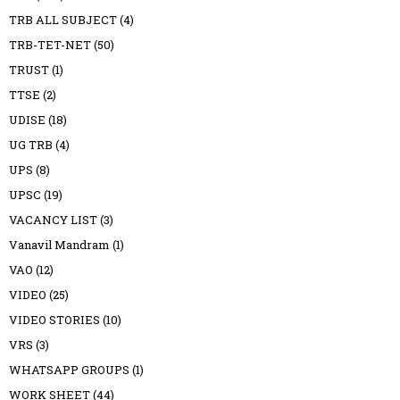
TRB ALL SUBJECT
(4)
TRB-TET-NET
(50)
TRUST
(1)
TTSE
(2)
UDISE
(18)
UG TRB
(4)
UPS
(8)
UPSC
(19)
VACANCY LIST
(3)
Vanavil Mandram
(1)
VAO
(12)
VIDEO
(25)
VIDEO STORIES
(10)
VRS
(3)
WHATSAPP GROUPS
(1)
WORK SHEET
(44)