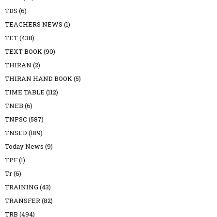
TDS
(6)
TEACHERS NEWS
(1)
TET
(438)
TEXT BOOK
(90)
THIRAN
(2)
THIRAN HAND BOOK
(5)
TIME TABLE
(112)
TNEB
(6)
TNPSC
(587)
TNSED
(189)
Today News
(9)
TPF
(1)
Tr
(6)
TRAINING
(43)
TRANSFER
(82)
TRB
(494)