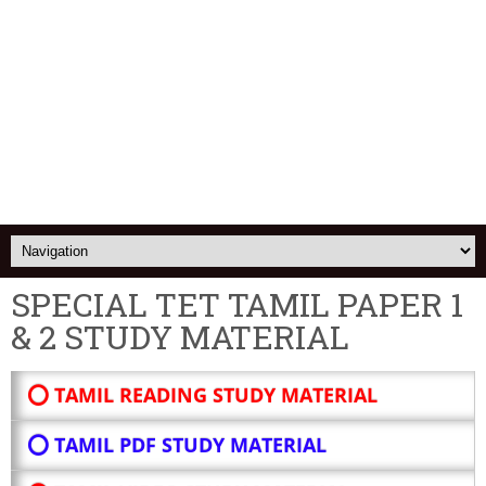
SPECIAL TET TAMIL PAPER 1
& 2 STUDY MATERIAL
⭕ TAMIL READING STUDY MATERIAL
⭕ TAMIL PDF STUDY MATERIAL