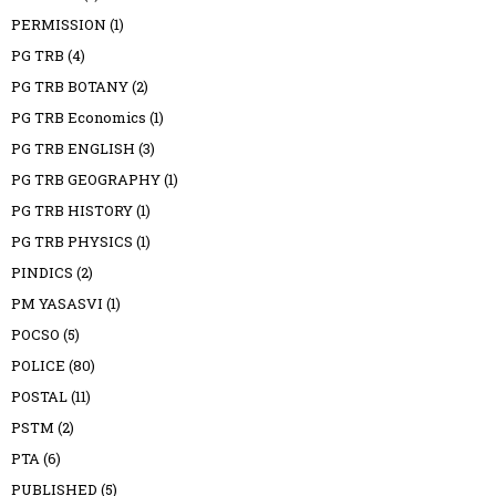
PERMISSION
(1)
PG TRB
(4)
PG TRB BOTANY
(2)
PG TRB Economics
(1)
PG TRB ENGLISH
(3)
PG TRB GEOGRAPHY
(1)
PG TRB HISTORY
(1)
PG TRB PHYSICS
(1)
PINDICS
(2)
PM YASASVI
(1)
POCSO
(5)
POLICE
(80)
POSTAL
(11)
PSTM
(2)
PTA
(6)
PUBLISHED
(5)