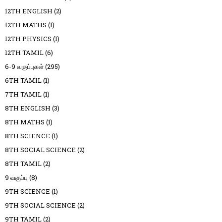
12TH ENGLISH
(2)
12TH MATHS
(1)
12TH PHYSICS
(1)
12TH TAMIL
(6)
6-9 வகுப்புகள்
(295)
6TH TAMIL
(1)
7TH TAMIL
(1)
8TH ENGLISH
(3)
8TH MATHS
(1)
8TH SCIENCE
(1)
8TH SOCIAL SCIENCE
(2)
8TH TAMIL
(2)
9 வகுப்பு
(8)
9TH SCIENCE
(1)
9TH SOCIAL SCIENCE
(2)
9TH TAMIL
(2)