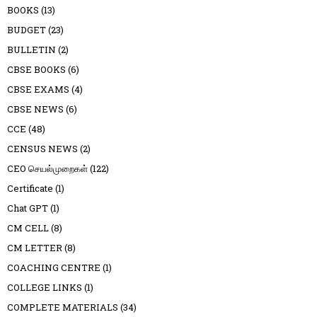
BOOKS
(13)
BUDGET
(23)
BULLETIN
(2)
CBSE BOOKS
(6)
CBSE EXAMS
(4)
CBSE NEWS
(6)
CCE
(48)
CENSUS NEWS
(2)
CEO செயல்முறைகள்
(122)
Certificate
(1)
Chat GPT
(1)
CM CELL
(8)
CM LETTER
(8)
COACHING CENTRE
(1)
COLLEGE LINKS
(1)
COMPLETE MATERIALS
(34)