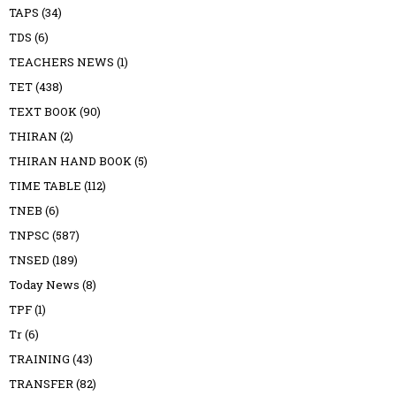
TAPS
(34)
TDS
(6)
TEACHERS NEWS
(1)
TET
(438)
TEXT BOOK
(90)
THIRAN
(2)
THIRAN HAND BOOK
(5)
TIME TABLE
(112)
TNEB
(6)
TNPSC
(587)
TNSED
(189)
Today News
(8)
TPF
(1)
Tr
(6)
TRAINING
(43)
TRANSFER
(82)