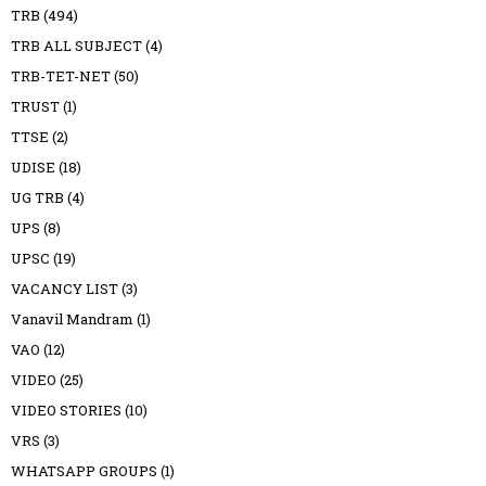
TRB
(494)
TRB ALL SUBJECT
(4)
TRB-TET-NET
(50)
TRUST
(1)
TTSE
(2)
UDISE
(18)
UG TRB
(4)
UPS
(8)
UPSC
(19)
VACANCY LIST
(3)
Vanavil Mandram
(1)
VAO
(12)
VIDEO
(25)
VIDEO STORIES
(10)
VRS
(3)
WHATSAPP GROUPS
(1)