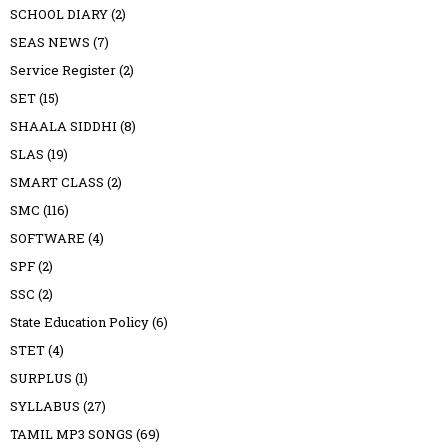
SCHOOL DIARY
(2)
SEAS NEWS
(7)
Service Register
(2)
SET
(15)
SHAALA SIDDHI
(8)
SLAS
(19)
SMART CLASS
(2)
SMC
(116)
SOFTWARE
(4)
SPF
(2)
SSC
(2)
State Education Policy
(6)
STET
(4)
SURPLUS
(1)
SYLLABUS
(27)
TAMIL MP3 SONGS
(69)