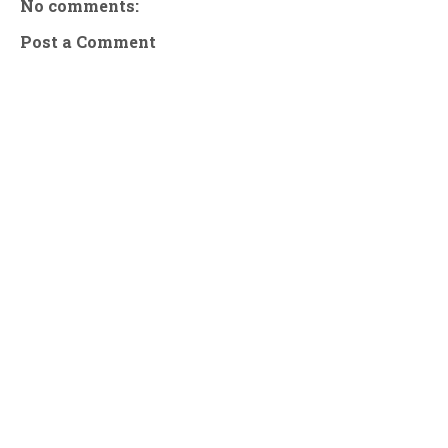
No comments:
Post a Comment