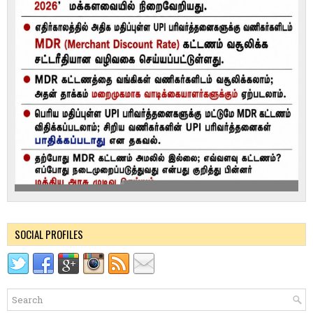
SOCIAL PROFILES