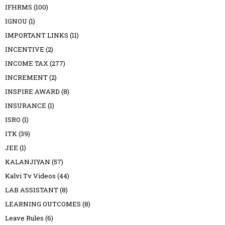
IFHRMS
(100)
IGNOU
(1)
IMPORTANT LINKS
(11)
INCENTIVE
(2)
INCOME TAX
(277)
INCREMENT
(2)
INSPIRE AWARD
(8)
INSURANCE
(1)
ISRO
(1)
ITK
(39)
JEE
(1)
KALANJIYAN
(57)
Kalvi Tv Videos
(44)
LAB ASSISTANT
(8)
LEARNING OUTCOMES
(8)
Leave Rules
(6)