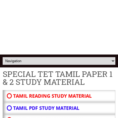
SPECIAL TET TAMIL PAPER 1
& 2 STUDY MATERIAL
⭕ TAMIL READING STUDY MATERIAL
⭕ TAMIL PDF STUDY MATERIAL