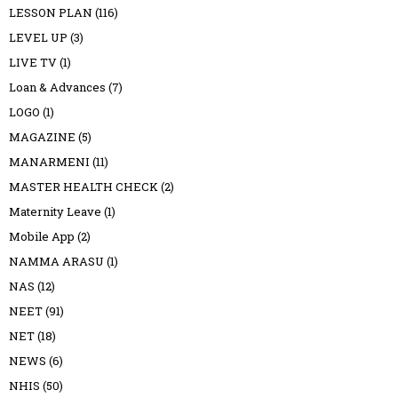
LESSON PLAN
(116)
LEVEL UP
(3)
LIVE TV
(1)
Loan & Advances
(7)
LOGO
(1)
MAGAZINE
(5)
MANARMENI
(11)
MASTER HEALTH CHECK
(2)
Maternity Leave
(1)
Mobile App
(2)
NAMMA ARASU
(1)
NAS
(12)
NEET
(91)
NET
(18)
NEWS
(6)
NHIS
(50)