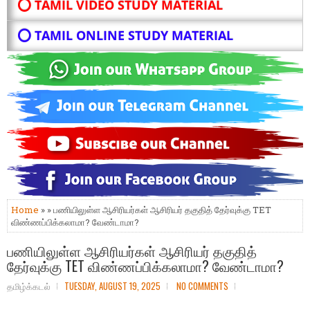
⭕ TAMIL VIDEO STUDY MATERIAL
⭕ TAMIL ONLINE STUDY MATERIAL
Home
» » பணியிலுள்ள ஆசிரியர்கள் ஆசிரியர் தகுதித் தேர்வுக்கு TET
விண்ணப்பிக்கலாமா? வேண்டாமா?
பணியிலுள்ள ஆசிரியர்கள் ஆசிரியர் தகுதித்
தேர்வுக்கு TET விண்ணப்பிக்கலாமா? வேண்டாமா?
தமிழ்க்கடல்
TUESDAY, AUGUST 19, 2025
NO COMMENTS