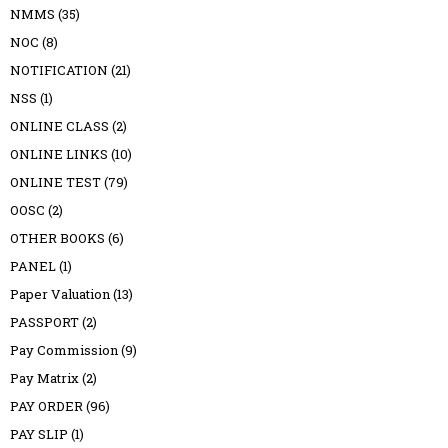
NMMS
(35)
NOC
(8)
NOTIFICATION
(21)
NSS
(1)
ONLINE CLASS
(2)
ONLINE LINKS
(10)
ONLINE TEST
(79)
OOSC
(2)
OTHER BOOKS
(6)
PANEL
(1)
Paper Valuation
(13)
PASSPORT
(2)
Pay Commission
(9)
Pay Matrix
(2)
PAY ORDER
(96)
PAY SLIP
(1)