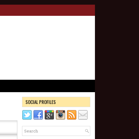
SOCIAL PROFILES