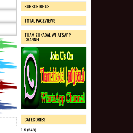
SUBSCRIBE US
TOTAL PAGEVIEWS
THAMIZHKADAL WHATSAPP
CHANNEL
CATEGORIES
1-5
(548)