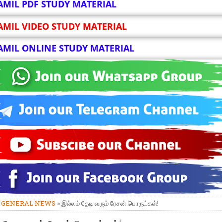
AMIL PDF STUDY MATERIAL
AMIL VIDEO STUDY MATERIAL
AMIL ONLINE STUDY MATERIAL
»
GENERAL NEWS
» இல்லம் தேடி வரும் ரேசன் பொருட்கள்!