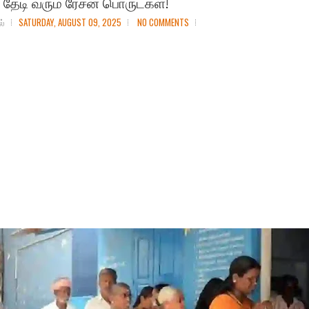
 தேடி வரும் ரேசன் பொருட்கள்!
ல்
SATURDAY, AUGUST 09, 2025
NO COMMENTS