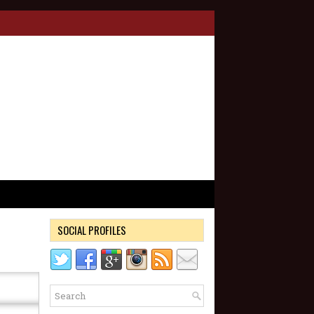
SOCIAL PROFILES