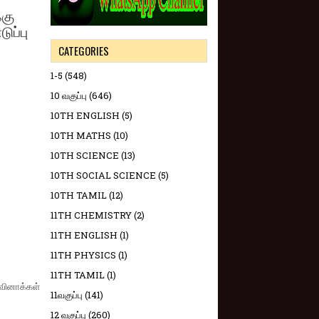
்கு
ுப்பு
CATEGORIES
1-5
(548)
10 வகுப்பு
(646)
10TH ENGLISH
(5)
10TH MATHS
(10)
10TH SCIENCE
(13)
10TH SOCIAL SCIENCE
(5)
10TH TAMIL
(12)
11TH CHEMISTRY
(2)
11TH ENGLISH
(1)
11TH PHYSICS
(1)
11TH TAMIL
(1)
 வினாக்​கள்
11வகுப்பு
(141)
12 வகுப்பு
(260)