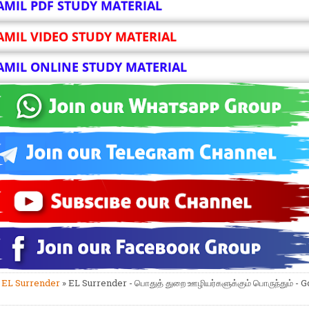
AMIL PDF STUDY MATERIAL
AMIL VIDEO STUDY MATERIAL
AMIL ONLINE STUDY MATERIAL
»
EL Surrender
» EL Surrender - பொதுத் துறை ஊழியர்களுக்கும் பொருந்தும் - G