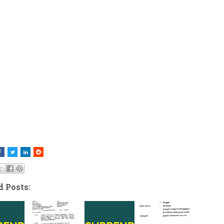
d Posts: