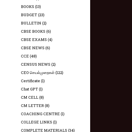
BOOKS
(13)
BUDGET
(23)
BULLETIN
(2)
CBSE BOOKS
(6)
CBSE EXAMS
(4)
CBSE NEWS
(6)
CCE
(48)
CENSUS NEWS
(2)
CEO செயல்முறைகள்
(122)
Certificate
(1)
Chat GPT
(1)
CM CELL
(8)
CM LETTER
(8)
COACHING CENTRE
(1)
COLLEGE LINKS
(1)
COMPLETE MATERIALS
(34)