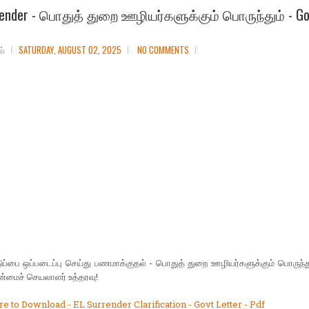
render - பொதுத் துறை ஊழியர்களுக்கும் பொருந்தும் - Go
ல்
SATURDAY, AUGUST 02, 2025
NO COMMENTS
டுப்பை ஒப்படைப்பு செய்து பணமாக்குதல் - பொதுத் துறை ஊழியர்களுக்கும் பொருந்தும
்மைச் செயலாளர் உத்தரவு!
e to Download - EL Surrender Clarification - Govt Letter - Pdf