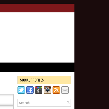
SOCIAL PROFILES