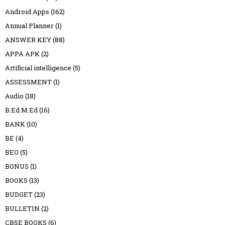
Android Apps
(162)
Annual Planner
(1)
ANSWER KEY
(88)
APPA APK
(2)
Artificial intelligence
(5)
ASSESSMENT
(1)
Audio
(18)
B.Ed M.Ed
(16)
BANK
(10)
BE
(4)
BEO
(5)
BONUS
(1)
BOOKS
(13)
BUDGET
(23)
BULLETIN
(2)
CBSE BOOKS
(6)