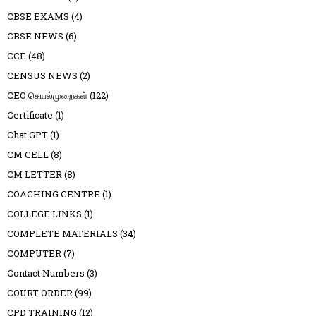
CBSE EXAMS
(4)
CBSE NEWS
(6)
CCE
(48)
CENSUS NEWS
(2)
CEO செயல்முறைகள்
(122)
Certificate
(1)
Chat GPT
(1)
CM CELL
(8)
CM LETTER
(8)
COACHING CENTRE
(1)
COLLEGE LINKS
(1)
COMPLETE MATERIALS
(34)
COMPUTER
(7)
Contact Numbers
(3)
COURT ORDER
(99)
CPD TRAINING
(12)