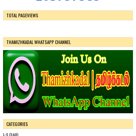
TOTAL PAGEVIEWS
THAMIZHKADAL WHATSAPP CHANNEL
CATEGORIES
1-5
(548)