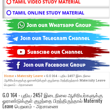
⭕ TAMIL VIDEO STUDY MATERIAL
⭕ TAMIL ONLINE STUDY MATERIAL
Home
»
Maternity Leave
» G.O 164 - புதிய 2457 இடைநிலை
ஆசிரியர்களுக்கு ஓராண்டுக்குள் குழந்தை பிறந்திருந்தால் Maternity Leave
பெறலாம் - அரசாணை
G.O 164 - புதிய 2457 இடைநிலை ஆசிரியர்களுக்கு
ஓராண்டுக்குள் குழந்தை பிறந்திருந்தால் Maternity
Leave பெறலாம் - அரசாணை