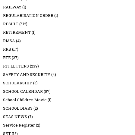
RAILWAY
(1)
REGULARISATION ORDER
(1)
RESULT
(512)
RETIREMENT
(1)
RMSA
(4)
RRB
(17)
RTE
(27)
RTI LETTERS
(239)
SAFETY AND SECURITY
(4)
SCHOLARSHIP
(5)
SCHOOL CALENDAR
(57)
School Children Movie
(1)
SCHOOL DIARY
(2)
SEAS NEWS
(7)
Service Register
(2)
SET
(15)