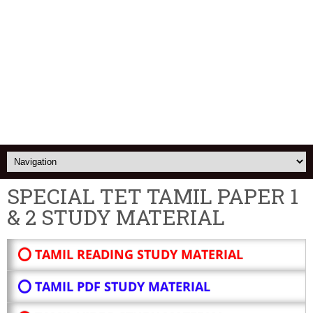
SPECIAL TET TAMIL PAPER 1
& 2 STUDY MATERIAL
⭕ TAMIL READING STUDY MATERIAL
⭕ TAMIL PDF STUDY MATERIAL