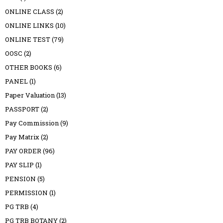
ONLINE CLASS
(2)
ONLINE LINKS
(10)
ONLINE TEST
(79)
OOSC
(2)
OTHER BOOKS
(6)
PANEL
(1)
Paper Valuation
(13)
PASSPORT
(2)
Pay Commission
(9)
Pay Matrix
(2)
PAY ORDER
(96)
PAY SLIP
(1)
PENSION
(5)
PERMISSION
(1)
PG TRB
(4)
PG TRB BOTANY
(2)