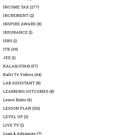
INCOME TAX
(277)
INCREMENT
(2)
INSPIRE AWARD
(8)
INSURANCE
(1)
ISRO
(1)
ITK
(39)
JEE
(1)
KALANJIYAN
(57)
Kalvi Tv Videos
(44)
LAB ASSISTANT
(8)
LEARNING OUTCOMES
(8)
Leave Rules
(6)
LESSON PLAN
(116)
LEVEL UP
(3)
LIVE TV
(1)
Loan & Advances
(7)