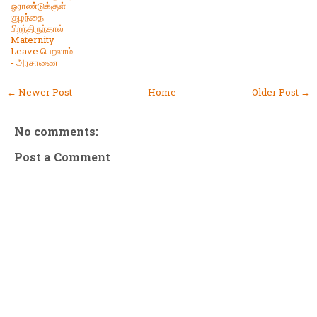
ஓராண்டுக்குள்
குழந்தை
பிறந்திருந்தால்
Maternity
Leave பெறலாம்
- அரசாணை
← Newer Post
Home
Older Post →
No comments:
Post a Comment