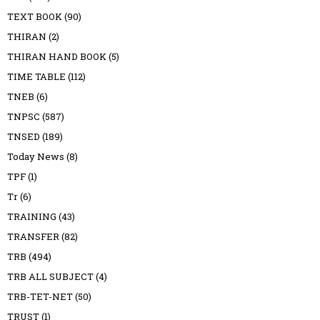
TEXT BOOK
(90)
THIRAN
(2)
THIRAN HAND BOOK
(5)
TIME TABLE
(112)
TNEB
(6)
TNPSC
(587)
TNSED
(189)
Today News
(8)
TPF
(1)
Tr
(6)
TRAINING
(43)
TRANSFER
(82)
TRB
(494)
TRB ALL SUBJECT
(4)
TRB-TET-NET
(50)
TRUST
(1)