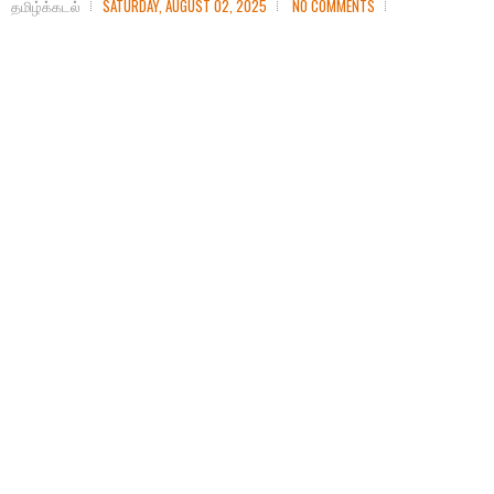
தமிழ்க்கடல்
SATURDAY, AUGUST 02, 2025
NO COMMENTS