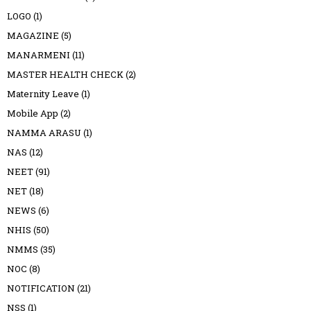
LOGO
(1)
MAGAZINE
(5)
MANARMENI
(11)
MASTER HEALTH CHECK
(2)
Maternity Leave
(1)
Mobile App
(2)
NAMMA ARASU
(1)
NAS
(12)
NEET
(91)
NET
(18)
NEWS
(6)
NHIS
(50)
NMMS
(35)
NOC
(8)
NOTIFICATION
(21)
NSS
(1)