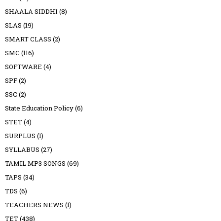
SHAALA SIDDHI
(8)
SLAS
(19)
SMART CLASS
(2)
SMC
(116)
SOFTWARE
(4)
SPF
(2)
SSC
(2)
State Education Policy
(6)
STET
(4)
SURPLUS
(1)
SYLLABUS
(27)
TAMIL MP3 SONGS
(69)
TAPS
(34)
TDS
(6)
TEACHERS NEWS
(1)
TET
(438)