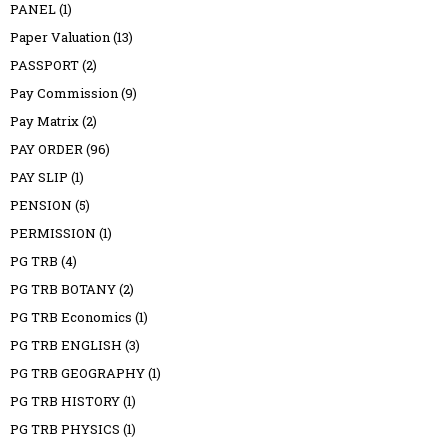
PANEL
(1)
Paper Valuation
(13)
PASSPORT
(2)
Pay Commission
(9)
Pay Matrix
(2)
PAY ORDER
(96)
PAY SLIP
(1)
PENSION
(5)
PERMISSION
(1)
PG TRB
(4)
PG TRB BOTANY
(2)
PG TRB Economics
(1)
PG TRB ENGLISH
(3)
PG TRB GEOGRAPHY
(1)
PG TRB HISTORY
(1)
PG TRB PHYSICS
(1)