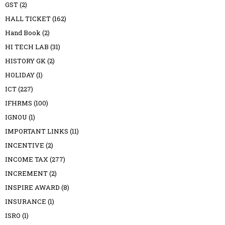
GST
(2)
HALL TICKET
(162)
Hand Book
(2)
HI TECH LAB
(31)
HISTORY GK
(2)
HOLIDAY
(1)
ICT
(227)
IFHRMS
(100)
IGNOU
(1)
IMPORTANT LINKS
(11)
INCENTIVE
(2)
INCOME TAX
(277)
INCREMENT
(2)
INSPIRE AWARD
(8)
INSURANCE
(1)
ISRO
(1)