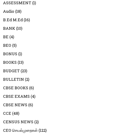
ASSESSMENT
(1)
Audio
(18)
B.Ed M.Ed
(16)
BANK
(10)
BE
(4)
BEO
(5)
BONUS
(1)
BOOKS
(13)
BUDGET
(23)
BULLETIN
(2)
CBSE BOOKS
(6)
CBSE EXAMS
(4)
CBSE NEWS
(6)
CCE
(48)
CENSUS NEWS
(2)
CEO செயல்முறைகள்
(122)