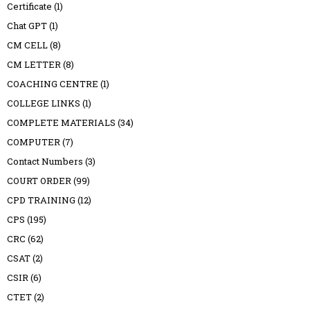
Certificate
(1)
Chat GPT
(1)
CM CELL
(8)
CM LETTER
(8)
COACHING CENTRE
(1)
COLLEGE LINKS
(1)
COMPLETE MATERIALS
(34)
COMPUTER
(7)
Contact Numbers
(3)
COURT ORDER
(99)
CPD TRAINING
(12)
CPS
(195)
CRC
(62)
CSAT
(2)
CSIR
(6)
CTET
(2)