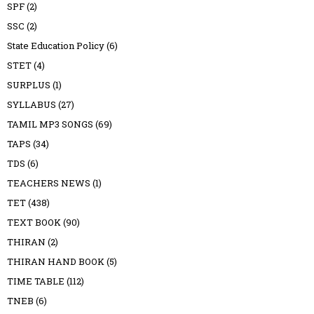
SPF
(2)
SSC
(2)
State Education Policy
(6)
STET
(4)
SURPLUS
(1)
SYLLABUS
(27)
TAMIL MP3 SONGS
(69)
TAPS
(34)
TDS
(6)
TEACHERS NEWS
(1)
TET
(438)
TEXT BOOK
(90)
THIRAN
(2)
THIRAN HAND BOOK
(5)
TIME TABLE
(112)
TNEB
(6)