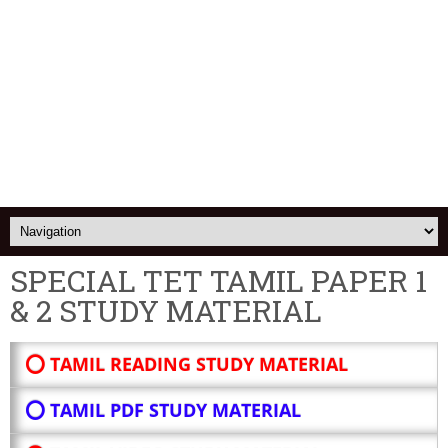
SPECIAL TET TAMIL PAPER 1
& 2 STUDY MATERIAL
⭕ TAMIL READING STUDY MATERIAL
⭕ TAMIL PDF STUDY MATERIAL