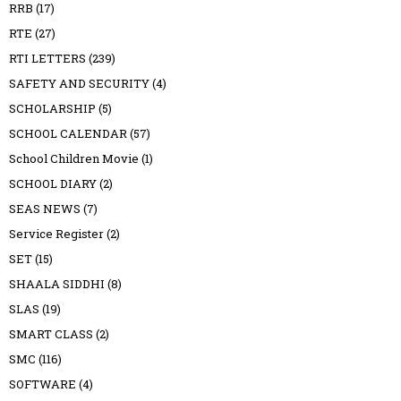
RRB
(17)
RTE
(27)
RTI LETTERS
(239)
SAFETY AND SECURITY
(4)
SCHOLARSHIP
(5)
SCHOOL CALENDAR
(57)
School Children Movie
(1)
SCHOOL DIARY
(2)
SEAS NEWS
(7)
Service Register
(2)
SET
(15)
SHAALA SIDDHI
(8)
SLAS
(19)
SMART CLASS
(2)
SMC
(116)
SOFTWARE
(4)