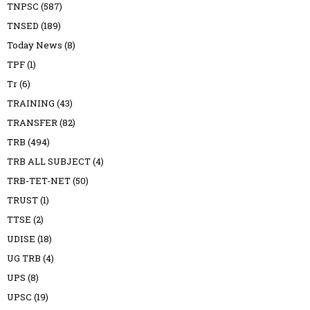
TNPSC
(587)
TNSED
(189)
Today News
(8)
TPF
(1)
Tr
(6)
TRAINING
(43)
TRANSFER
(82)
TRB
(494)
TRB ALL SUBJECT
(4)
TRB-TET-NET
(50)
TRUST
(1)
TTSE
(2)
UDISE
(18)
UG TRB
(4)
UPS
(8)
UPSC
(19)