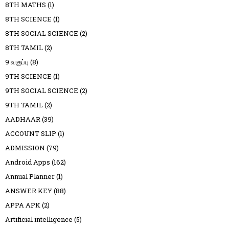
8TH MATHS
(1)
8TH SCIENCE
(1)
8TH SOCIAL SCIENCE
(2)
8TH TAMIL
(2)
9 வகுப்பு
(8)
9TH SCIENCE
(1)
9TH SOCIAL SCIENCE
(2)
9TH TAMIL
(2)
AADHAAR
(39)
ACCOUNT SLIP
(1)
ADMISSION
(79)
Android Apps
(162)
Annual Planner
(1)
ANSWER KEY
(88)
APPA APK
(2)
Artificial intelligence
(5)