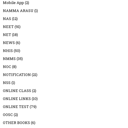
Mobile App
(2)
NAMMA ARASU
(1)
NAS
(12)
NEET
(91)
NET
(18)
NEWS
(6)
NHIS
(50)
NMMS
(35)
NOC
(8)
NOTIFICATION
(21)
NSS
(1)
ONLINE CLASS
(2)
ONLINE LINKS
(10)
ONLINE TEST
(79)
OOSC
(2)
OTHER BOOKS
(6)