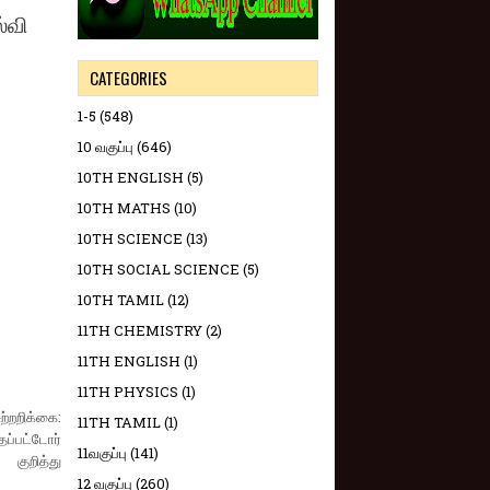
்வி
CATEGORIES
1-5
(548)
10 வகுப்பு
(646)
10TH ENGLISH
(5)
10TH MATHS
(10)
10TH SCIENCE
(13)
10TH SOCIAL SCIENCE
(5)
10TH TAMIL
(12)
11TH CHEMISTRY
(2)
11TH ENGLISH
(1)
11TH PHYSICS
(1)
ற்றறிக்கை:
11TH TAMIL
(1)
்தப்பட்டோர்
11வகுப்பு
(141)
குறித்து
12 வகுப்பு
(260)