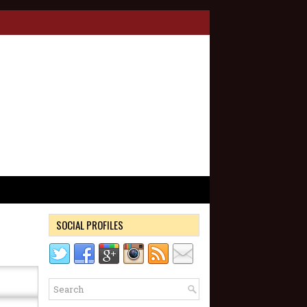
SOCIAL PROFILES