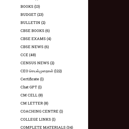
BOOKS
(13)
BUDGET
(23)
BULLETIN
(2)
CBSE BOOKS
(6)
CBSE EXAMS
(4)
CBSE NEWS
(6)
CCE
(48)
CENSUS NEWS
(2)
CEO செயல்முறைகள்
(122)
Certificate
(1)
Chat GPT
(1)
CM CELL
(8)
CM LETTER
(8)
COACHING CENTRE
(1)
COLLEGE LINKS
(1)
COMPLETE MATERIALS
(34)