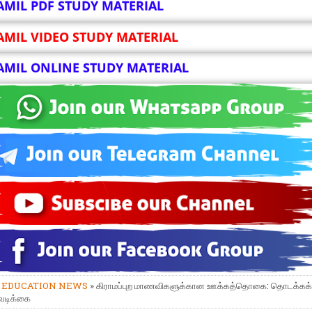
AMIL PDF STUDY MATERIAL
AMIL VIDEO STUDY MATERIAL
AMIL ONLINE STUDY MATERIAL
»
EDUCATION NEWS
» கிராமப்புற மாணவிகளுக்கான ஊக்கத்தொகை: தொடக்கக் 
வடிக்கை