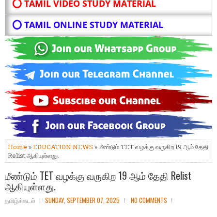
⭕ TAMIL VIDEO STUDY MATERIAL
⭕ TAMIL ONLINE STUDY MATERIAL
Home
»
EDUCATION NEWS
» மீண்டும் TET வழக்கு வருகிற 19 ஆம் தேதி
Relist ஆகியுள்ளது.
மீண்டும் TET வழக்கு வருகிற 19 ஆம் தேதி Relist
ஆகியுள்ளது.
தமிழ்க்கடல்
SUNDAY, SEPTEMBER 07, 2025
NO COMMENTS