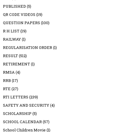
PUBLISHED
(5)
QR CODE VIDEOS
(19)
QUESTION PAPERS
(100)
R H LIST
(19)
RAILWAY
(1)
REGULARISATION ORDER
(1)
RESULT
(512)
RETIREMENT
(1)
RMSA
(4)
RRB
(17)
RTE
(27)
RTI LETTERS
(239)
SAFETY AND SECURITY
(4)
SCHOLARSHIP
(5)
SCHOOL CALENDAR
(57)
School Children Movie
(1)