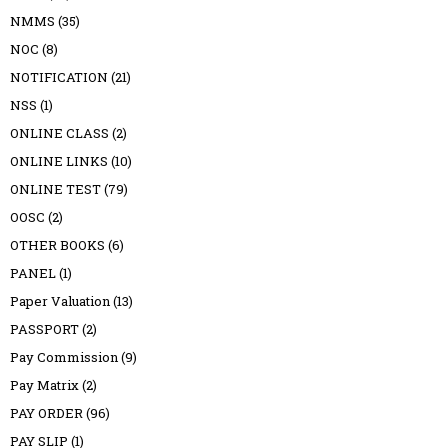
NMMS
(35)
NOC
(8)
NOTIFICATION
(21)
NSS
(1)
ONLINE CLASS
(2)
ONLINE LINKS
(10)
ONLINE TEST
(79)
OOSC
(2)
OTHER BOOKS
(6)
PANEL
(1)
Paper Valuation
(13)
PASSPORT
(2)
Pay Commission
(9)
Pay Matrix
(2)
PAY ORDER
(96)
PAY SLIP
(1)