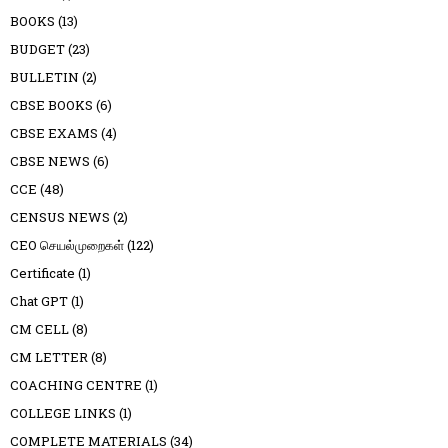
BOOKS
(13)
BUDGET
(23)
BULLETIN
(2)
CBSE BOOKS
(6)
CBSE EXAMS
(4)
CBSE NEWS
(6)
CCE
(48)
CENSUS NEWS
(2)
CEO செயல்முறைகள்
(122)
Certificate
(1)
Chat GPT
(1)
CM CELL
(8)
CM LETTER
(8)
COACHING CENTRE
(1)
COLLEGE LINKS
(1)
COMPLETE MATERIALS
(34)