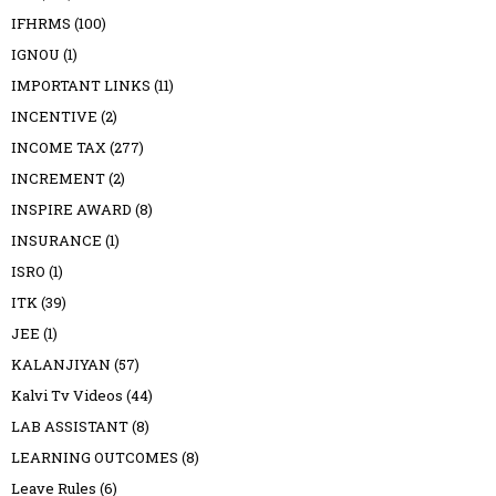
IFHRMS
(100)
IGNOU
(1)
IMPORTANT LINKS
(11)
INCENTIVE
(2)
INCOME TAX
(277)
INCREMENT
(2)
INSPIRE AWARD
(8)
INSURANCE
(1)
ISRO
(1)
ITK
(39)
JEE
(1)
KALANJIYAN
(57)
Kalvi Tv Videos
(44)
LAB ASSISTANT
(8)
LEARNING OUTCOMES
(8)
Leave Rules
(6)