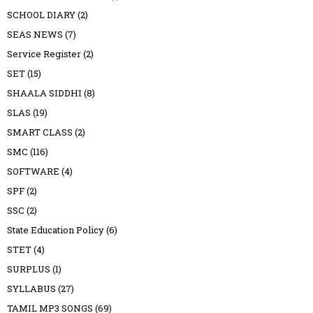
SCHOOL DIARY
(2)
SEAS NEWS
(7)
Service Register
(2)
SET
(15)
SHAALA SIDDHI
(8)
SLAS
(19)
SMART CLASS
(2)
SMC
(116)
SOFTWARE
(4)
SPF
(2)
SSC
(2)
State Education Policy
(6)
STET
(4)
SURPLUS
(1)
SYLLABUS
(27)
TAMIL MP3 SONGS
(69)