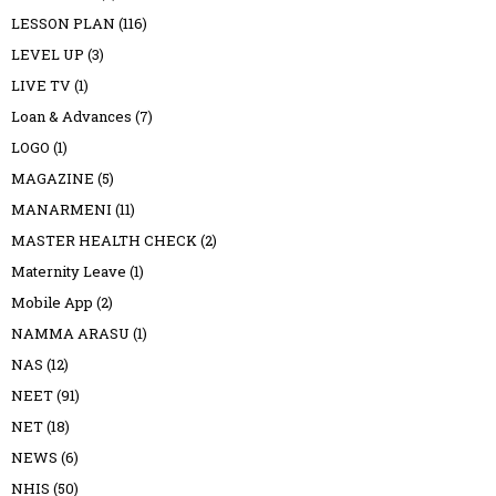
LESSON PLAN
(116)
LEVEL UP
(3)
LIVE TV
(1)
Loan & Advances
(7)
LOGO
(1)
MAGAZINE
(5)
MANARMENI
(11)
MASTER HEALTH CHECK
(2)
Maternity Leave
(1)
Mobile App
(2)
NAMMA ARASU
(1)
NAS
(12)
NEET
(91)
NET
(18)
NEWS
(6)
NHIS
(50)