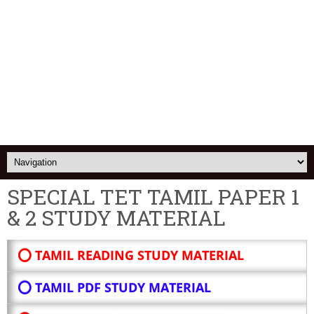
SPECIAL TET TAMIL PAPER 1
& 2 STUDY MATERIAL
⭕ TAMIL READING STUDY MATERIAL
⭕ TAMIL PDF STUDY MATERIAL