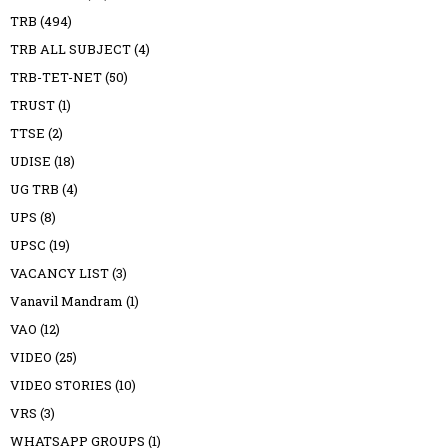
TRB
(494)
TRB ALL SUBJECT
(4)
TRB-TET-NET
(50)
TRUST
(1)
TTSE
(2)
UDISE
(18)
UG TRB
(4)
UPS
(8)
UPSC
(19)
VACANCY LIST
(3)
Vanavil Mandram
(1)
VAO
(12)
VIDEO
(25)
VIDEO STORIES
(10)
VRS
(3)
WHATSAPP GROUPS
(1)