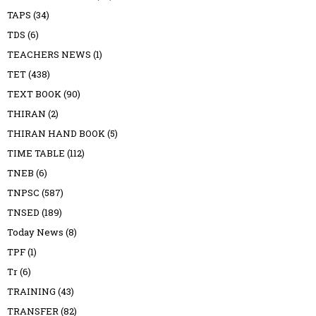
TAPS
(34)
TDS
(6)
TEACHERS NEWS
(1)
TET
(438)
TEXT BOOK
(90)
THIRAN
(2)
THIRAN HAND BOOK
(5)
TIME TABLE
(112)
TNEB
(6)
TNPSC
(587)
TNSED
(189)
Today News
(8)
TPF
(1)
Tr
(6)
TRAINING
(43)
TRANSFER
(82)