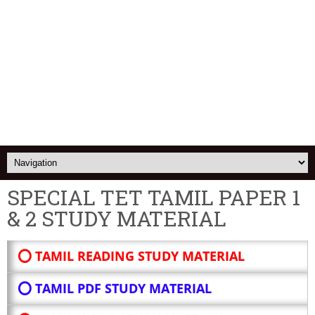
SPECIAL TET TAMIL PAPER 1
& 2 STUDY MATERIAL
⭕ TAMIL READING STUDY MATERIAL
⭕ TAMIL PDF STUDY MATERIAL