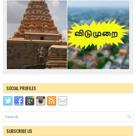
SOCIAL PROFILES
SUBSCRIBE US