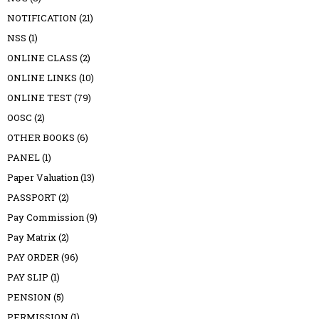
NOTIFICATION
(21)
NSS
(1)
ONLINE CLASS
(2)
ONLINE LINKS
(10)
ONLINE TEST
(79)
OOSC
(2)
OTHER BOOKS
(6)
PANEL
(1)
Paper Valuation
(13)
PASSPORT
(2)
Pay Commission
(9)
Pay Matrix
(2)
PAY ORDER
(96)
PAY SLIP
(1)
PENSION
(5)
PERMISSION
(1)