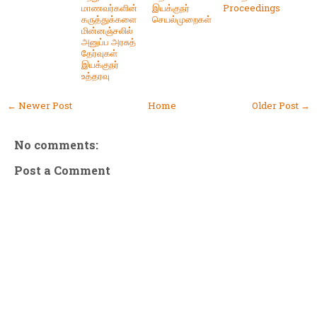
மாணவர்களின்
இயக்குநர்
Proceedings
கருத்துக்களை
செயல்முறைகள்
மின்னஞ்சலில்
அனுப்ப அரசுத்
தேர்வுகள்
இயக்குநர்
உத்தரவு
← Newer Post
Home
Older Post →
No comments:
Post a Comment