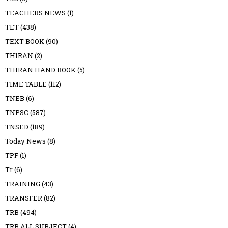
TEACHERS NEWS
(1)
TET
(438)
TEXT BOOK
(90)
THIRAN
(2)
THIRAN HAND BOOK
(5)
TIME TABLE
(112)
TNEB
(6)
TNPSC
(587)
TNSED
(189)
Today News
(8)
TPF
(1)
Tr
(6)
TRAINING
(43)
TRANSFER
(82)
TRB
(494)
TRB ALL SUBJECT
(4)