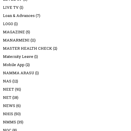
LIVE TV
(1)
Loan & Advances
(7)
LOGO
(1)
MAGAZINE
(5)
MANARMENI
(11)
MASTER HEALTH CHECK
(2)
Maternity Leave
(1)
Mobile App
(2)
NAMMA ARASU
(1)
NAS
(12)
NEET
(91)
NET
(18)
NEWS
(6)
NHIS
(50)
NMMS
(35)
NOC
(8)