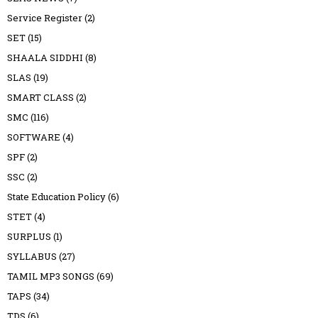
Service Register
(2)
SET
(15)
SHAALA SIDDHI
(8)
SLAS
(19)
SMART CLASS
(2)
SMC
(116)
SOFTWARE
(4)
SPF
(2)
SSC
(2)
State Education Policy
(6)
STET
(4)
SURPLUS
(1)
SYLLABUS
(27)
TAMIL MP3 SONGS
(69)
TAPS
(34)
TDS
(6)