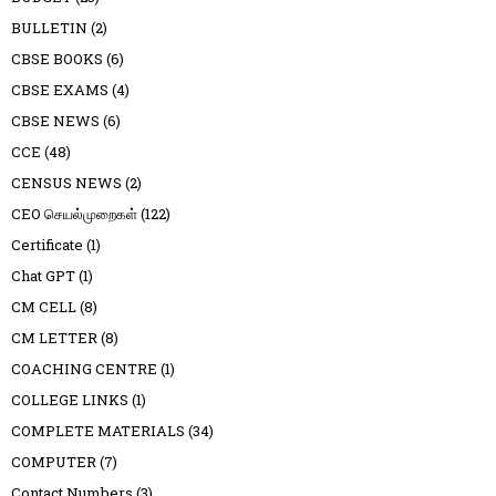
BULLETIN
(2)
CBSE BOOKS
(6)
CBSE EXAMS
(4)
CBSE NEWS
(6)
CCE
(48)
CENSUS NEWS
(2)
CEO செயல்முறைகள்
(122)
Certificate
(1)
Chat GPT
(1)
CM CELL
(8)
CM LETTER
(8)
COACHING CENTRE
(1)
COLLEGE LINKS
(1)
COMPLETE MATERIALS
(34)
COMPUTER
(7)
Contact Numbers
(3)