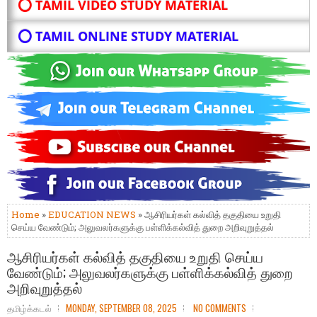
⭕ TAMIL VIDEO STUDY MATERIAL
⭕ TAMIL ONLINE STUDY MATERIAL
Home
»
EDUCATION NEWS
» ஆசிரியர்கள் கல்வித் தகுதியை உறுதி
செய்ய வேண்டும்; அலுவலர்களுக்கு பள்ளிக்கல்வித் துறை அறிவுறுத்தல்
ஆசிரியர்கள் கல்வித் தகுதியை உறுதி செய்ய
வேண்டும்; அலுவலர்களுக்கு பள்ளிக்கல்வித் துறை
அறிவுறுத்தல்
தமிழ்க்கடல்
MONDAY, SEPTEMBER 08, 2025
NO COMMENTS