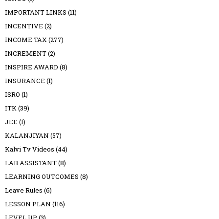
IMPORTANT LINKS
(11)
INCENTIVE
(2)
INCOME TAX
(277)
INCREMENT
(2)
INSPIRE AWARD
(8)
INSURANCE
(1)
ISRO
(1)
ITK
(39)
JEE
(1)
KALANJIYAN
(57)
Kalvi Tv Videos
(44)
LAB ASSISTANT
(8)
LEARNING OUTCOMES
(8)
Leave Rules
(6)
LESSON PLAN
(116)
LEVEL UP
(3)