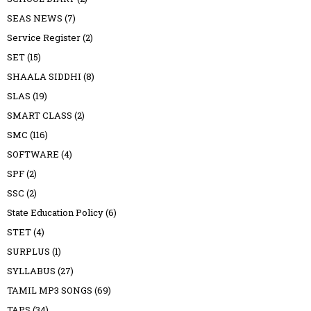
SEAS NEWS
(7)
Service Register
(2)
SET
(15)
SHAALA SIDDHI
(8)
SLAS
(19)
SMART CLASS
(2)
SMC
(116)
SOFTWARE
(4)
SPF
(2)
SSC
(2)
State Education Policy
(6)
STET
(4)
SURPLUS
(1)
SYLLABUS
(27)
TAMIL MP3 SONGS
(69)
TAPS
(34)