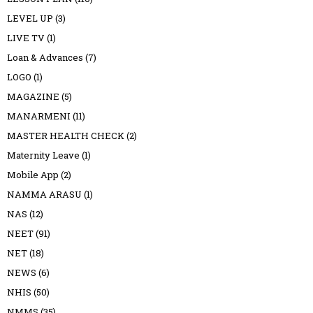
LEVEL UP
(3)
LIVE TV
(1)
Loan & Advances
(7)
LOGO
(1)
MAGAZINE
(5)
MANARMENI
(11)
MASTER HEALTH CHECK
(2)
Maternity Leave
(1)
Mobile App
(2)
NAMMA ARASU
(1)
NAS
(12)
NEET
(91)
NET
(18)
NEWS
(6)
NHIS
(50)
NMMS
(35)