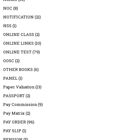
NOC
(8)
NOTIFICATION
(21)
NSS
(1)
ONLINE CLASS
(2)
ONLINE LINKS
(10)
ONLINE TEST
(79)
OOSC
(2)
OTHER BOOKS
(6)
PANEL
(1)
Paper Valuation
(13)
PASSPORT
(2)
Pay Commission
(9)
Pay Matrix
(2)
PAY ORDER
(96)
PAY SLIP
(1)
PENSION
(5)