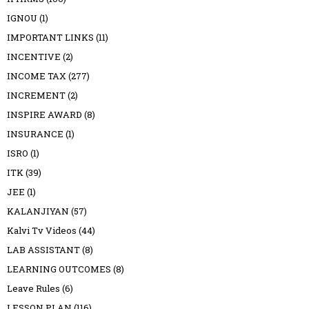
IGNOU
(1)
IMPORTANT LINKS
(11)
INCENTIVE
(2)
INCOME TAX
(277)
INCREMENT
(2)
INSPIRE AWARD
(8)
INSURANCE
(1)
ISRO
(1)
ITK
(39)
JEE
(1)
KALANJIYAN
(57)
Kalvi Tv Videos
(44)
LAB ASSISTANT
(8)
LEARNING OUTCOMES
(8)
Leave Rules
(6)
LESSON PLAN
(116)