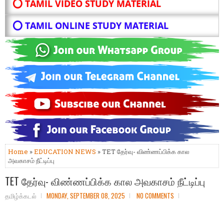
⭕ TAMIL VIDEO STUDY MATERIAL
⭕ TAMIL ONLINE STUDY MATERIAL
Home
»
EDUCATION NEWS
» TET தேர்வு- விண்ணப்பிக்க கால
அவகாசம் நீட்டிப்பு
TET தேர்வு- விண்ணப்பிக்க கால அவகாசம் நீட்டிப்பு
தமிழ்க்கடல்
MONDAY, SEPTEMBER 08, 2025
NO COMMENTS