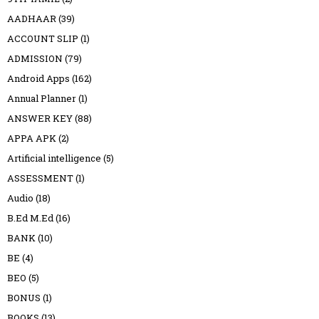
AADHAAR
(39)
ACCOUNT SLIP
(1)
ADMISSION
(79)
Android Apps
(162)
Annual Planner
(1)
ANSWER KEY
(88)
APPA APK
(2)
Artificial intelligence
(5)
ASSESSMENT
(1)
Audio
(18)
B.Ed M.Ed
(16)
BANK
(10)
BE
(4)
BEO
(5)
BONUS
(1)
BOOKS
(13)