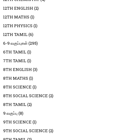
12TH ENGLISH
(2)
12TH MATHS
(1)
12TH PHYSICS
(1)
12TH TAMIL
(6)
6-9 வகுப்புகள்
(295)
6TH TAMIL
(1)
7TH TAMIL
(1)
8TH ENGLISH
(3)
8TH MATHS
(1)
8TH SCIENCE
(1)
8TH SOCIAL SCIENCE
(2)
8TH TAMIL
(2)
9 வகுப்பு
(8)
9TH SCIENCE
(1)
9TH SOCIAL SCIENCE
(2)
9TH TAMIL
(2)