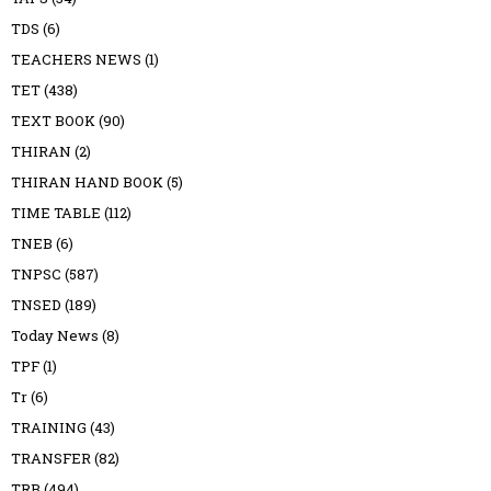
TDS
(6)
TEACHERS NEWS
(1)
TET
(438)
TEXT BOOK
(90)
THIRAN
(2)
THIRAN HAND BOOK
(5)
TIME TABLE
(112)
TNEB
(6)
TNPSC
(587)
TNSED
(189)
Today News
(8)
TPF
(1)
Tr
(6)
TRAINING
(43)
TRANSFER
(82)
TRB
(494)