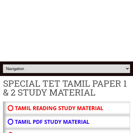
SPECIAL TET TAMIL PAPER 1
& 2 STUDY MATERIAL
⭕ TAMIL READING STUDY MATERIAL
⭕ TAMIL PDF STUDY MATERIAL