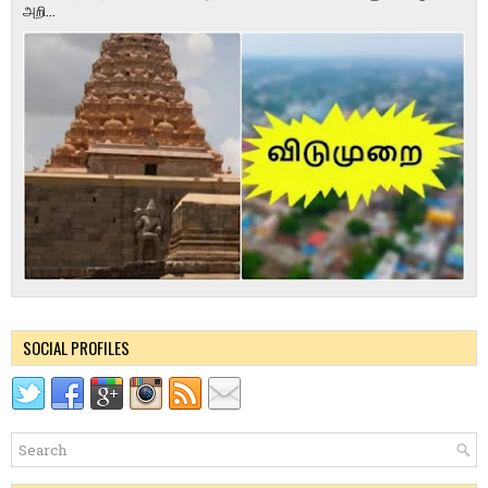
அறி...
SOCIAL PROFILES