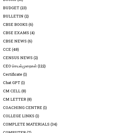
BUDGET
(23)
BULLETIN
(2)
CBSE BOOKS
(6)
CBSE EXAMS
(4)
CBSE NEWS
(6)
CCE
(48)
CENSUS NEWS
(2)
CEO செயல்முறைகள்
(122)
Certificate
(1)
Chat GPT
(1)
CM CELL
(8)
CM LETTER
(8)
COACHING CENTRE
(1)
COLLEGE LINKS
(1)
COMPLETE MATERIALS
(34)
COMPUTER
(7)