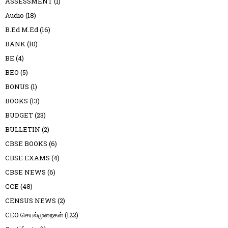
ASSESSMENT
(1)
Audio
(18)
B.Ed M.Ed
(16)
BANK
(10)
BE
(4)
BEO
(5)
BONUS
(1)
BOOKS
(13)
BUDGET
(23)
BULLETIN
(2)
CBSE BOOKS
(6)
CBSE EXAMS
(4)
CBSE NEWS
(6)
CCE
(48)
CENSUS NEWS
(2)
CEO செயல்முறைகள்
(122)