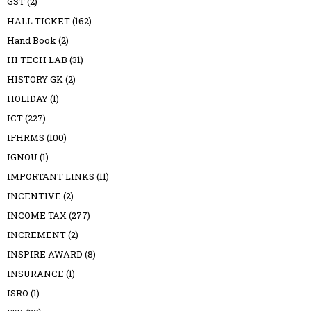
GST
(2)
HALL TICKET
(162)
Hand Book
(2)
HI TECH LAB
(31)
HISTORY GK
(2)
HOLIDAY
(1)
ICT
(227)
IFHRMS
(100)
IGNOU
(1)
IMPORTANT LINKS
(11)
INCENTIVE
(2)
INCOME TAX
(277)
INCREMENT
(2)
INSPIRE AWARD
(8)
INSURANCE
(1)
ISRO
(1)