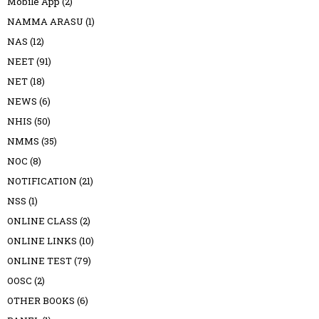
Mobile App
(2)
NAMMA ARASU
(1)
NAS
(12)
NEET
(91)
NET
(18)
NEWS
(6)
NHIS
(50)
NMMS
(35)
NOC
(8)
NOTIFICATION
(21)
NSS
(1)
ONLINE CLASS
(2)
ONLINE LINKS
(10)
ONLINE TEST
(79)
OOSC
(2)
OTHER BOOKS
(6)