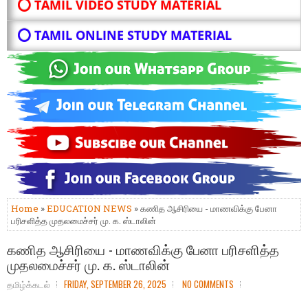
⭕ TAMIL VIDEO STUDY MATERIAL
⭕ TAMIL ONLINE STUDY MATERIAL
Home
»
EDUCATION NEWS
» கணித ஆசிரியை - மாணவிக்கு பேனா
பரிசளித்த முதலமைச்சர் மு. க. ஸ்டாலின்
கணித ஆசிரியை - மாணவிக்கு பேனா பரிசளித்த
முதலமைச்சர் மு. க. ஸ்டாலின்
தமிழ்க்கடல்
FRIDAY, SEPTEMBER 26, 2025
NO COMMENTS