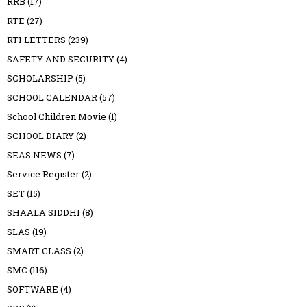
RRB
(17)
RTE
(27)
RTI LETTERS
(239)
SAFETY AND SECURITY
(4)
SCHOLARSHIP
(5)
SCHOOL CALENDAR
(57)
School Children Movie
(1)
SCHOOL DIARY
(2)
SEAS NEWS
(7)
Service Register
(2)
SET
(15)
SHAALA SIDDHI
(8)
SLAS
(19)
SMART CLASS
(2)
SMC
(116)
SOFTWARE
(4)