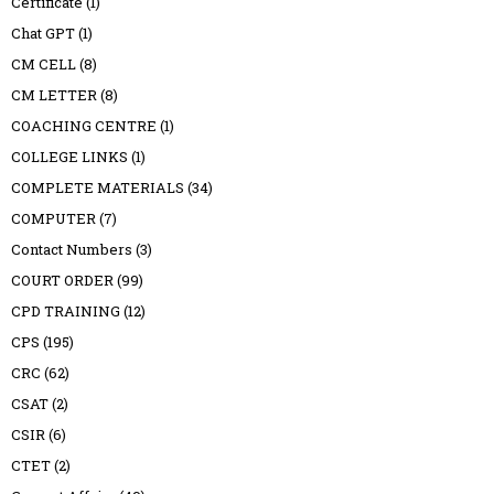
Certificate
(1)
Chat GPT
(1)
CM CELL
(8)
CM LETTER
(8)
COACHING CENTRE
(1)
COLLEGE LINKS
(1)
COMPLETE MATERIALS
(34)
COMPUTER
(7)
Contact Numbers
(3)
COURT ORDER
(99)
CPD TRAINING
(12)
CPS
(195)
CRC
(62)
CSAT
(2)
CSIR
(6)
CTET
(2)