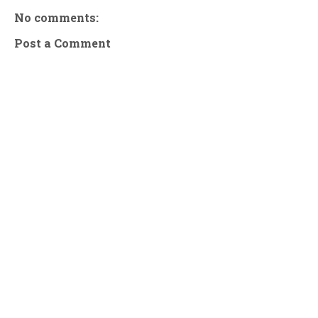
No comments:
Post a Comment