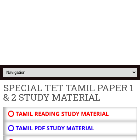
SPECIAL TET TAMIL PAPER 1
& 2 STUDY MATERIAL
⭕ TAMIL READING STUDY MATERIAL
⭕ TAMIL PDF STUDY MATERIAL