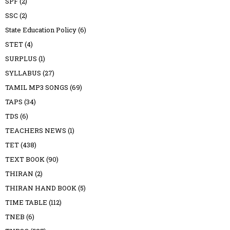
SPF
(2)
SSC
(2)
State Education Policy
(6)
STET
(4)
SURPLUS
(1)
SYLLABUS
(27)
TAMIL MP3 SONGS
(69)
TAPS
(34)
TDS
(6)
TEACHERS NEWS
(1)
TET
(438)
TEXT BOOK
(90)
THIRAN
(2)
THIRAN HAND BOOK
(5)
TIME TABLE
(112)
TNEB
(6)