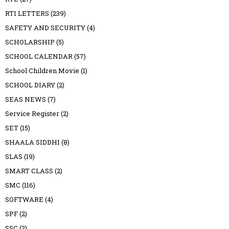
RTI LETTERS
(239)
SAFETY AND SECURITY
(4)
SCHOLARSHIP
(5)
SCHOOL CALENDAR
(57)
School Children Movie
(1)
SCHOOL DIARY
(2)
SEAS NEWS
(7)
Service Register
(2)
SET
(15)
SHAALA SIDDHI
(8)
SLAS
(19)
SMART CLASS
(2)
SMC
(116)
SOFTWARE
(4)
SPF
(2)
SSC
(2)