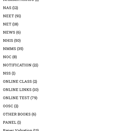
NAS
(12)
NEET
(91)
NET
(18)
NEWS
(6)
NHIS
(50)
NMMS
(35)
NOC
(8)
NOTIFICATION
(21)
NSS
(1)
ONLINE CLASS
(2)
ONLINE LINKS
(10)
ONLINE TEST
(79)
OOSC
(2)
OTHER BOOKS
(6)
PANEL
(1)
Paper Valuation
(13)