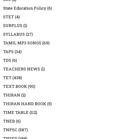
State Education Policy
(6)
STET
(4)
SURPLUS
(1)
SYLLABUS
(27)
TAMIL MP3 SONGS
(69)
TAPS
(34)
TDS
(6)
TEACHERS NEWS
(1)
TET
(438)
TEXT BOOK
(90)
THIRAN
(2)
THIRAN HAND BOOK
(5)
TIME TABLE
(112)
TNEB
(6)
TNPSC
(587)
TNSED
(189)