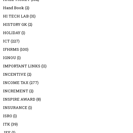
Hand Book
(2)
HI TECH LAB
(31)
HISTORY GK
(2)
HOLIDAY
(1)
ICT
(227)
IFHRMS
(100)
IGNOU
(1)
IMPORTANT LINKS
(11)
INCENTIVE
(2)
INCOME TAX
(277)
INCREMENT
(2)
INSPIRE AWARD
(8)
INSURANCE
(1)
ISRO
(1)
ITK
(39)
JEE
(1)