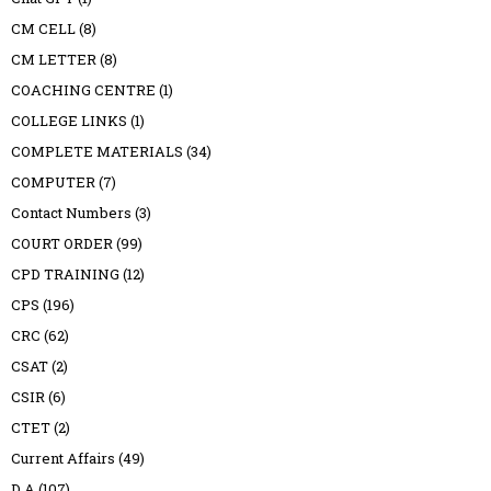
CM CELL
(8)
CM LETTER
(8)
COACHING CENTRE
(1)
COLLEGE LINKS
(1)
COMPLETE MATERIALS
(34)
COMPUTER
(7)
Contact Numbers
(3)
COURT ORDER
(99)
CPD TRAINING
(12)
CPS
(196)
CRC
(62)
CSAT
(2)
CSIR
(6)
CTET
(2)
Current Affairs
(49)
D A
(107)