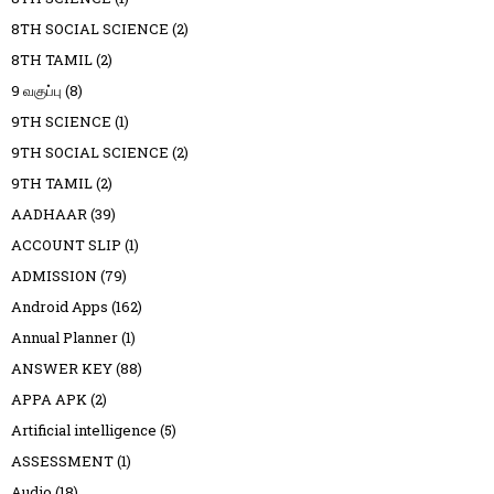
8TH SOCIAL SCIENCE
(2)
8TH TAMIL
(2)
9 வகுப்பு
(8)
9TH SCIENCE
(1)
9TH SOCIAL SCIENCE
(2)
9TH TAMIL
(2)
AADHAAR
(39)
ACCOUNT SLIP
(1)
ADMISSION
(79)
Android Apps
(162)
Annual Planner
(1)
ANSWER KEY
(88)
APPA APK
(2)
Artificial intelligence
(5)
ASSESSMENT
(1)
Audio
(18)