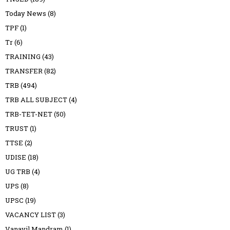
Today News
(8)
TPF
(1)
Tr
(6)
TRAINING
(43)
TRANSFER
(82)
TRB
(494)
TRB ALL SUBJECT
(4)
TRB-TET-NET
(50)
TRUST
(1)
TTSE
(2)
UDISE
(18)
UG TRB
(4)
UPS
(8)
UPSC
(19)
VACANCY LIST
(3)
Vanavil Mandram
(1)