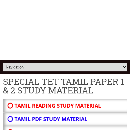
SPECIAL TET TAMIL PAPER 1
& 2 STUDY MATERIAL
⭕ TAMIL READING STUDY MATERIAL
⭕ TAMIL PDF STUDY MATERIAL