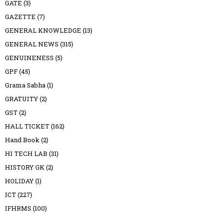
GATE
(3)
GAZETTE
(7)
GENERAL KNOWLEDGE
(13)
GENERAL NEWS
(315)
GENUINENESS
(5)
GPF
(45)
Grama Sabha
(1)
GRATUITY
(2)
GST
(2)
HALL TICKET
(162)
Hand Book
(2)
HI TECH LAB
(31)
HISTORY GK
(2)
HOLIDAY
(1)
ICT
(227)
IFHRMS
(100)