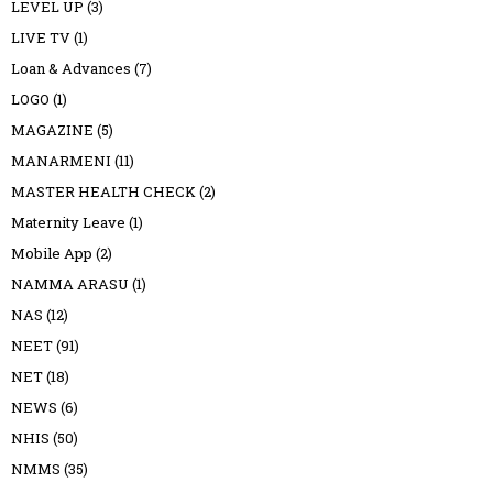
LEVEL UP
(3)
LIVE TV
(1)
Loan & Advances
(7)
LOGO
(1)
MAGAZINE
(5)
MANARMENI
(11)
MASTER HEALTH CHECK
(2)
Maternity Leave
(1)
Mobile App
(2)
NAMMA ARASU
(1)
NAS
(12)
NEET
(91)
NET
(18)
NEWS
(6)
NHIS
(50)
NMMS
(35)