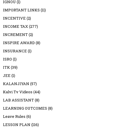
IGNOU
(1)
IMPORTANT LINKS
(11)
INCENTIVE
(2)
INCOME TAX
(277)
INCREMENT
(2)
INSPIRE AWARD
(8)
INSURANCE
(1)
ISRO
(1)
ITK
(39)
JEE
(1)
KALANJIYAN
(57)
Kalvi Tv Videos
(44)
LAB ASSISTANT
(8)
LEARNING OUTCOMES
(8)
Leave Rules
(6)
LESSON PLAN
(116)