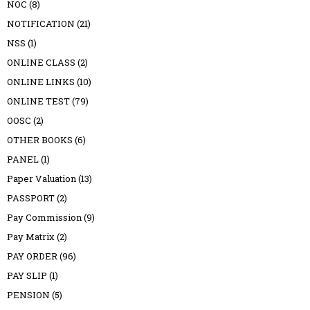
NOC
(8)
NOTIFICATION
(21)
NSS
(1)
ONLINE CLASS
(2)
ONLINE LINKS
(10)
ONLINE TEST
(79)
OOSC
(2)
OTHER BOOKS
(6)
PANEL
(1)
Paper Valuation
(13)
PASSPORT
(2)
Pay Commission
(9)
Pay Matrix
(2)
PAY ORDER
(96)
PAY SLIP
(1)
PENSION
(5)