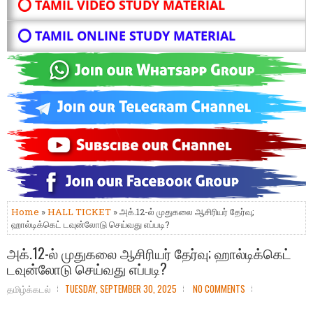
⭕ TAMIL VIDEO STUDY MATERIAL
⭕ TAMIL ONLINE STUDY MATERIAL
Home
»
HALL TICKET
» அக்.12-ல் முதுகலை ஆசிரியர் தேர்வு;
ஹால்டிக்கெட் டவுன்லோடு செய்வது எப்படி?
அக்.12-ல் முதுகலை ஆசிரியர் தேர்வு; ஹால்டிக்கெட்
டவுன்லோடு செய்வது எப்படி?
தமிழ்க்கடல்
TUESDAY, SEPTEMBER 30, 2025
NO COMMENTS