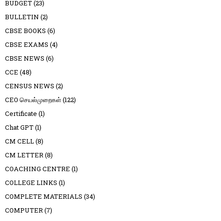
BUDGET
(23)
BULLETIN
(2)
CBSE BOOKS
(6)
CBSE EXAMS
(4)
CBSE NEWS
(6)
CCE
(48)
CENSUS NEWS
(2)
CEO செயல்முறைகள்
(122)
Certificate
(1)
Chat GPT
(1)
CM CELL
(8)
CM LETTER
(8)
COACHING CENTRE
(1)
COLLEGE LINKS
(1)
COMPLETE MATERIALS
(34)
COMPUTER
(7)