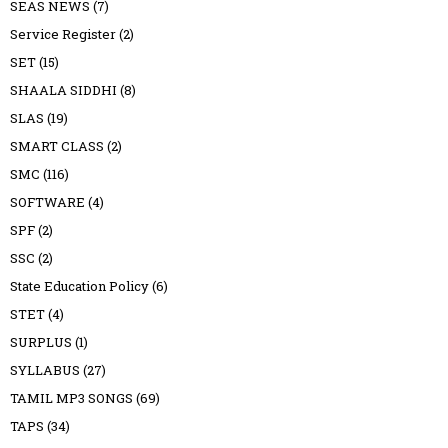
SEAS NEWS
(7)
Service Register
(2)
SET
(15)
SHAALA SIDDHI
(8)
SLAS
(19)
SMART CLASS
(2)
SMC
(116)
SOFTWARE
(4)
SPF
(2)
SSC
(2)
State Education Policy
(6)
STET
(4)
SURPLUS
(1)
SYLLABUS
(27)
TAMIL MP3 SONGS
(69)
TAPS
(34)