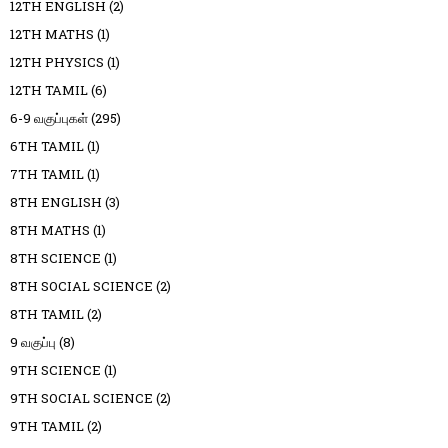
12TH ENGLISH
(2)
12TH MATHS
(1)
12TH PHYSICS
(1)
12TH TAMIL
(6)
6-9 வகுப்புகள்
(295)
6TH TAMIL
(1)
7TH TAMIL
(1)
8TH ENGLISH
(3)
8TH MATHS
(1)
8TH SCIENCE
(1)
8TH SOCIAL SCIENCE
(2)
8TH TAMIL
(2)
9 வகுப்பு
(8)
9TH SCIENCE
(1)
9TH SOCIAL SCIENCE
(2)
9TH TAMIL
(2)