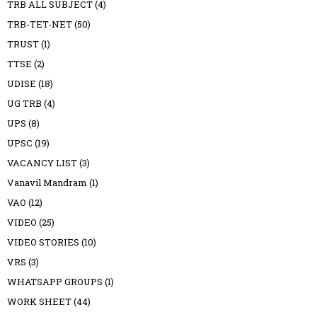
TRB ALL SUBJECT
(4)
TRB-TET-NET
(50)
TRUST
(1)
TTSE
(2)
UDISE
(18)
UG TRB
(4)
UPS
(8)
UPSC
(19)
VACANCY LIST
(3)
Vanavil Mandram
(1)
VAO
(12)
VIDEO
(25)
VIDEO STORIES
(10)
VRS
(3)
WHATSAPP GROUPS
(1)
WORK SHEET
(44)