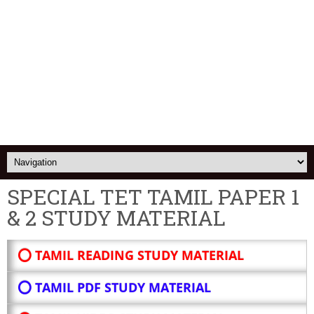
SPECIAL TET TAMIL PAPER 1
& 2 STUDY MATERIAL
⭕ TAMIL READING STUDY MATERIAL
⭕ TAMIL PDF STUDY MATERIAL