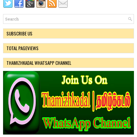
SUBSCRIBE US
TOTAL PAGEVIEWS
THAMIZHKADAL WHATSAPP CHANNEL