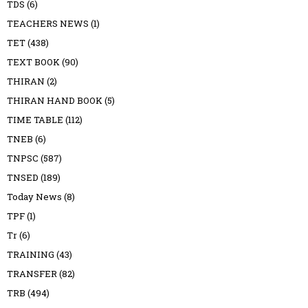
TDS
(6)
TEACHERS NEWS
(1)
TET
(438)
TEXT BOOK
(90)
THIRAN
(2)
THIRAN HAND BOOK
(5)
TIME TABLE
(112)
TNEB
(6)
TNPSC
(587)
TNSED
(189)
Today News
(8)
TPF
(1)
Tr
(6)
TRAINING
(43)
TRANSFER
(82)
TRB
(494)