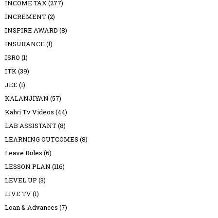
INCOME TAX
(277)
INCREMENT
(2)
INSPIRE AWARD
(8)
INSURANCE
(1)
ISRO
(1)
ITK
(39)
JEE
(1)
KALANJIYAN
(57)
Kalvi Tv Videos
(44)
LAB ASSISTANT
(8)
LEARNING OUTCOMES
(8)
Leave Rules
(6)
LESSON PLAN
(116)
LEVEL UP
(3)
LIVE TV
(1)
Loan & Advances
(7)