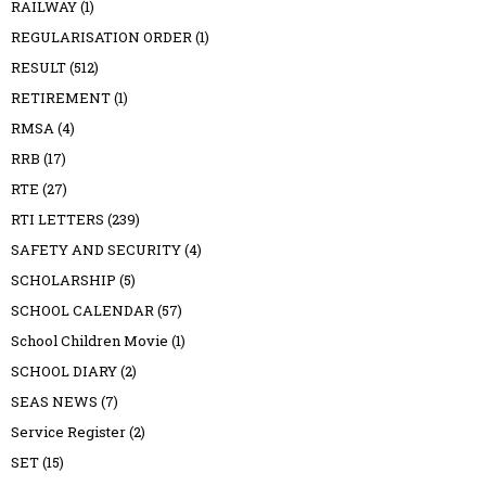
RAILWAY
(1)
REGULARISATION ORDER
(1)
RESULT
(512)
RETIREMENT
(1)
RMSA
(4)
RRB
(17)
RTE
(27)
RTI LETTERS
(239)
SAFETY AND SECURITY
(4)
SCHOLARSHIP
(5)
SCHOOL CALENDAR
(57)
School Children Movie
(1)
SCHOOL DIARY
(2)
SEAS NEWS
(7)
Service Register
(2)
SET
(15)