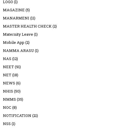
LOGO
(1)
MAGAZINE
(5)
MANARMENI
(11)
MASTER HEALTH CHECK
(2)
Maternity Leave
(1)
Mobile App
(2)
NAMMA ARASU
(1)
NAS
(12)
NEET
(91)
NET
(18)
NEWS
(6)
NHIS
(50)
NMMS
(35)
NOC
(8)
NOTIFICATION
(21)
NSS
(1)