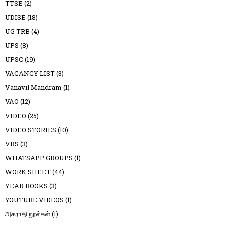
TTSE
(2)
UDISE
(18)
UG TRB
(4)
UPS
(8)
UPSC
(19)
VACANCY LIST
(3)
Vanavil Mandram
(1)
VAO
(12)
VIDEO
(25)
VIDEO STORIES
(10)
VRS
(3)
WHATSAPP GROUPS
(1)
WORK SHEET
(44)
YEAR BOOKS
(3)
YOUTUBE VIDEOS
(1)
அகராதி நூல்கள்
(1)