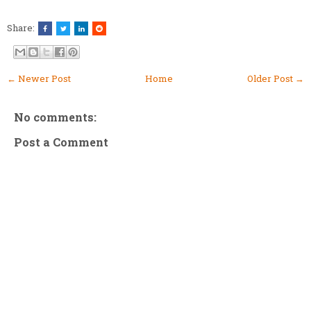
Share:
← Newer Post
Home
Older Post →
No comments:
Post a Comment