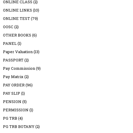
ONLINE CLASS
(2)
ONLINE LINKS
(10)
ONLINE TEST
(79)
OOSC
(2)
OTHER BOOKS
(6)
PANEL
(1)
Paper Valuation
(13)
PASSPORT
(2)
Pay Commission
(9)
Pay Matrix
(2)
PAY ORDER
(96)
PAY SLIP
(1)
PENSION
(5)
PERMISSION
(1)
PG TRB
(4)
PG TRB BOTANY
(2)