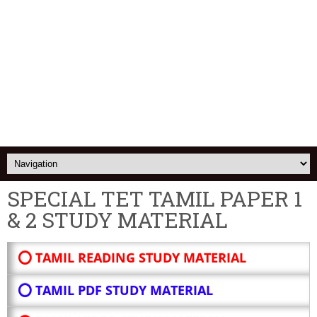
SPECIAL TET TAMIL PAPER 1
& 2 STUDY MATERIAL
⭕ TAMIL READING STUDY MATERIAL
⭕ TAMIL PDF STUDY MATERIAL