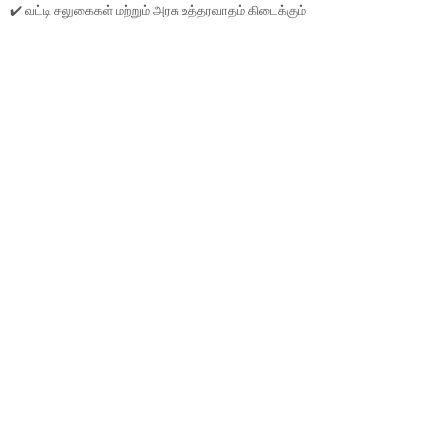
✔️ வட்டி சலுகைகள் மற்றும் அரசு உத்தரவாதம் கிடைக்கும்