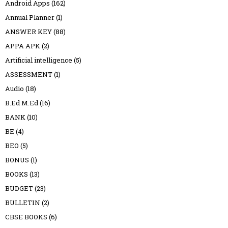
Android Apps
(162)
Annual Planner
(1)
ANSWER KEY
(88)
APPA APK
(2)
Artificial intelligence
(5)
ASSESSMENT
(1)
Audio
(18)
B.Ed M.Ed
(16)
BANK
(10)
BE
(4)
BEO
(5)
BONUS
(1)
BOOKS
(13)
BUDGET
(23)
BULLETIN
(2)
CBSE BOOKS
(6)