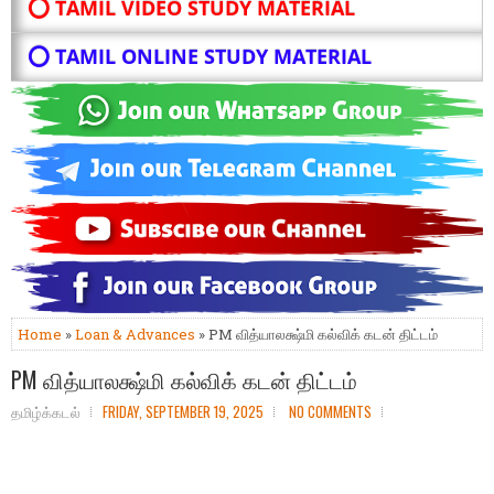
⭕ TAMIL VIDEO STUDY MATERIAL
⭕ TAMIL ONLINE STUDY MATERIAL
Home
»
Loan & Advances
» PM வித்யாலக்ஷ்மி கல்விக் கடன் திட்டம்
PM வித்யாலக்ஷ்மி கல்விக் கடன் திட்டம்
தமிழ்க்கடல்
FRIDAY, SEPTEMBER 19, 2025
NO COMMENTS