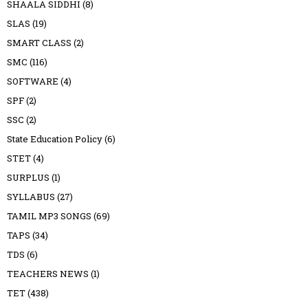
SHAALA SIDDHI
(8)
SLAS
(19)
SMART CLASS
(2)
SMC
(116)
SOFTWARE
(4)
SPF
(2)
SSC
(2)
State Education Policy
(6)
STET
(4)
SURPLUS
(1)
SYLLABUS
(27)
TAMIL MP3 SONGS
(69)
TAPS
(34)
TDS
(6)
TEACHERS NEWS
(1)
TET
(438)