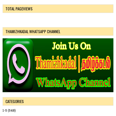
TOTAL PAGEVIEWS
THAMIZHKADAL WHATSAPP CHANNEL
CATEGORIES
1-5
(548)