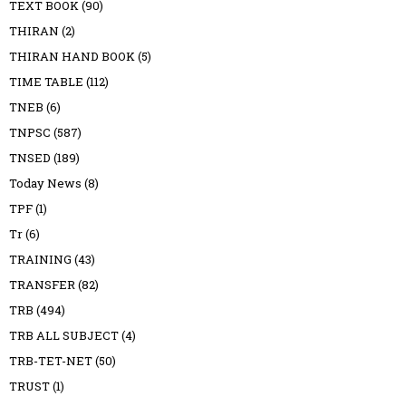
TEXT BOOK
(90)
THIRAN
(2)
THIRAN HAND BOOK
(5)
TIME TABLE
(112)
TNEB
(6)
TNPSC
(587)
TNSED
(189)
Today News
(8)
TPF
(1)
Tr
(6)
TRAINING
(43)
TRANSFER
(82)
TRB
(494)
TRB ALL SUBJECT
(4)
TRB-TET-NET
(50)
TRUST
(1)