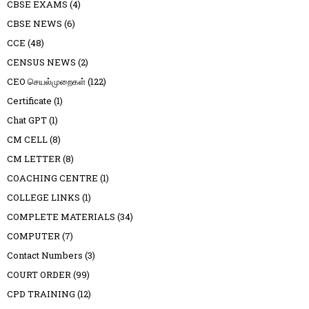
CBSE EXAMS
(4)
CBSE NEWS
(6)
CCE
(48)
CENSUS NEWS
(2)
CEO செயல்முறைகள்
(122)
Certificate
(1)
Chat GPT
(1)
CM CELL
(8)
CM LETTER
(8)
COACHING CENTRE
(1)
COLLEGE LINKS
(1)
COMPLETE MATERIALS
(34)
COMPUTER
(7)
Contact Numbers
(3)
COURT ORDER
(99)
CPD TRAINING
(12)