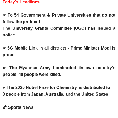
Today's Headlines
⭐ To 54 Government & Private Universities that do not
follow the protocol
The University Grants Committee (UGC) has issued a
notice.
⭐ 5G Mobile Link in all districts - Prime Minister Modi is
proud.
⭐ The Myanmar Army bombarded its own country's
people. 40 people were killed.
⭐ The 2025 Nobel Prize for Chemistry is distributed to
3 people from Japan, Australia, and the United States.
🏀 Sports News