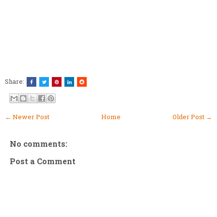
Share:
← Newer Post
Home
Older Post →
No comments:
Post a Comment