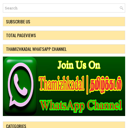
SUBSCRIBE US
TOTAL PAGEVIEWS
THAMIZHKADAL WHATSAPP CHANNEL
CATEGORIES