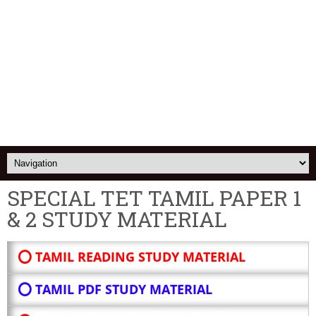
SPECIAL TET TAMIL PAPER 1
& 2 STUDY MATERIAL
⭕ TAMIL READING STUDY MATERIAL
⭕ TAMIL PDF STUDY MATERIAL