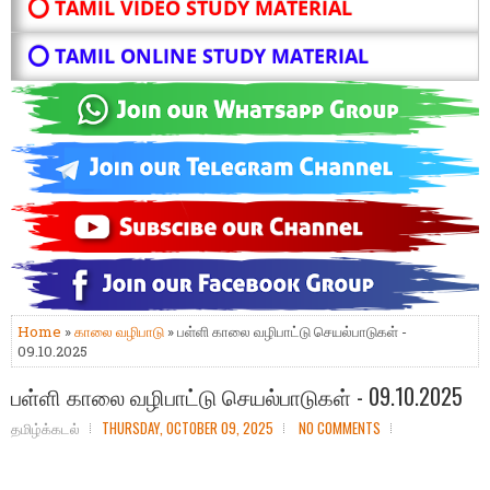
⭕ TAMIL VIDEO STUDY MATERIAL
⭕ TAMIL ONLINE STUDY MATERIAL
Home
»
காலை வழிபாடு
» பள்ளி காலை வழிபாட்டு செயல்பாடுகள் -
09.10.2025
பள்ளி காலை வழிபாட்டு செயல்பாடுகள் - 09.10.2025
தமிழ்க்கடல்
THURSDAY, OCTOBER 09, 2025
NO COMMENTS