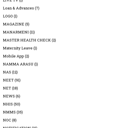
Loan & Advances
(7)
LOGO
(1)
MAGAZINE
(5)
MANARMENI
(11)
MASTER HEALTH CHECK
(2)
Maternity Leave
(1)
Mobile App
(2)
NAMMA ARASU
(1)
NAS
(12)
NEET
(91)
NET
(18)
NEWS
(6)
NHIS
(50)
NMMS
(35)
NOC
(8)
NOTIFICATION
(21)