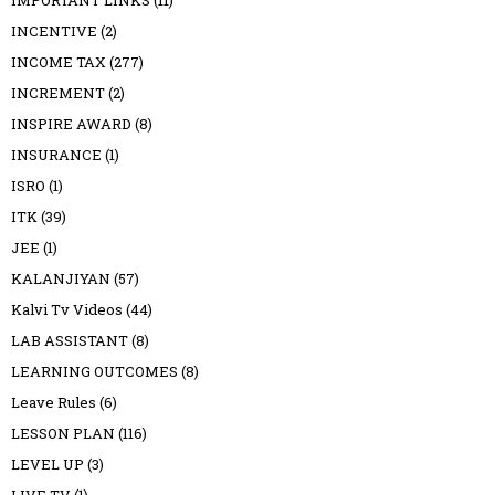
INCENTIVE
(2)
INCOME TAX
(277)
INCREMENT
(2)
INSPIRE AWARD
(8)
INSURANCE
(1)
ISRO
(1)
ITK
(39)
JEE
(1)
KALANJIYAN
(57)
Kalvi Tv Videos
(44)
LAB ASSISTANT
(8)
LEARNING OUTCOMES
(8)
Leave Rules
(6)
LESSON PLAN
(116)
LEVEL UP
(3)
LIVE TV
(1)