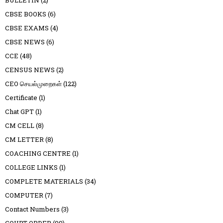
CBSE BOOKS
(6)
CBSE EXAMS
(4)
CBSE NEWS
(6)
CCE
(48)
CENSUS NEWS
(2)
CEO செயல்முறைகள்
(122)
Certificate
(1)
Chat GPT
(1)
CM CELL
(8)
CM LETTER
(8)
COACHING CENTRE
(1)
COLLEGE LINKS
(1)
COMPLETE MATERIALS
(34)
COMPUTER
(7)
Contact Numbers
(3)
COURT ORDER
(99)