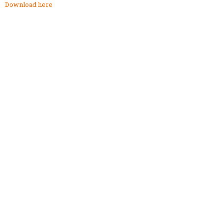
Download here