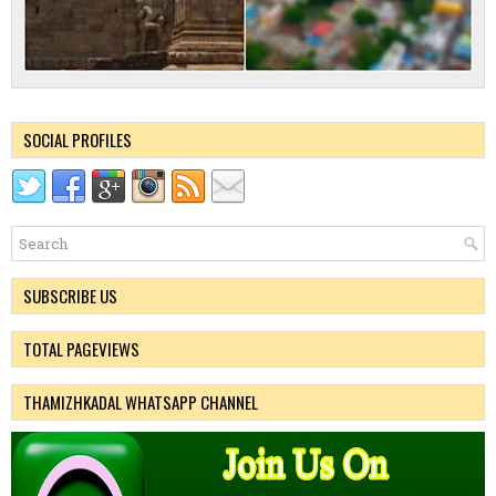
SOCIAL PROFILES
SUBSCRIBE US
TOTAL PAGEVIEWS
THAMIZHKADAL WHATSAPP CHANNEL