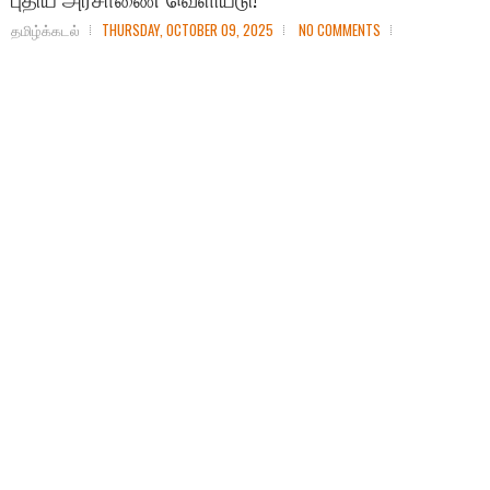
தமிழ்க்கடல்
THURSDAY, OCTOBER 09, 2025
NO COMMENTS