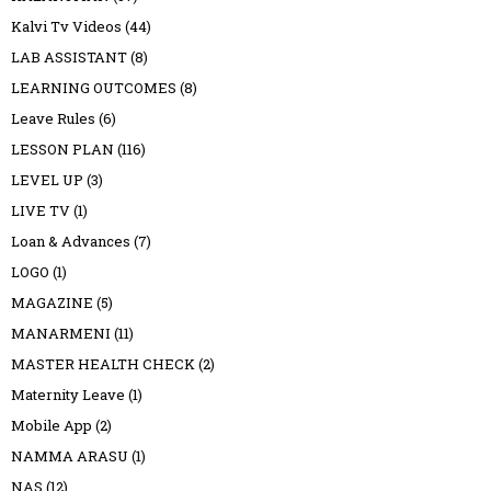
Kalvi Tv Videos
(44)
LAB ASSISTANT
(8)
LEARNING OUTCOMES
(8)
Leave Rules
(6)
LESSON PLAN
(116)
LEVEL UP
(3)
LIVE TV
(1)
Loan & Advances
(7)
LOGO
(1)
MAGAZINE
(5)
MANARMENI
(11)
MASTER HEALTH CHECK
(2)
Maternity Leave
(1)
Mobile App
(2)
NAMMA ARASU
(1)
NAS
(12)