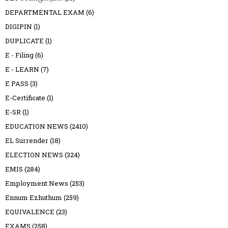
DEPARTMENTAL EXAM
(6)
DIGIPIN
(1)
DUPLICATE
(1)
E - Filing
(6)
E - LEARN
(7)
E PASS
(3)
E-Certificate
(1)
E-SR
(1)
EDUCATION NEWS
(2410)
EL Surrender
(18)
ELECTION NEWS
(324)
EMIS
(284)
Employment News
(253)
Ennum Ezhuthum
(259)
EQUIVALENCE
(23)
EXAMS
(258)