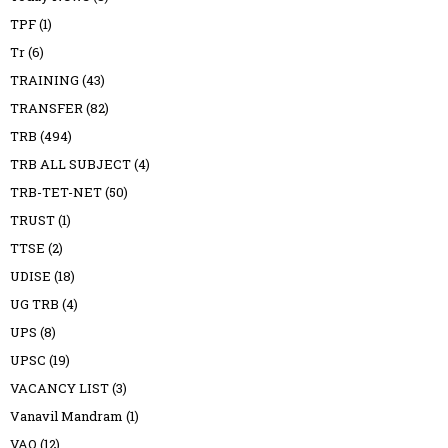
TPF
(1)
Tr
(6)
TRAINING
(43)
TRANSFER
(82)
TRB
(494)
TRB ALL SUBJECT
(4)
TRB-TET-NET
(50)
TRUST
(1)
TTSE
(2)
UDISE
(18)
UG TRB
(4)
UPS
(8)
UPSC
(19)
VACANCY LIST
(3)
Vanavil Mandram
(1)
VAO
(12)