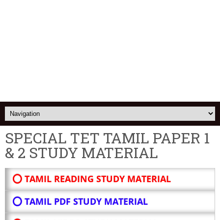
SPECIAL TET TAMIL PAPER 1
& 2 STUDY MATERIAL
⭕ TAMIL READING STUDY MATERIAL
⭕ TAMIL PDF STUDY MATERIAL