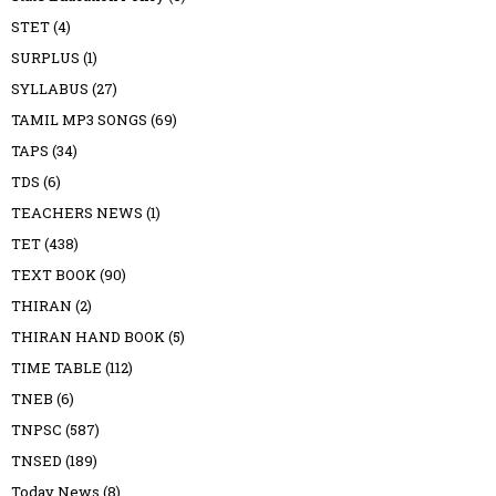
STET
(4)
SURPLUS
(1)
SYLLABUS
(27)
TAMIL MP3 SONGS
(69)
TAPS
(34)
TDS
(6)
TEACHERS NEWS
(1)
TET
(438)
TEXT BOOK
(90)
THIRAN
(2)
THIRAN HAND BOOK
(5)
TIME TABLE
(112)
TNEB
(6)
TNPSC
(587)
TNSED
(189)
Today News
(8)