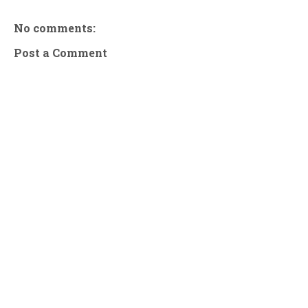
No comments:
Post a Comment