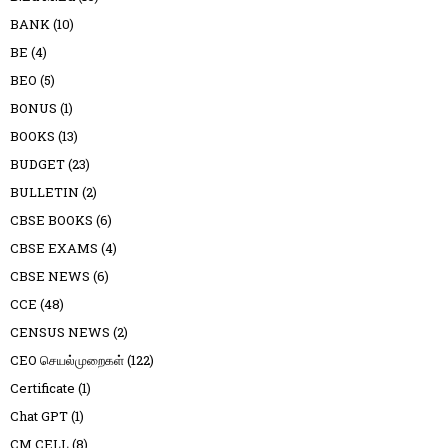
BANK
(10)
BE
(4)
BEO
(5)
BONUS
(1)
BOOKS
(13)
BUDGET
(23)
BULLETIN
(2)
CBSE BOOKS
(6)
CBSE EXAMS
(4)
CBSE NEWS
(6)
CCE
(48)
CENSUS NEWS
(2)
CEO செயல்முறைகள்
(122)
Certificate
(1)
Chat GPT
(1)
CM CELL
(8)