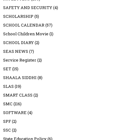
SAFETY AND SECURITY
(4)
SCHOLARSHIP
(5)
SCHOOL CALENDAR
(57)
School Children Movie
(1)
SCHOOL DIARY
(2)
SEAS NEWS
(7)
Service Register
(2)
SET
(15)
SHAALA SIDDHI
(8)
SLAS
(19)
SMART CLASS
(2)
SMC
(116)
SOFTWARE
(4)
SPF
(2)
SSC
(2)
State Education Policy
(6)