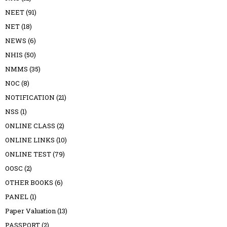
NEET
(91)
NET
(18)
NEWS
(6)
NHIS
(50)
NMMS
(35)
NOC
(8)
NOTIFICATION
(21)
NSS
(1)
ONLINE CLASS
(2)
ONLINE LINKS
(10)
ONLINE TEST
(79)
OOSC
(2)
OTHER BOOKS
(6)
PANEL
(1)
Paper Valuation
(13)
PASSPORT
(2)