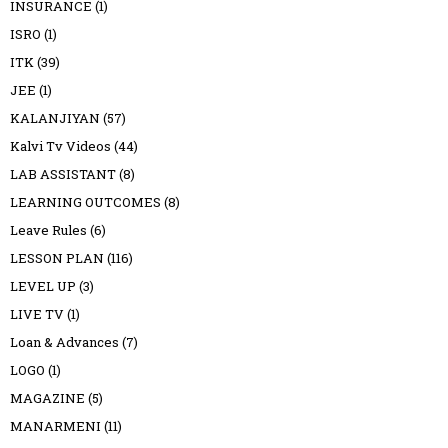
INSURANCE
(1)
ISRO
(1)
ITK
(39)
JEE
(1)
KALANJIYAN
(57)
Kalvi Tv Videos
(44)
LAB ASSISTANT
(8)
LEARNING OUTCOMES
(8)
Leave Rules
(6)
LESSON PLAN
(116)
LEVEL UP
(3)
LIVE TV
(1)
Loan & Advances
(7)
LOGO
(1)
MAGAZINE
(5)
MANARMENI
(11)