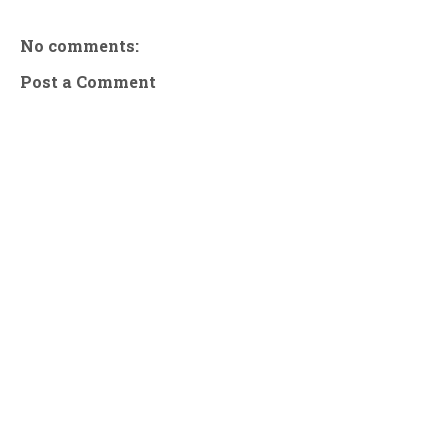
No comments:
Post a Comment