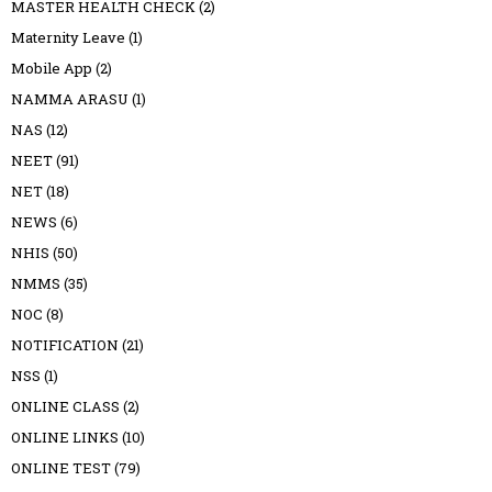
MASTER HEALTH CHECK
(2)
Maternity Leave
(1)
Mobile App
(2)
NAMMA ARASU
(1)
NAS
(12)
NEET
(91)
NET
(18)
NEWS
(6)
NHIS
(50)
NMMS
(35)
NOC
(8)
NOTIFICATION
(21)
NSS
(1)
ONLINE CLASS
(2)
ONLINE LINKS
(10)
ONLINE TEST
(79)