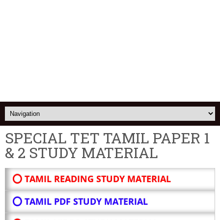
SPECIAL TET TAMIL PAPER 1
& 2 STUDY MATERIAL
⭕ TAMIL READING STUDY MATERIAL
⭕ TAMIL PDF STUDY MATERIAL