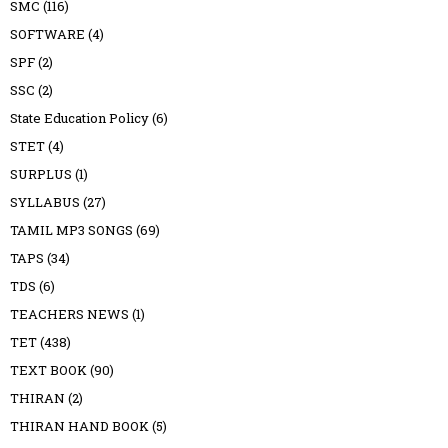
SMC
(116)
SOFTWARE
(4)
SPF
(2)
SSC
(2)
State Education Policy
(6)
STET
(4)
SURPLUS
(1)
SYLLABUS
(27)
TAMIL MP3 SONGS
(69)
TAPS
(34)
TDS
(6)
TEACHERS NEWS
(1)
TET
(438)
TEXT BOOK
(90)
THIRAN
(2)
THIRAN HAND BOOK
(5)