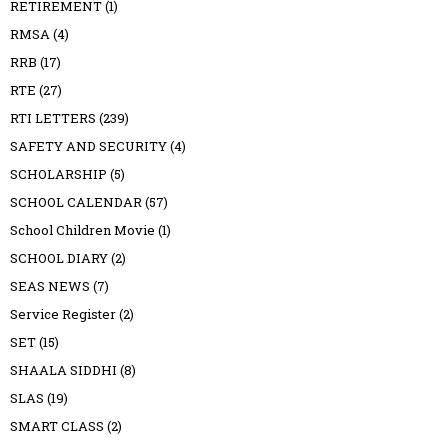
RETIREMENT
(1)
RMSA
(4)
RRB
(17)
RTE
(27)
RTI LETTERS
(239)
SAFETY AND SECURITY
(4)
SCHOLARSHIP
(5)
SCHOOL CALENDAR
(57)
School Children Movie
(1)
SCHOOL DIARY
(2)
SEAS NEWS
(7)
Service Register
(2)
SET
(15)
SHAALA SIDDHI
(8)
SLAS
(19)
SMART CLASS
(2)