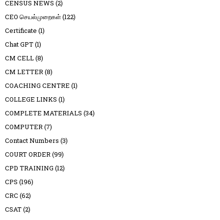
CENSUS NEWS
(2)
CEO செயல்முறைகள்
(122)
Certificate
(1)
Chat GPT
(1)
CM CELL
(8)
CM LETTER
(8)
COACHING CENTRE
(1)
COLLEGE LINKS
(1)
COMPLETE MATERIALS
(34)
COMPUTER
(7)
Contact Numbers
(3)
COURT ORDER
(99)
CPD TRAINING
(12)
CPS
(196)
CRC
(62)
CSAT
(2)