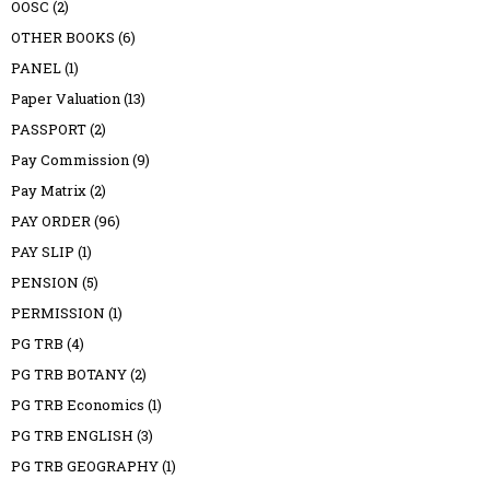
OOSC
(2)
OTHER BOOKS
(6)
PANEL
(1)
Paper Valuation
(13)
PASSPORT
(2)
Pay Commission
(9)
Pay Matrix
(2)
PAY ORDER
(96)
PAY SLIP
(1)
PENSION
(5)
PERMISSION
(1)
PG TRB
(4)
PG TRB BOTANY
(2)
PG TRB Economics
(1)
PG TRB ENGLISH
(3)
PG TRB GEOGRAPHY
(1)