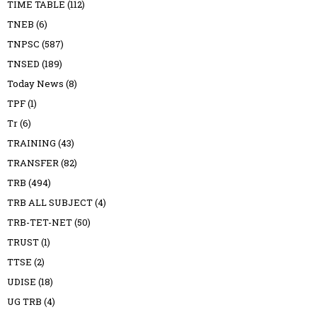
TIME TABLE
(112)
TNEB
(6)
TNPSC
(587)
TNSED
(189)
Today News
(8)
TPF
(1)
Tr
(6)
TRAINING
(43)
TRANSFER
(82)
TRB
(494)
TRB ALL SUBJECT
(4)
TRB-TET-NET
(50)
TRUST
(1)
TTSE
(2)
UDISE
(18)
UG TRB
(4)