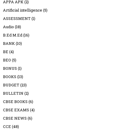
APPA APK
(2)
Artificial intelligence
(5)
ASSESSMENT
(1)
Audio
(18)
B.Ed M.Ed
(16)
BANK
(10)
BE
(4)
BEO
(5)
BONUS
(1)
BOOKS
(13)
BUDGET
(23)
BULLETIN
(2)
CBSE BOOKS
(6)
CBSE EXAMS
(4)
CBSE NEWS
(6)
CCE
(48)