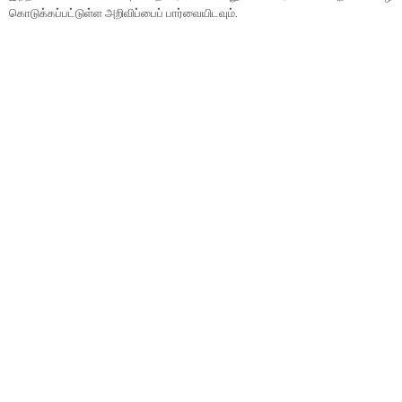
கொடுக்கப்பட்டுள்ள அறிவிப்பைப் பார்வையிடவும்.