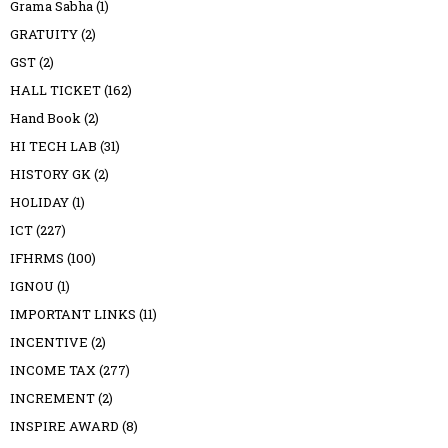
Grama Sabha
(1)
GRATUITY
(2)
GST
(2)
HALL TICKET
(162)
Hand Book
(2)
HI TECH LAB
(31)
HISTORY GK
(2)
HOLIDAY
(1)
ICT
(227)
IFHRMS
(100)
IGNOU
(1)
IMPORTANT LINKS
(11)
INCENTIVE
(2)
INCOME TAX
(277)
INCREMENT
(2)
INSPIRE AWARD
(8)