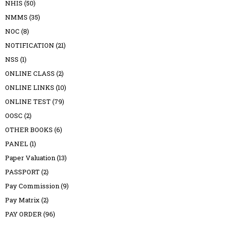
NHIS
(50)
NMMS
(35)
NOC
(8)
NOTIFICATION
(21)
NSS
(1)
ONLINE CLASS
(2)
ONLINE LINKS
(10)
ONLINE TEST
(79)
OOSC
(2)
OTHER BOOKS
(6)
PANEL
(1)
Paper Valuation
(13)
PASSPORT
(2)
Pay Commission
(9)
Pay Matrix
(2)
PAY ORDER
(96)