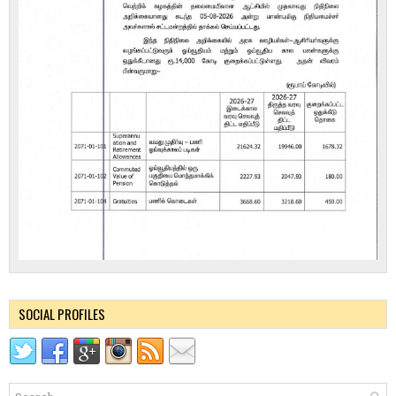
SOCIAL PROFILES