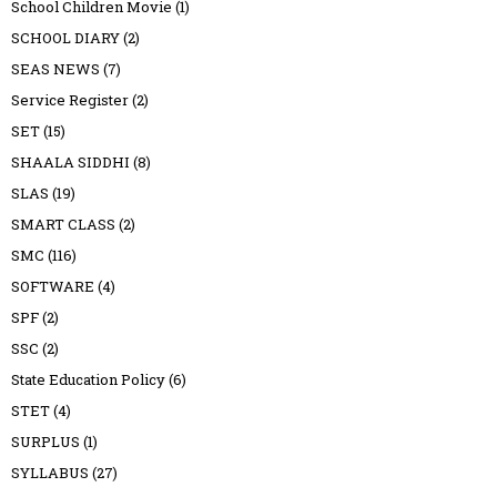
School Children Movie
(1)
SCHOOL DIARY
(2)
SEAS NEWS
(7)
Service Register
(2)
SET
(15)
SHAALA SIDDHI
(8)
SLAS
(19)
SMART CLASS
(2)
SMC
(116)
SOFTWARE
(4)
SPF
(2)
SSC
(2)
State Education Policy
(6)
STET
(4)
SURPLUS
(1)
SYLLABUS
(27)