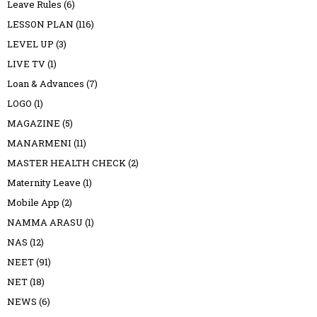
Leave Rules
(6)
LESSON PLAN
(116)
LEVEL UP
(3)
LIVE TV
(1)
Loan & Advances
(7)
LOGO
(1)
MAGAZINE
(5)
MANARMENI
(11)
MASTER HEALTH CHECK
(2)
Maternity Leave
(1)
Mobile App
(2)
NAMMA ARASU
(1)
NAS
(12)
NEET
(91)
NET
(18)
NEWS
(6)