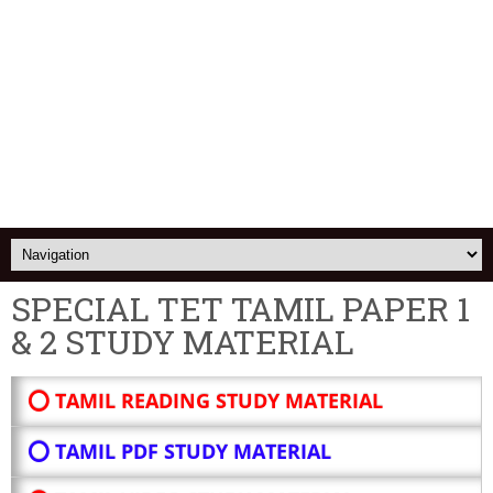
SPECIAL TET TAMIL PAPER 1
& 2 STUDY MATERIAL
⭕ TAMIL READING STUDY MATERIAL
⭕ TAMIL PDF STUDY MATERIAL