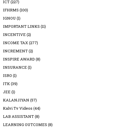
ICT
(227)
IFHRMS
(100)
IGNOU
(1)
IMPORTANT LINKS
(11)
INCENTIVE
(2)
INCOME TAX
(277)
INCREMENT
(2)
INSPIRE AWARD
(8)
INSURANCE
(1)
ISRO
(1)
ITK
(39)
JEE
(1)
KALANJIYAN
(57)
Kalvi Tv Videos
(44)
LAB ASSISTANT
(8)
LEARNING OUTCOMES
(8)