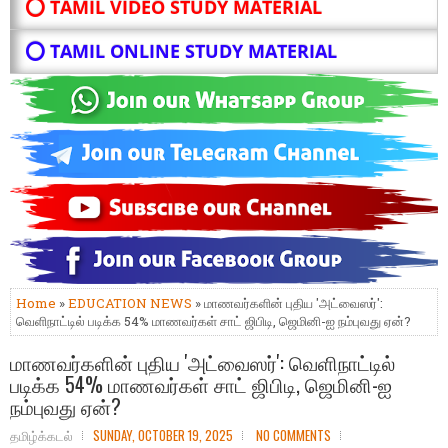
⭕ TAMIL VIDEO STUDY MATERIAL
⭕ TAMIL ONLINE STUDY MATERIAL
Home
»
EDUCATION NEWS
» மாணவர்களின் புதிய 'அட்வைஸர்':
வெளிநாட்டில் படிக்க 54% மாணவர்கள் சாட் ஜிபிடி, ஜெமினி-ஐ நம்புவது ஏன்?
மாணவர்களின் புதிய 'அட்வைஸர்': வெளிநாட்டில்
படிக்க 54% மாணவர்கள் சாட் ஜிபிடி, ஜெமினி-ஐ
நம்புவது ஏன்?
தமிழ்க்கடல்
SUNDAY, OCTOBER 19, 2025
NO COMMENTS