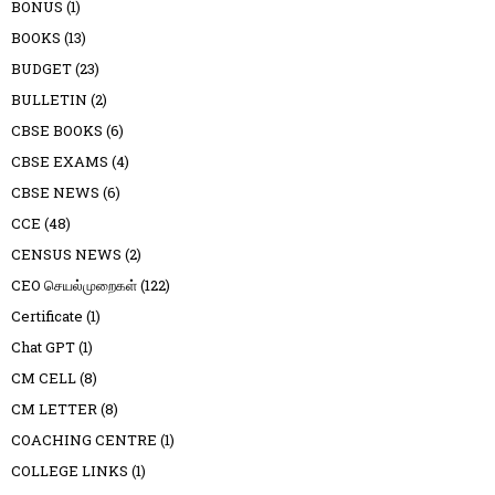
BONUS
(1)
BOOKS
(13)
BUDGET
(23)
BULLETIN
(2)
CBSE BOOKS
(6)
CBSE EXAMS
(4)
CBSE NEWS
(6)
CCE
(48)
CENSUS NEWS
(2)
CEO செயல்முறைகள்
(122)
Certificate
(1)
Chat GPT
(1)
CM CELL
(8)
CM LETTER
(8)
COACHING CENTRE
(1)
COLLEGE LINKS
(1)