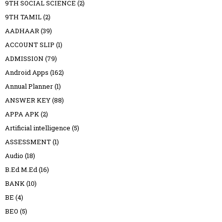
9TH SOCIAL SCIENCE
(2)
9TH TAMIL
(2)
AADHAAR
(39)
ACCOUNT SLIP
(1)
ADMISSION
(79)
Android Apps
(162)
Annual Planner
(1)
ANSWER KEY
(88)
APPA APK
(2)
Artificial intelligence
(5)
ASSESSMENT
(1)
Audio
(18)
B.Ed M.Ed
(16)
BANK
(10)
BE
(4)
BEO
(5)