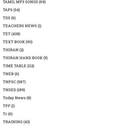
TAMIL MP3 SONGS
(69)
TAPS
(34)
TDS
(6)
TEACHERS NEWS
(1)
TET
(438)
TEXT BOOK
(90)
THIRAN
(2)
THIRAN HAND BOOK
(5)
TIME TABLE
(112)
TNEB
(6)
TNPSC
(587)
TNSED
(189)
Today News
(8)
TPF
(1)
Tr
(6)
TRAINING
(43)