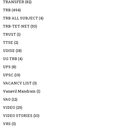
TRANSFER
(82)
TRB
(494)
TRB ALL SUBJECT
(4)
TRB-TET-NET
(50)
TRUST
(1)
TTSE
(2)
UDISE
(18)
UG TRB
(4)
UPS
(8)
UPSC
(19)
VACANCY LIST
(3)
Vanavil Mandram
(1)
VAO
(12)
VIDEO
(25)
VIDEO STORIES
(10)
VRS
(3)