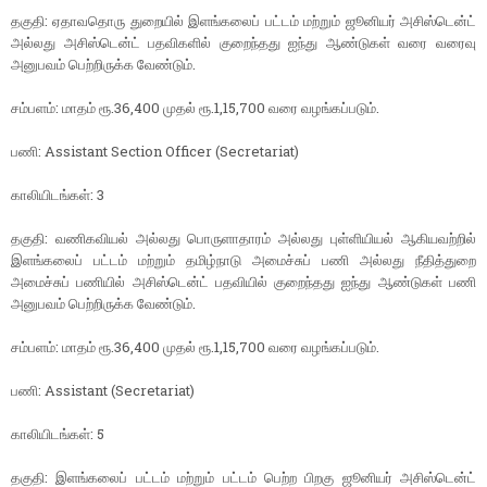
தகுதி: ஏதாவதொரு துறையில் இளங்கலைப் பட்டம் மற்றும் ஜூனியர் அசிஸ்டென்ட்
அல்லது அசிஸ்டென்ட் பதவிகளில் குறைந்தது ஐந்து ஆண்டுகள் வரை வரைவு
அனுபவம் பெற்றிருக்க வேண்டும்.
சம்பளம்: மாதம் ரூ.36,400 முதல் ரூ.1,15,700 வரை வழங்கப்படும்.
பணி: Assistant Section Officer (Secretariat)
காலியிடங்கள்: 3
தகுதி: வணிகவியல் அல்லது பொருளாதாரம் அல்லது புள்ளியியல் ஆகியவற்றில்
இளங்கலைப் பட்டம் மற்றும் தமிழ்நாடு அமைச்சுப் பணி அல்லது நீதித்துறை
அமைச்சுப் பணியில் அசிஸ்டென்ட் பதவியில் குறைந்தது ஐந்து ஆண்டுகள் பணி
அனுபவம் பெற்றிருக்க வேண்டும்.
சம்பளம்: மாதம் ரூ.36,400 முதல் ரூ.1,15,700 வரை வழங்கப்படும்.
பணி: Assistant (Secretariat)
காலியிடங்கள்: 5
தகுதி: இளங்கலைப் பட்டம் மற்றும் பட்டம் பெற்ற பிறகு ஜூனியர் அசிஸ்டென்ட்