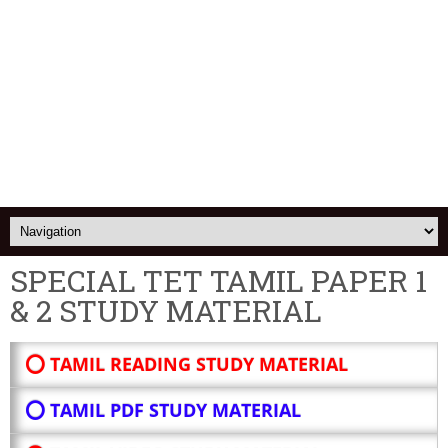
SPECIAL TET TAMIL PAPER 1
& 2 STUDY MATERIAL
⭕ TAMIL READING STUDY MATERIAL
⭕ TAMIL PDF STUDY MATERIAL