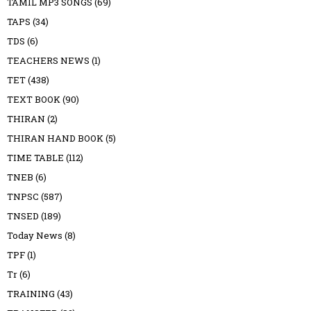
TAMIL MP3 SONGS
(69)
TAPS
(34)
TDS
(6)
TEACHERS NEWS
(1)
TET
(438)
TEXT BOOK
(90)
THIRAN
(2)
THIRAN HAND BOOK
(5)
TIME TABLE
(112)
TNEB
(6)
TNPSC
(587)
TNSED
(189)
Today News
(8)
TPF
(1)
Tr
(6)
TRAINING
(43)