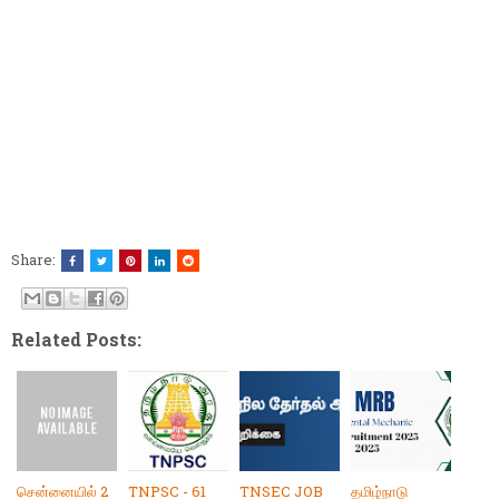
Share:
Related Posts:
சென்னையில் 2
TNPSC - 61
TNSEC JOB
தமிழ்நாடு