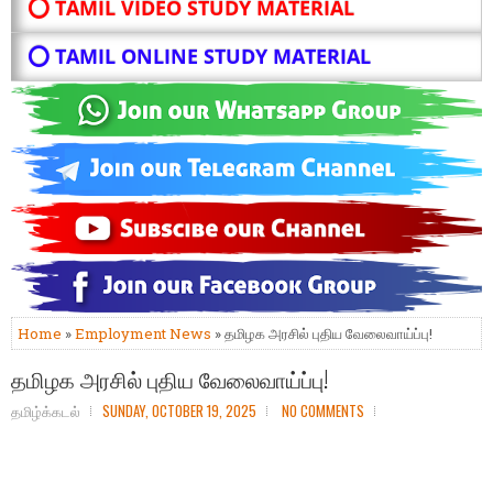
⭕ TAMIL VIDEO STUDY MATERIAL
⭕ TAMIL ONLINE STUDY MATERIAL
Home
»
Employment News
» தமிழக அரசில் புதிய வேலைவாய்ப்பு!
தமிழக அரசில் புதிய வேலைவாய்ப்பு!
தமிழ்க்கடல்
SUNDAY, OCTOBER 19, 2025
NO COMMENTS