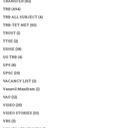
TRANSFER
(82)
TRB
(494)
TRB ALL SUBJECT
(4)
TRB-TET-NET
(50)
TRUST
(1)
TTSE
(2)
UDISE
(18)
UG TRB
(4)
UPS
(8)
UPSC
(19)
VACANCY LIST
(3)
Vanavil Mandram
(1)
VAO
(12)
VIDEO
(25)
VIDEO STORIES
(10)
VRS
(3)