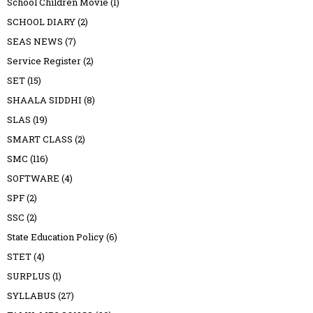
School Children Movie
(1)
SCHOOL DIARY
(2)
SEAS NEWS
(7)
Service Register
(2)
SET
(15)
SHAALA SIDDHI
(8)
SLAS
(19)
SMART CLASS
(2)
SMC
(116)
SOFTWARE
(4)
SPF
(2)
SSC
(2)
State Education Policy
(6)
STET
(4)
SURPLUS
(1)
SYLLABUS
(27)