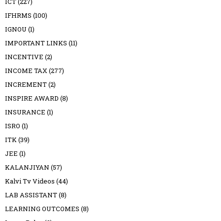
ICT
(227)
IFHRMS
(100)
IGNOU
(1)
IMPORTANT LINKS
(11)
INCENTIVE
(2)
INCOME TAX
(277)
INCREMENT
(2)
INSPIRE AWARD
(8)
INSURANCE
(1)
ISRO
(1)
ITK
(39)
JEE
(1)
KALANJIYAN
(57)
Kalvi Tv Videos
(44)
LAB ASSISTANT
(8)
LEARNING OUTCOMES
(8)