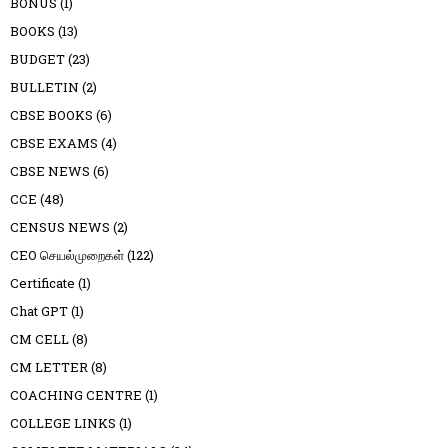
BONUS
(1)
BOOKS
(13)
BUDGET
(23)
BULLETIN
(2)
CBSE BOOKS
(6)
CBSE EXAMS
(4)
CBSE NEWS
(6)
CCE
(48)
CENSUS NEWS
(2)
CEO செயல்முறைகள்
(122)
Certificate
(1)
Chat GPT
(1)
CM CELL
(8)
CM LETTER
(8)
COACHING CENTRE
(1)
COLLEGE LINKS
(1)