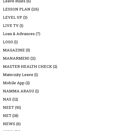
Leave Rules
(6)
LESSON PLAN
(116)
LEVEL UP
(3)
LIVE TV
(1)
Loan & Advances
(7)
LOGO
(1)
MAGAZINE
(5)
MANARMENI
(11)
MASTER HEALTH CHECK
(2)
Maternity Leave
(1)
Mobile App
(2)
NAMMA ARASU
(1)
NAS
(12)
NEET
(91)
NET
(18)
NEWS
(6)