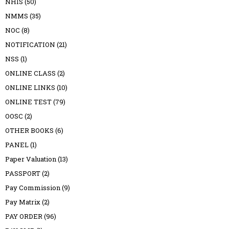
NHIS
(50)
NMMS
(35)
NOC
(8)
NOTIFICATION
(21)
NSS
(1)
ONLINE CLASS
(2)
ONLINE LINKS
(10)
ONLINE TEST
(79)
OOSC
(2)
OTHER BOOKS
(6)
PANEL
(1)
Paper Valuation
(13)
PASSPORT
(2)
Pay Commission
(9)
Pay Matrix
(2)
PAY ORDER
(96)