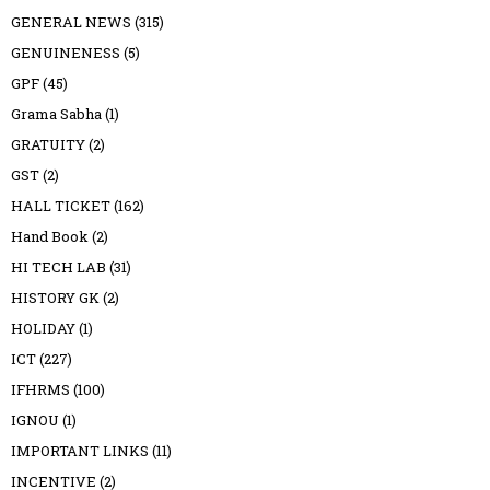
GENERAL NEWS
(315)
GENUINENESS
(5)
GPF
(45)
Grama Sabha
(1)
GRATUITY
(2)
GST
(2)
HALL TICKET
(162)
Hand Book
(2)
HI TECH LAB
(31)
HISTORY GK
(2)
HOLIDAY
(1)
ICT
(227)
IFHRMS
(100)
IGNOU
(1)
IMPORTANT LINKS
(11)
INCENTIVE
(2)