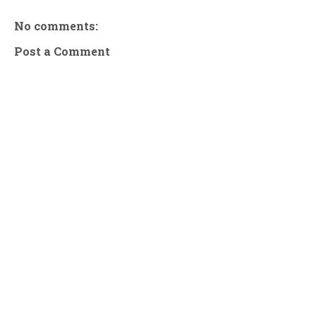
No comments:
Post a Comment