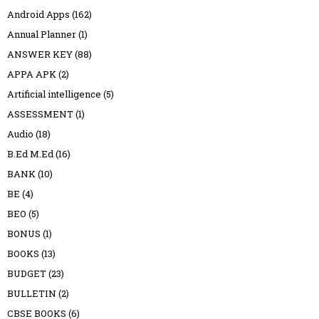
Android Apps
(162)
Annual Planner
(1)
ANSWER KEY
(88)
APPA APK
(2)
Artificial intelligence
(5)
ASSESSMENT
(1)
Audio
(18)
B.Ed M.Ed
(16)
BANK
(10)
BE
(4)
BEO
(5)
BONUS
(1)
BOOKS
(13)
BUDGET
(23)
BULLETIN
(2)
CBSE BOOKS
(6)