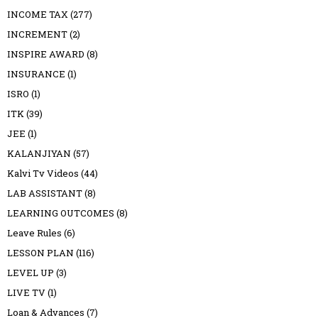
INCOME TAX
(277)
INCREMENT
(2)
INSPIRE AWARD
(8)
INSURANCE
(1)
ISRO
(1)
ITK
(39)
JEE
(1)
KALANJIYAN
(57)
Kalvi Tv Videos
(44)
LAB ASSISTANT
(8)
LEARNING OUTCOMES
(8)
Leave Rules
(6)
LESSON PLAN
(116)
LEVEL UP
(3)
LIVE TV
(1)
Loan & Advances
(7)