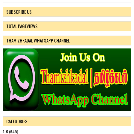
SUBSCRIBE US
TOTAL PAGEVIEWS
THAMIZHKADAL WHATSAPP CHANNEL
CATEGORIES
1-5
(548)