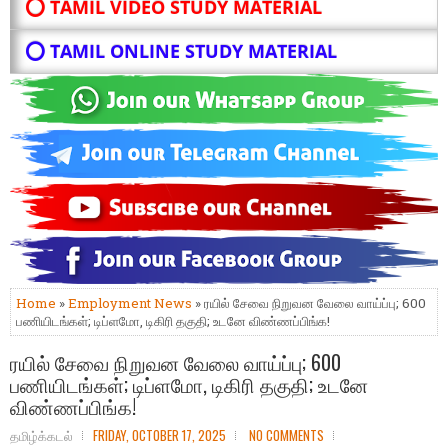
⭕ TAMIL VIDEO STUDY MATERIAL
⭕ TAMIL ONLINE STUDY MATERIAL
Home
»
Employment News
» ரயில் சேவை நிறுவன வேலை வாய்ப்பு; 600
பணியிடங்கள்; டிப்ளமோ, டிகிரி தகுதி; உடனே விண்ணப்பிங்க!
ரயில் சேவை நிறுவன வேலை வாய்ப்பு; 600
பணியிடங்கள்; டிப்ளமோ, டிகிரி தகுதி; உடனே
விண்ணப்பிங்க!
தமிழ்க்கடல்
FRIDAY, OCTOBER 17, 2025
NO COMMENTS