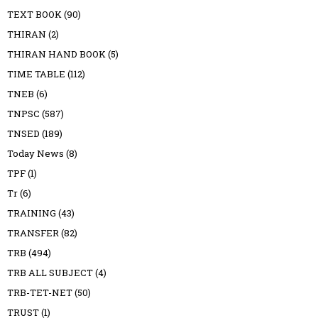
TEXT BOOK
(90)
THIRAN
(2)
THIRAN HAND BOOK
(5)
TIME TABLE
(112)
TNEB
(6)
TNPSC
(587)
TNSED
(189)
Today News
(8)
TPF
(1)
Tr
(6)
TRAINING
(43)
TRANSFER
(82)
TRB
(494)
TRB ALL SUBJECT
(4)
TRB-TET-NET
(50)
TRUST
(1)