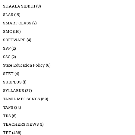
SHAALA SIDDHI
(8)
SLAS
(19)
SMART CLASS
(2)
SMC
(116)
SOFTWARE
(4)
SPF
(2)
SSC
(2)
State Education Policy
(6)
STET
(4)
SURPLUS
(1)
SYLLABUS
(27)
TAMIL MP3 SONGS
(69)
TAPS
(34)
TDS
(6)
TEACHERS NEWS
(1)
TET
(438)