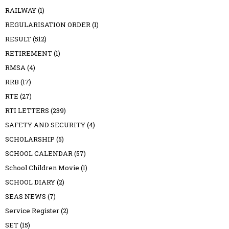
RAILWAY
(1)
REGULARISATION ORDER
(1)
RESULT
(512)
RETIREMENT
(1)
RMSA
(4)
RRB
(17)
RTE
(27)
RTI LETTERS
(239)
SAFETY AND SECURITY
(4)
SCHOLARSHIP
(5)
SCHOOL CALENDAR
(57)
School Children Movie
(1)
SCHOOL DIARY
(2)
SEAS NEWS
(7)
Service Register
(2)
SET
(15)