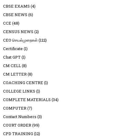
CBSE EXAMS
(4)
CBSE NEWS
(6)
CCE
(48)
CENSUS NEWS
(2)
CEO செயல்முறைகள்
(122)
Certificate
(1)
Chat GPT
(1)
CM CELL
(8)
CM LETTER
(8)
COACHING CENTRE
(1)
COLLEGE LINKS
(1)
COMPLETE MATERIALS
(34)
COMPUTER
(7)
Contact Numbers
(3)
COURT ORDER
(99)
CPD TRAINING
(12)