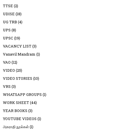
TTSE
(2)
UDISE
(18)
UG TRB
(4)
UPS
(8)
UPSC
(19)
VACANCY LIST
(3)
Vanavil Mandram
(1)
VAO
(12)
VIDEO
(25)
VIDEO STORIES
(10)
VRS
(3)
WHATSAPP GROUPS
(1)
WORK SHEET
(44)
YEAR BOOKS
(3)
YOUTUBE VIDEOS
(1)
அகராதி நூல்கள்
(1)