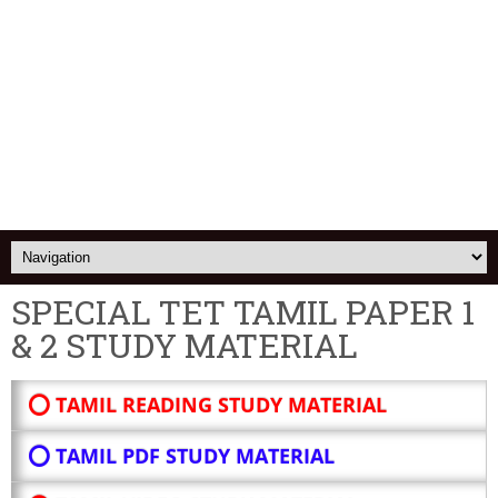
SPECIAL TET TAMIL PAPER 1
& 2 STUDY MATERIAL
⭕ TAMIL READING STUDY MATERIAL
⭕ TAMIL PDF STUDY MATERIAL