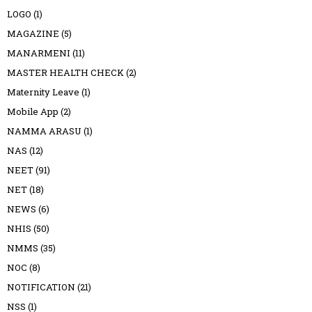
LOGO
(1)
MAGAZINE
(5)
MANARMENI
(11)
MASTER HEALTH CHECK
(2)
Maternity Leave
(1)
Mobile App
(2)
NAMMA ARASU
(1)
NAS
(12)
NEET
(91)
NET
(18)
NEWS
(6)
NHIS
(50)
NMMS
(35)
NOC
(8)
NOTIFICATION
(21)
NSS
(1)