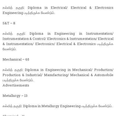
கல்வித் தகுதி: Diploma in Electrical/ Electrical & Electronics
Engineering படித்திருக்க வேண்டும்.
S&T – 8
கல்வித் தகுதி: Diploma in Engineering in Instrumentation/
Instrumentation & Control/ Electronics & Instrumentation/ Electrical
& Instrumentation/ Electronics/ Electrical & Electronics படித்திருக்க
வேண்டும்.
Mechanical – 65
கல்வித் தகுதி: Diploma in Engineering in Mechanical/ Production/
Production & Industrial/ Manufacturing/ Mechanical & Automobile
படித்திருக்க வேண்டும்.
Advertisements
Metallurgy – 13
கல்வித் தகுதி: Diploma in Metallurgy Engineering படித்திருக்க வேண்டும்.