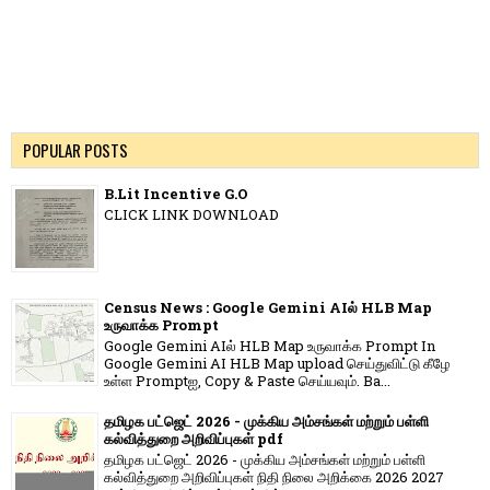
POPULAR POSTS
B.Lit Incentive G.O
CLICK LINK DOWNLOAD
Census News : Google Gemini AIல் HLB Map
உருவாக்க Prompt
Google Gemini AIல் HLB Map உருவாக்க Prompt In
Google Gemini AI HLB Map upload செய்துவிட்டு கீழே
உள்ள Promptஐ, Copy & Paste செய்யவும். Ba...
தமிழக பட்ஜெட் 2026 - முக்கிய அம்சங்கள் மற்றும் பள்ளி
கல்வித்துறை அறிவிப்புகள் pdf
தமிழக பட்ஜெட் 2026 - முக்கிய அம்சங்கள் மற்றும் பள்ளி
கல்வித்துறை அறிவிப்புகள் நிதி நிலை அறிக்கை 2026 2027