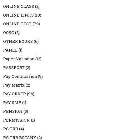
ONLINE CLASS
(2)
ONLINE LINKS
(10)
ONLINE TEST
(79)
OOSC
(2)
OTHER BOOKS
(6)
PANEL
(1)
Paper Valuation
(13)
PASSPORT
(2)
Pay Commission
(9)
Pay Matrix
(2)
PAY ORDER
(96)
PAY SLIP
(1)
PENSION
(5)
PERMISSION
(1)
PG TRB
(4)
PG TRB BOTANY
(2)