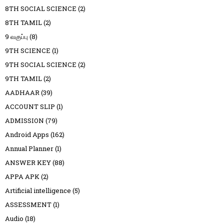
8TH SOCIAL SCIENCE
(2)
8TH TAMIL
(2)
9 வகுப்பு
(8)
9TH SCIENCE
(1)
9TH SOCIAL SCIENCE
(2)
9TH TAMIL
(2)
AADHAAR
(39)
ACCOUNT SLIP
(1)
ADMISSION
(79)
Android Apps
(162)
Annual Planner
(1)
ANSWER KEY
(88)
APPA APK
(2)
Artificial intelligence
(5)
ASSESSMENT
(1)
Audio
(18)