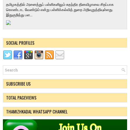
தமிழகத்தில் அனைத்துப் பள்ளிகளிலும் சுதந்திர தினவிழாவை சிறப்பாக
கொண்டாட வேண்டும் என்று பள்ளிக்கல்வித் துறை அறிவுறுத்தியுள்ளது.
இதுகுறித்து பள...
SOCIAL PROFILES
SUBSCRIBE US
TOTAL PAGEVIEWS
THAMIZHKADAL WHATSAPP CHANNEL