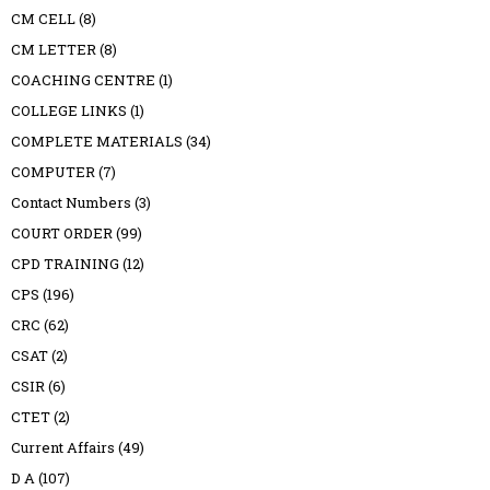
CM CELL
(8)
CM LETTER
(8)
COACHING CENTRE
(1)
COLLEGE LINKS
(1)
COMPLETE MATERIALS
(34)
COMPUTER
(7)
Contact Numbers
(3)
COURT ORDER
(99)
CPD TRAINING
(12)
CPS
(196)
CRC
(62)
CSAT
(2)
CSIR
(6)
CTET
(2)
Current Affairs
(49)
D A
(107)