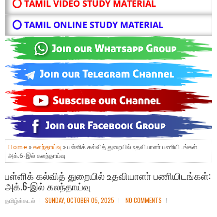
⭕ TAMIL VIDEO STUDY MATERIAL
⭕ TAMIL ONLINE STUDY MATERIAL
Home
»
கலந்தாய்வு
» பள்ளிக் கல்வித் துறையில் உதவியாளா் பணியிடங்கள்:
அக்.6-இல் கலந்தாய்வு
பள்ளிக் கல்வித் துறையில் உதவியாளா் பணியிடங்கள்:
அக்.6-இல் கலந்தாய்வு
தமிழ்க்கடல்
SUNDAY, OCTOBER 05, 2025
NO COMMENTS