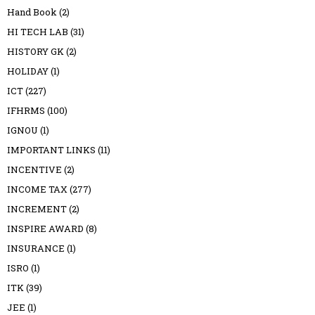
Hand Book
(2)
HI TECH LAB
(31)
HISTORY GK
(2)
HOLIDAY
(1)
ICT
(227)
IFHRMS
(100)
IGNOU
(1)
IMPORTANT LINKS
(11)
INCENTIVE
(2)
INCOME TAX
(277)
INCREMENT
(2)
INSPIRE AWARD
(8)
INSURANCE
(1)
ISRO
(1)
ITK
(39)
JEE
(1)