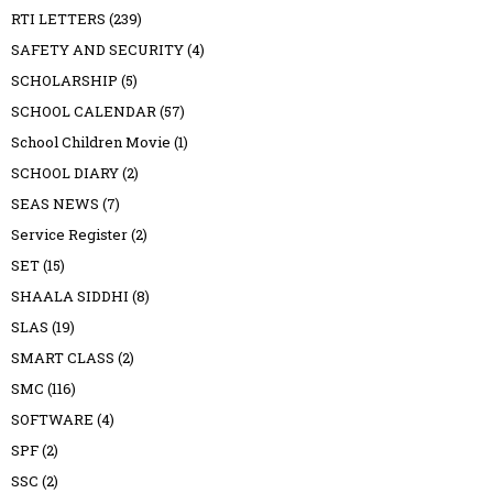
RTI LETTERS
(239)
SAFETY AND SECURITY
(4)
SCHOLARSHIP
(5)
SCHOOL CALENDAR
(57)
School Children Movie
(1)
SCHOOL DIARY
(2)
SEAS NEWS
(7)
Service Register
(2)
SET
(15)
SHAALA SIDDHI
(8)
SLAS
(19)
SMART CLASS
(2)
SMC
(116)
SOFTWARE
(4)
SPF
(2)
SSC
(2)