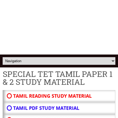
SPECIAL TET TAMIL PAPER 1
& 2 STUDY MATERIAL
⭕ TAMIL READING STUDY MATERIAL
⭕ TAMIL PDF STUDY MATERIAL