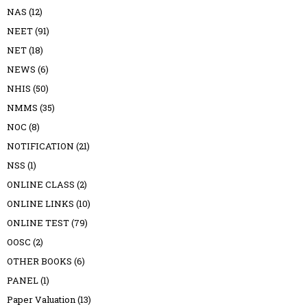
NAS
(12)
NEET
(91)
NET
(18)
NEWS
(6)
NHIS
(50)
NMMS
(35)
NOC
(8)
NOTIFICATION
(21)
NSS
(1)
ONLINE CLASS
(2)
ONLINE LINKS
(10)
ONLINE TEST
(79)
OOSC
(2)
OTHER BOOKS
(6)
PANEL
(1)
Paper Valuation
(13)