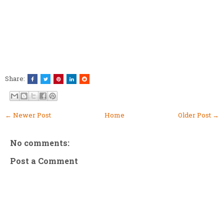
Share:
← Newer Post
Home
Older Post →
No comments:
Post a Comment