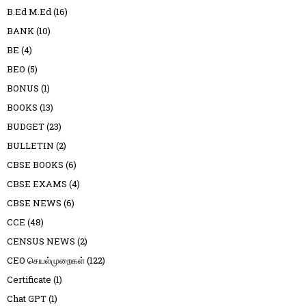
B.Ed M.Ed
(16)
BANK
(10)
BE
(4)
BEO
(5)
BONUS
(1)
BOOKS
(13)
BUDGET
(23)
BULLETIN
(2)
CBSE BOOKS
(6)
CBSE EXAMS
(4)
CBSE NEWS
(6)
CCE
(48)
CENSUS NEWS
(2)
CEO செயல்முறைகள்
(122)
Certificate
(1)
Chat GPT
(1)