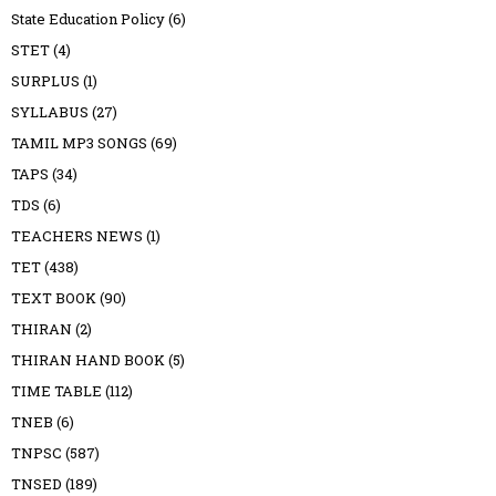
State Education Policy
(6)
STET
(4)
SURPLUS
(1)
SYLLABUS
(27)
TAMIL MP3 SONGS
(69)
TAPS
(34)
TDS
(6)
TEACHERS NEWS
(1)
TET
(438)
TEXT BOOK
(90)
THIRAN
(2)
THIRAN HAND BOOK
(5)
TIME TABLE
(112)
TNEB
(6)
TNPSC
(587)
TNSED
(189)