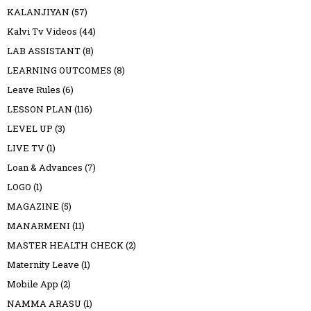
KALANJIYAN
(57)
Kalvi Tv Videos
(44)
LAB ASSISTANT
(8)
LEARNING OUTCOMES
(8)
Leave Rules
(6)
LESSON PLAN
(116)
LEVEL UP
(3)
LIVE TV
(1)
Loan & Advances
(7)
LOGO
(1)
MAGAZINE
(5)
MANARMENI
(11)
MASTER HEALTH CHECK
(2)
Maternity Leave
(1)
Mobile App
(2)
NAMMA ARASU
(1)