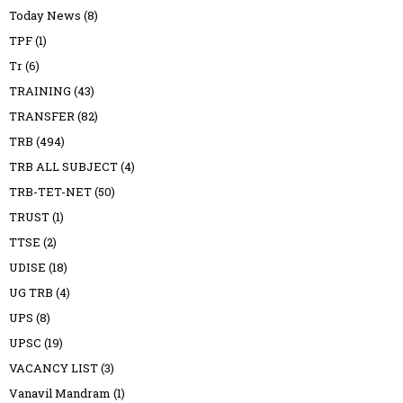
Today News
(8)
TPF
(1)
Tr
(6)
TRAINING
(43)
TRANSFER
(82)
TRB
(494)
TRB ALL SUBJECT
(4)
TRB-TET-NET
(50)
TRUST
(1)
TTSE
(2)
UDISE
(18)
UG TRB
(4)
UPS
(8)
UPSC
(19)
VACANCY LIST
(3)
Vanavil Mandram
(1)