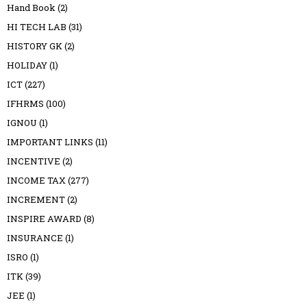
Hand Book
(2)
HI TECH LAB
(31)
HISTORY GK
(2)
HOLIDAY
(1)
ICT
(227)
IFHRMS
(100)
IGNOU
(1)
IMPORTANT LINKS
(11)
INCENTIVE
(2)
INCOME TAX
(277)
INCREMENT
(2)
INSPIRE AWARD
(8)
INSURANCE
(1)
ISRO
(1)
ITK
(39)
JEE
(1)