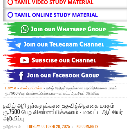
⭕ TAMIL VIDEO STUDY MATERIAL
⭕ TAMIL ONLINE STUDY MATERIAL
Home
»
விண்ணப்பிக்க
» தமிழ் அறிஞர்களுக்கான உதவித்தொகை மாதம்
ரூ.7500 பெற விண்ணப்பிக்கலாம் - மாவட்ட ஆட்சியர் அறிவிப்பு
தமிழ் அறிஞர்களுக்கான உதவித்தொகை மாதம்
ரூ.7500 பெற விண்ணப்பிக்கலாம் - மாவட்ட ஆட்சியர்
அறிவிப்பு
தமிழ்க்கடல்
TUESDAY, OCTOBER 28, 2025
NO COMMENTS