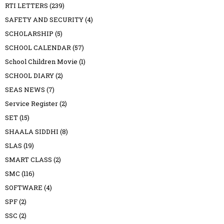
RTI LETTERS
(239)
SAFETY AND SECURITY
(4)
SCHOLARSHIP
(5)
SCHOOL CALENDAR
(57)
School Children Movie
(1)
SCHOOL DIARY
(2)
SEAS NEWS
(7)
Service Register
(2)
SET
(15)
SHAALA SIDDHI
(8)
SLAS
(19)
SMART CLASS
(2)
SMC
(116)
SOFTWARE
(4)
SPF
(2)
SSC
(2)