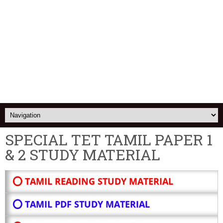
SPECIAL TET TAMIL PAPER 1
& 2 STUDY MATERIAL
⭕ TAMIL READING STUDY MATERIAL
⭕ TAMIL PDF STUDY MATERIAL