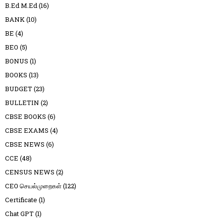
B.Ed M.Ed
(16)
BANK
(10)
BE
(4)
BEO
(5)
BONUS
(1)
BOOKS
(13)
BUDGET
(23)
BULLETIN
(2)
CBSE BOOKS
(6)
CBSE EXAMS
(4)
CBSE NEWS
(6)
CCE
(48)
CENSUS NEWS
(2)
CEO செயல்முறைகள்
(122)
Certificate
(1)
Chat GPT
(1)