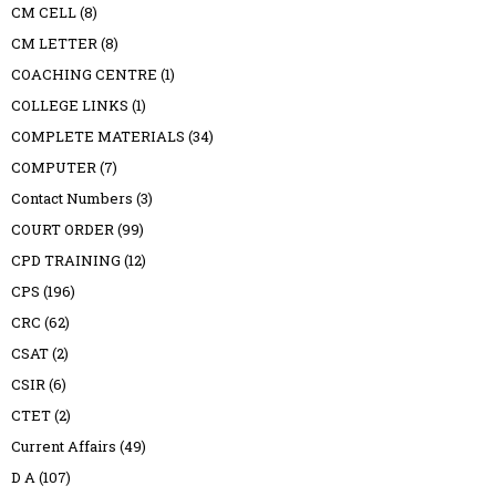
CM CELL
(8)
CM LETTER
(8)
COACHING CENTRE
(1)
COLLEGE LINKS
(1)
COMPLETE MATERIALS
(34)
COMPUTER
(7)
Contact Numbers
(3)
COURT ORDER
(99)
CPD TRAINING
(12)
CPS
(196)
CRC
(62)
CSAT
(2)
CSIR
(6)
CTET
(2)
Current Affairs
(49)
D A
(107)