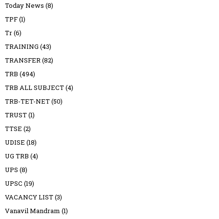
Today News
(8)
TPF
(1)
Tr
(6)
TRAINING
(43)
TRANSFER
(82)
TRB
(494)
TRB ALL SUBJECT
(4)
TRB-TET-NET
(50)
TRUST
(1)
TTSE
(2)
UDISE
(18)
UG TRB
(4)
UPS
(8)
UPSC
(19)
VACANCY LIST
(3)
Vanavil Mandram
(1)