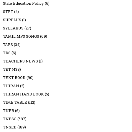
State Education Policy
(6)
STET
(4)
SURPLUS
(1)
SYLLABUS
(27)
TAMIL MP3 SONGS
(69)
TAPS
(34)
TDS
(6)
TEACHERS NEWS
(1)
TET
(438)
TEXT BOOK
(90)
THIRAN
(2)
THIRAN HAND BOOK
(5)
TIME TABLE
(112)
TNEB
(6)
TNPSC
(587)
TNSED
(189)