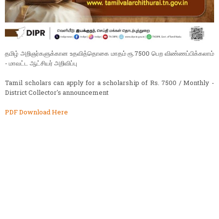
தமிழ் அறிஞர்களுக்கான உதவித்தொகை மாதம் ரூ.7500 பெற விண்ணப்பிக்கலாம்
- மாவட்ட ஆட்சியர் அறிவிப்பு
Tamil scholars can apply for a scholarship of Rs. 7500 / Monthly -
District Collector's announcement
PDF Download Here