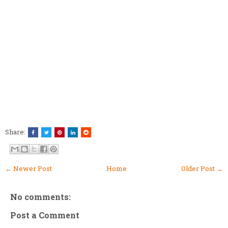
Share:
← Newer Post
Home
Older Post →
No comments:
Post a Comment