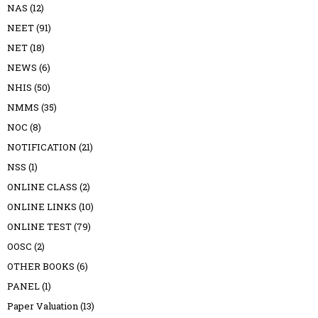
NAS
(12)
NEET
(91)
NET
(18)
NEWS
(6)
NHIS
(50)
NMMS
(35)
NOC
(8)
NOTIFICATION
(21)
NSS
(1)
ONLINE CLASS
(2)
ONLINE LINKS
(10)
ONLINE TEST
(79)
OOSC
(2)
OTHER BOOKS
(6)
PANEL
(1)
Paper Valuation
(13)