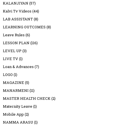
KALANJIYAN
(57)
Kalvi Tv Videos
(44)
LAB ASSISTANT
(8)
LEARNING OUTCOMES
(8)
Leave Rules
(6)
LESSON PLAN
(116)
LEVEL UP
(3)
LIVE TV
(1)
Loan & Advances
(7)
LOGO
(1)
MAGAZINE
(5)
MANARMENI
(11)
MASTER HEALTH CHECK
(2)
Maternity Leave
(1)
Mobile App
(2)
NAMMA ARASU
(1)