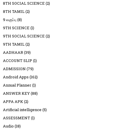
8TH SOCIAL SCIENCE
(2)
8TH TAMIL
(2)
9 வகுப்பு
(8)
9TH SCIENCE
(1)
9TH SOCIAL SCIENCE
(2)
9TH TAMIL
(2)
AADHAAR
(39)
ACCOUNT SLIP
(1)
ADMISSION
(79)
Android Apps
(162)
Annual Planner
(1)
ANSWER KEY
(88)
APPA APK
(2)
Artificial intelligence
(5)
ASSESSMENT
(1)
Audio
(18)