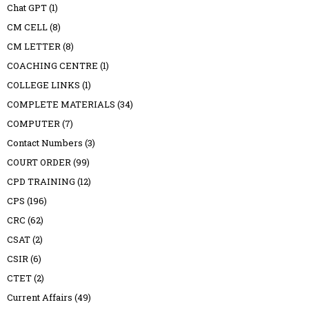
Chat GPT
(1)
CM CELL
(8)
CM LETTER
(8)
COACHING CENTRE
(1)
COLLEGE LINKS
(1)
COMPLETE MATERIALS
(34)
COMPUTER
(7)
Contact Numbers
(3)
COURT ORDER
(99)
CPD TRAINING
(12)
CPS
(196)
CRC
(62)
CSAT
(2)
CSIR
(6)
CTET
(2)
Current Affairs
(49)