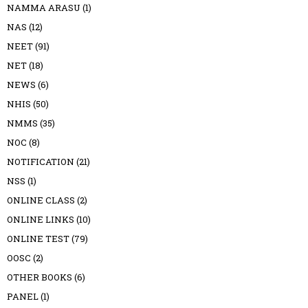
NAMMA ARASU
(1)
NAS
(12)
NEET
(91)
NET
(18)
NEWS
(6)
NHIS
(50)
NMMS
(35)
NOC
(8)
NOTIFICATION
(21)
NSS
(1)
ONLINE CLASS
(2)
ONLINE LINKS
(10)
ONLINE TEST
(79)
OOSC
(2)
OTHER BOOKS
(6)
PANEL
(1)