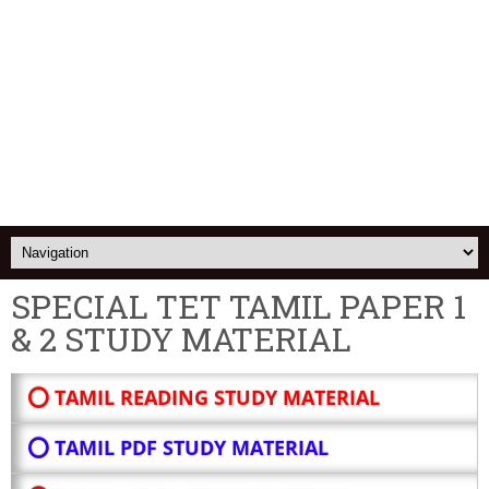
SPECIAL TET TAMIL PAPER 1
& 2 STUDY MATERIAL
⭕ TAMIL READING STUDY MATERIAL
⭕ TAMIL PDF STUDY MATERIAL