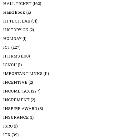
HALL TICKET
(162)
Hand Book
(2)
HI TECH LAB
(31)
HISTORY GK
(2)
HOLIDAY
(1)
ICT
(227)
IFHRMS
(100)
IGNOU
(1)
IMPORTANT LINKS
(11)
INCENTIVE
(2)
INCOME TAX
(277)
INCREMENT
(2)
INSPIRE AWARD
(8)
INSURANCE
(1)
ISRO
(1)
ITK
(39)