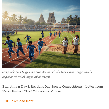
பாரதியார் தின & குடியரசு தின விளையாட்டுப் போட்டிகள் - கரூர் மாவட்ட
முதன்மைக் கல்வி அலுவலரின் கடிதம்
Bharathiyar Day & Republic Day Sports Competitions - Letter from
Karur District Chief Educational Officer
PDF Download Here