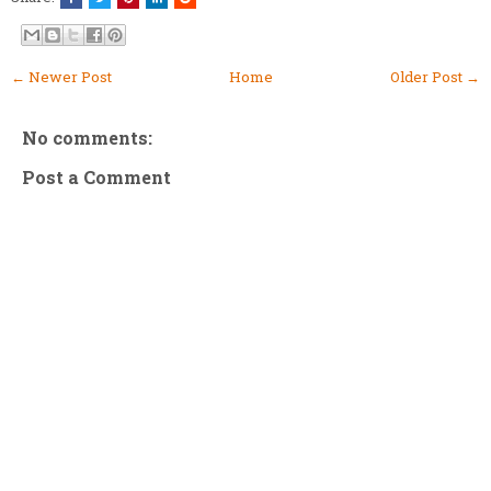
← Newer Post
Home
Older Post →
No comments:
Post a Comment