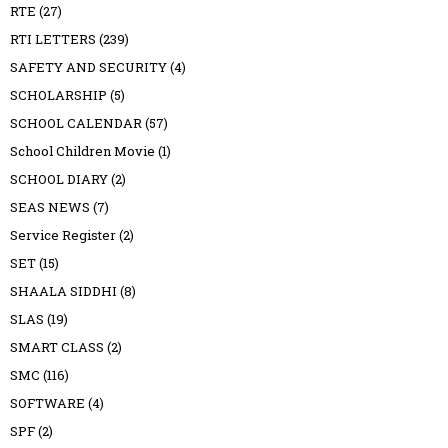
RTE
(27)
RTI LETTERS
(239)
SAFETY AND SECURITY
(4)
SCHOLARSHIP
(5)
SCHOOL CALENDAR
(57)
School Children Movie
(1)
SCHOOL DIARY
(2)
SEAS NEWS
(7)
Service Register
(2)
SET
(15)
SHAALA SIDDHI
(8)
SLAS
(19)
SMART CLASS
(2)
SMC
(116)
SOFTWARE
(4)
SPF
(2)