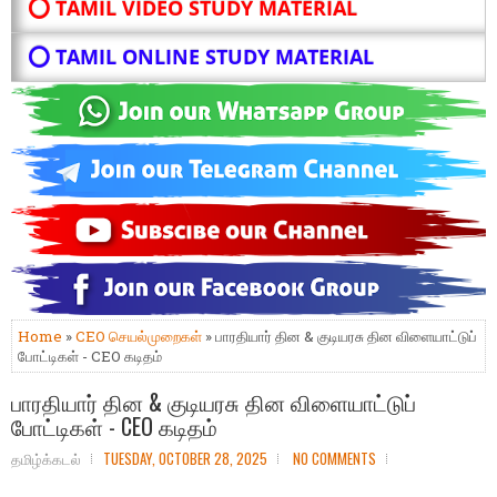
⭕ TAMIL VIDEO STUDY MATERIAL
⭕ TAMIL ONLINE STUDY MATERIAL
Home
»
CEO செயல்முறைகள்
» பாரதியார் தின & குடியரசு தின விளையாட்டுப்
போட்டிகள் - CEO கடிதம்
பாரதியார் தின & குடியரசு தின விளையாட்டுப்
போட்டிகள் - CEO கடிதம்
தமிழ்க்கடல்
TUESDAY, OCTOBER 28, 2025
NO COMMENTS