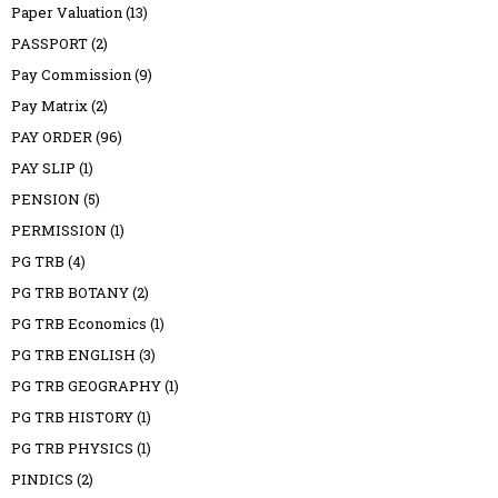
Paper Valuation
(13)
PASSPORT
(2)
Pay Commission
(9)
Pay Matrix
(2)
PAY ORDER
(96)
PAY SLIP
(1)
PENSION
(5)
PERMISSION
(1)
PG TRB
(4)
PG TRB BOTANY
(2)
PG TRB Economics
(1)
PG TRB ENGLISH
(3)
PG TRB GEOGRAPHY
(1)
PG TRB HISTORY
(1)
PG TRB PHYSICS
(1)
PINDICS
(2)