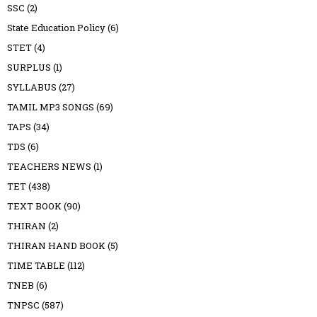
SSC
(2)
State Education Policy
(6)
STET
(4)
SURPLUS
(1)
SYLLABUS
(27)
TAMIL MP3 SONGS
(69)
TAPS
(34)
TDS
(6)
TEACHERS NEWS
(1)
TET
(438)
TEXT BOOK
(90)
THIRAN
(2)
THIRAN HAND BOOK
(5)
TIME TABLE
(112)
TNEB
(6)
TNPSC
(587)