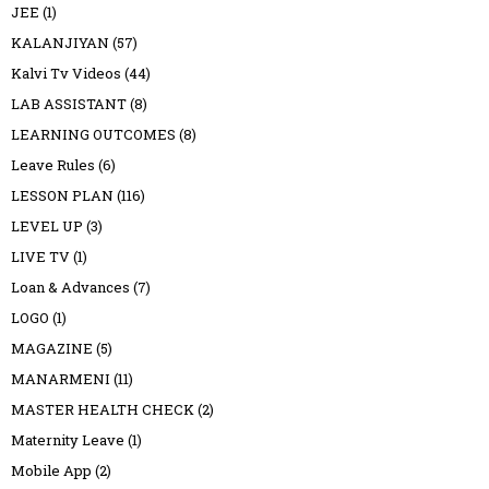
JEE
(1)
KALANJIYAN
(57)
Kalvi Tv Videos
(44)
LAB ASSISTANT
(8)
LEARNING OUTCOMES
(8)
Leave Rules
(6)
LESSON PLAN
(116)
LEVEL UP
(3)
LIVE TV
(1)
Loan & Advances
(7)
LOGO
(1)
MAGAZINE
(5)
MANARMENI
(11)
MASTER HEALTH CHECK
(2)
Maternity Leave
(1)
Mobile App
(2)