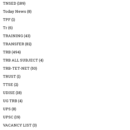
TNSED
(189)
Today News
(8)
TPF
(1)
Tr
(6)
TRAINING
(43)
TRANSFER
(82)
TRB
(494)
TRB ALL SUBJECT
(4)
TRB-TET-NET
(50)
TRUST
(1)
TTSE
(2)
UDISE
(18)
UG TRB
(4)
UPS
(8)
UPSC
(19)
VACANCY LIST
(3)