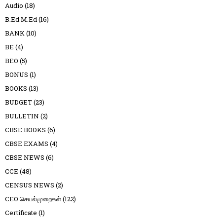
Audio
(18)
B.Ed M.Ed
(16)
BANK
(10)
BE
(4)
BEO
(5)
BONUS
(1)
BOOKS
(13)
BUDGET
(23)
BULLETIN
(2)
CBSE BOOKS
(6)
CBSE EXAMS
(4)
CBSE NEWS
(6)
CCE
(48)
CENSUS NEWS
(2)
CEO செயல்முறைகள்
(122)
Certificate
(1)