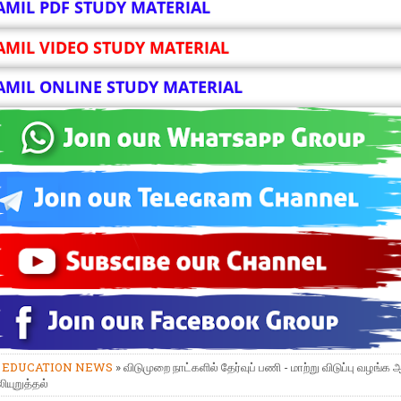
AMIL PDF STUDY MATERIAL
AMIL VIDEO STUDY MATERIAL
AMIL ONLINE STUDY MATERIAL
»
EDUCATION NEWS
» விடுமுறை நாட்களில் தேர்வுப் பணி - மாற்று விடுப்பு வழங்க ஆ
ியுறுத்தல்