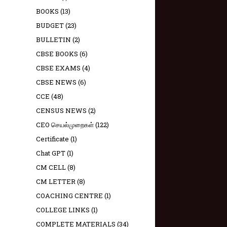
BOOKS
(13)
BUDGET
(23)
BULLETIN
(2)
CBSE BOOKS
(6)
CBSE EXAMS
(4)
CBSE NEWS
(6)
CCE
(48)
CENSUS NEWS
(2)
CEO செயல்முறைகள்
(122)
Certificate
(1)
Chat GPT
(1)
CM CELL
(8)
CM LETTER
(8)
COACHING CENTRE
(1)
COLLEGE LINKS
(1)
COMPLETE MATERIALS
(34)