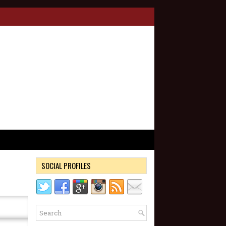
SOCIAL PROFILES