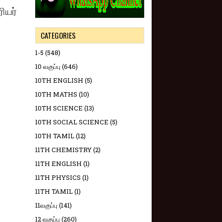
ரியர்
CATEGORIES
1-5
(548)
10 வகுப்பு
(646)
10TH ENGLISH
(5)
10TH MATHS
(10)
10TH SCIENCE
(13)
10TH SOCIAL SCIENCE
(5)
10TH TAMIL
(12)
11TH CHEMISTRY
(2)
11TH ENGLISH
(1)
11TH PHYSICS
(1)
11TH TAMIL
(1)
11வகுப்பு
(141)
12 வகுப்பு
(260)