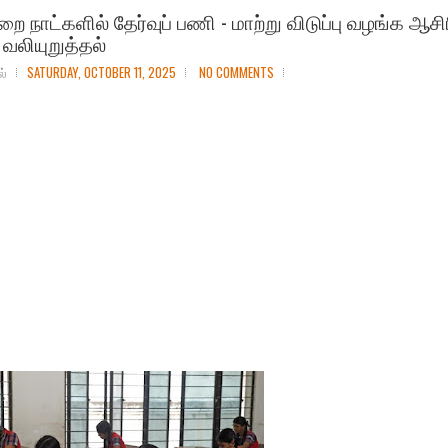
றை நாட்களில் தேர்வுப் பணி - மாற்று விடுப்பு வழங்க ஆசி
 வலியுறுத்தல்
ல்
SATURDAY, OCTOBER 11, 2025
NO COMMENTS