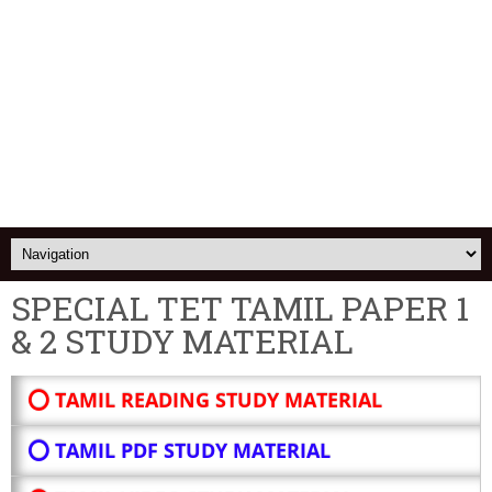
SPECIAL TET TAMIL PAPER 1
& 2 STUDY MATERIAL
⭕ TAMIL READING STUDY MATERIAL
⭕ TAMIL PDF STUDY MATERIAL