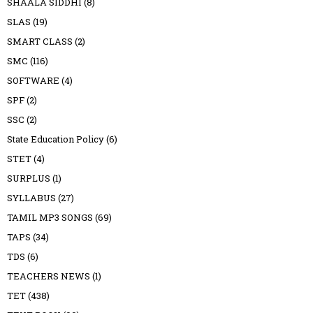
SHAALA SIDDHI
(8)
SLAS
(19)
SMART CLASS
(2)
SMC
(116)
SOFTWARE
(4)
SPF
(2)
SSC
(2)
State Education Policy
(6)
STET
(4)
SURPLUS
(1)
SYLLABUS
(27)
TAMIL MP3 SONGS
(69)
TAPS
(34)
TDS
(6)
TEACHERS NEWS
(1)
TET
(438)