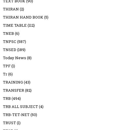
TEXT BOOK
(90)
THIRAN
(2)
THIRAN HAND BOOK
(5)
TIME TABLE
(112)
TNEB
(6)
TNPSC
(587)
TNSED
(189)
Today News
(8)
TPF
(1)
Tr
(6)
TRAINING
(43)
TRANSFER
(82)
TRB
(494)
TRB ALL SUBJECT
(4)
TRB-TET-NET
(50)
TRUST
(1)