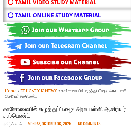
⭕ TAMIL VIDEO STUDY MATERIAL
⭕ TAMIL ONLINE STUDY MATERIAL
Home
»
EDUCATION NEWS
» காசோலையில் எழுத்துப்பிழை: அரசு பள்ளி
ஆசிரியர் சஸ்பெண்ட்
காசோலையில் எழுத்துப்பிழை: அரசு பள்ளி ஆசிரியர்
சஸ்பெண்ட்
தமிழ்க்கடல்
MONDAY, OCTOBER 06, 2025
NO COMMENTS