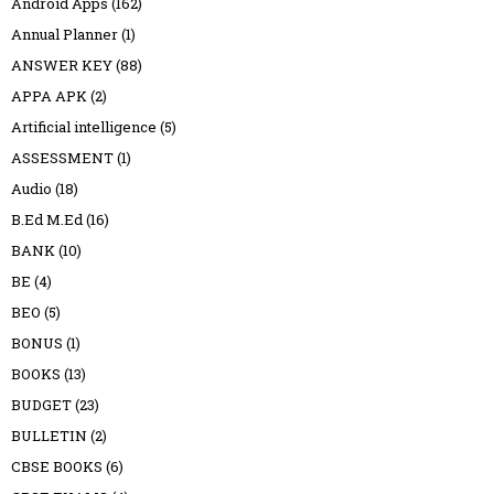
Android Apps
(162)
Annual Planner
(1)
ANSWER KEY
(88)
APPA APK
(2)
Artificial intelligence
(5)
ASSESSMENT
(1)
Audio
(18)
B.Ed M.Ed
(16)
BANK
(10)
BE
(4)
BEO
(5)
BONUS
(1)
BOOKS
(13)
BUDGET
(23)
BULLETIN
(2)
CBSE BOOKS
(6)