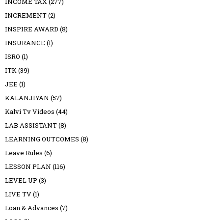
INCOME TAX
(277)
INCREMENT
(2)
INSPIRE AWARD
(8)
INSURANCE
(1)
ISRO
(1)
ITK
(39)
JEE
(1)
KALANJIYAN
(57)
Kalvi Tv Videos
(44)
LAB ASSISTANT
(8)
LEARNING OUTCOMES
(8)
Leave Rules
(6)
LESSON PLAN
(116)
LEVEL UP
(3)
LIVE TV
(1)
Loan & Advances
(7)