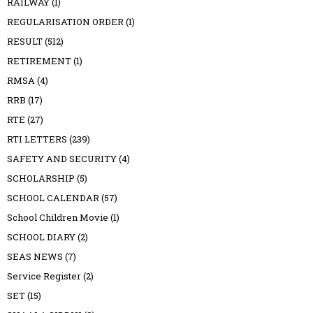
RAILWAY
(1)
REGULARISATION ORDER
(1)
RESULT
(512)
RETIREMENT
(1)
RMSA
(4)
RRB
(17)
RTE
(27)
RTI LETTERS
(239)
SAFETY AND SECURITY
(4)
SCHOLARSHIP
(5)
SCHOOL CALENDAR
(57)
School Children Movie
(1)
SCHOOL DIARY
(2)
SEAS NEWS
(7)
Service Register
(2)
SET
(15)