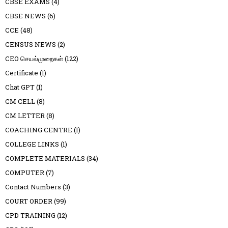
CBSE EXAMS
(4)
CBSE NEWS
(6)
CCE
(48)
CENSUS NEWS
(2)
CEO செயல்முறைகள்
(122)
Certificate
(1)
Chat GPT
(1)
CM CELL
(8)
CM LETTER
(8)
COACHING CENTRE
(1)
COLLEGE LINKS
(1)
COMPLETE MATERIALS
(34)
COMPUTER
(7)
Contact Numbers
(3)
COURT ORDER
(99)
CPD TRAINING
(12)