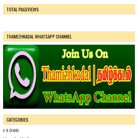
TOTAL PAGEVIEWS
THAMIZHKADAL WHATSAPP CHANNEL
CATEGORIES
1-5
(548)