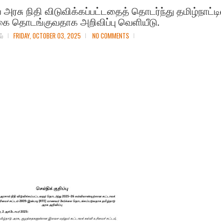
 அரசு நிதி விடுவிக்கப்பட்டதைத் தொடர்ந்து தமிழ்நாட்டி
்கை தொடங்குவதாக அறிவிப்பு வெளியீடு.
ல்
FRIDAY, OCTOBER 03, 2025
NO COMMENTS