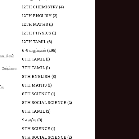
12TH CHEMISTRY
(4)
12TH ENGLISH
(2)
12TH MATHS
(1)
12TH PHYSICS
(1)
12TH TAMIL
(6)
6-9 வகுப்புகள்
(295)
தொடக்கம்
6TH TAMIL
(1)
7TH TAMIL
(1)
 சேர்க்கை
8TH ENGLISH
(3)
8TH MATHS
(1)
்பு
8TH SCIENCE
(1)
8TH SOCIAL SCIENCE
(2)
8TH TAMIL
(2)
9 வகுப்பு
(8)
9TH SCIENCE
(1)
9TH SOCIAL SCIENCE
(2)