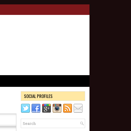
SOCIAL PROFILES