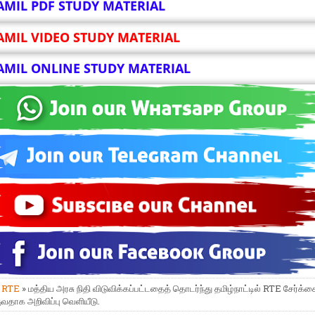
AMIL PDF STUDY MATERIAL
AMIL VIDEO STUDY MATERIAL
AMIL ONLINE STUDY MATERIAL
»
RTE
» மத்திய அரசு நிதி விடுவிக்கப்பட்டதைத் தொடர்ந்து தமிழ்நாட்டில் RTE சேர்க்க
தாக அறிவிப்பு வெளியீடு.