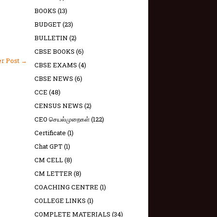
BOOKS
(13)
BUDGET
(23)
BULLETIN
(2)
CBSE BOOKS
(6)
er Post →
CBSE EXAMS
(4)
CBSE NEWS
(6)
CCE
(48)
CENSUS NEWS
(2)
CEO செயல்முறைகள்
(122)
Certificate
(1)
Chat GPT
(1)
CM CELL
(8)
CM LETTER
(8)
COACHING CENTRE
(1)
COLLEGE LINKS
(1)
COMPLETE MATERIALS
(34)