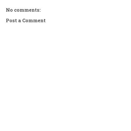
No comments:
Post a Comment