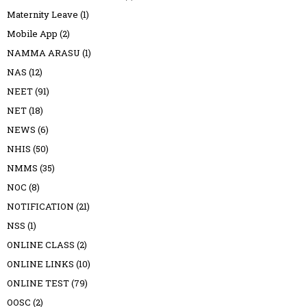
Maternity Leave
(1)
Mobile App
(2)
NAMMA ARASU
(1)
NAS
(12)
NEET
(91)
NET
(18)
NEWS
(6)
NHIS
(50)
NMMS
(35)
NOC
(8)
NOTIFICATION
(21)
NSS
(1)
ONLINE CLASS
(2)
ONLINE LINKS
(10)
ONLINE TEST
(79)
OOSC
(2)