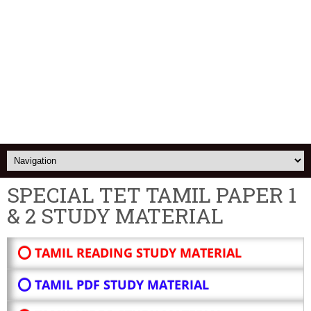
SPECIAL TET TAMIL PAPER 1
& 2 STUDY MATERIAL
⭕ TAMIL READING STUDY MATERIAL
⭕ TAMIL PDF STUDY MATERIAL