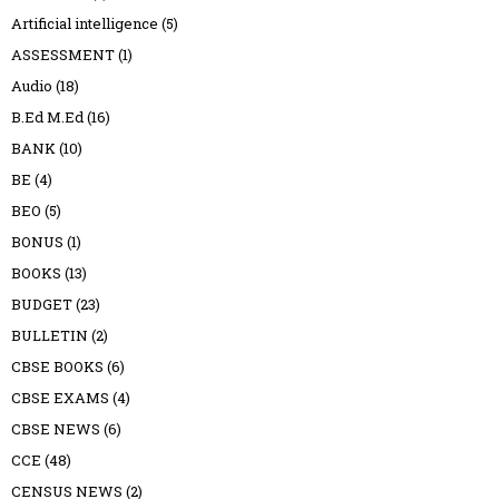
Artificial intelligence
(5)
ASSESSMENT
(1)
Audio
(18)
B.Ed M.Ed
(16)
BANK
(10)
BE
(4)
BEO
(5)
BONUS
(1)
BOOKS
(13)
BUDGET
(23)
BULLETIN
(2)
CBSE BOOKS
(6)
CBSE EXAMS
(4)
CBSE NEWS
(6)
CCE
(48)
CENSUS NEWS
(2)