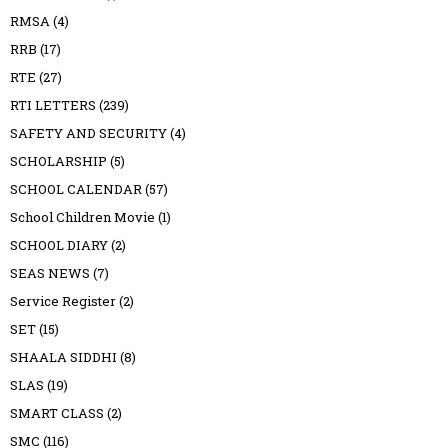
RMSA
(4)
RRB
(17)
RTE
(27)
RTI LETTERS
(239)
SAFETY AND SECURITY
(4)
SCHOLARSHIP
(5)
SCHOOL CALENDAR
(57)
School Children Movie
(1)
SCHOOL DIARY
(2)
SEAS NEWS
(7)
Service Register
(2)
SET
(15)
SHAALA SIDDHI
(8)
SLAS
(19)
SMART CLASS
(2)
SMC
(116)