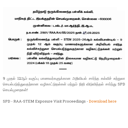
9 முதல் 12ஆம் வகுப்பு மாணவர்களுக்கான அறிவியல் சார்ந்த கல்விச் சுற்றுலா
செயல்படுத்துவதற்கான வழிகாட்டுதல்கள் மற்றும் நிதி விடுவித்தல் சார்ந்து SPD
செயல்முறைகள்!
SPD - RAA-STEM Exposure Visit Proceedings -
Download here