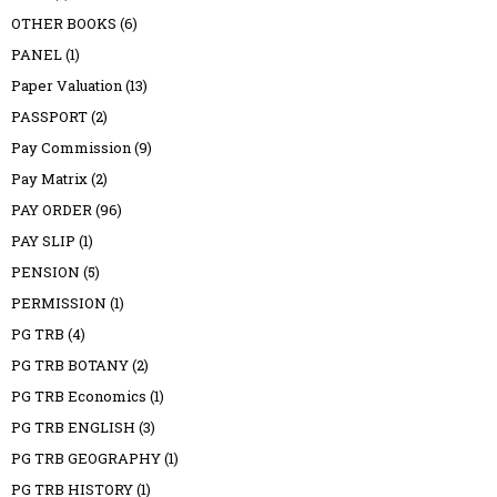
OTHER BOOKS
(6)
PANEL
(1)
Paper Valuation
(13)
PASSPORT
(2)
Pay Commission
(9)
Pay Matrix
(2)
PAY ORDER
(96)
PAY SLIP
(1)
PENSION
(5)
PERMISSION
(1)
PG TRB
(4)
PG TRB BOTANY
(2)
PG TRB Economics
(1)
PG TRB ENGLISH
(3)
PG TRB GEOGRAPHY
(1)
PG TRB HISTORY
(1)