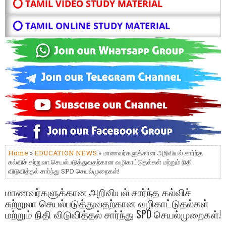
⭕ TAMIL VIDEO STUDY MATERIAL
⭕ TAMIL ONLINE STUDY MATERIAL
Home
»
EDUCATION NEWS
» மாணவர்களுக்கான அறிவியல் சார்ந்த
கல்விச் சுற்றுலா செயல்படுத்துவதற்கான வழிகாட்டுதல்கள் மற்றும் நிதி
விடுவித்தல் சார்ந்து SPD செயல்முறைகள்!
மாணவர்களுக்கான அறிவியல் சார்ந்த கல்விச்
சுற்றுலா செயல்படுத்துவதற்கான வழிகாட்டுதல்கள்
மற்றும் நிதி விடுவித்தல் சார்ந்து SPD செயல்முறைகள்!