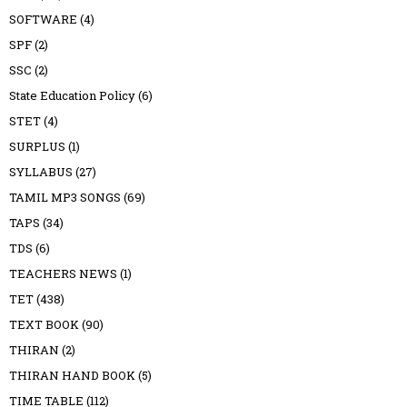
SOFTWARE
(4)
SPF
(2)
SSC
(2)
State Education Policy
(6)
STET
(4)
SURPLUS
(1)
SYLLABUS
(27)
TAMIL MP3 SONGS
(69)
TAPS
(34)
TDS
(6)
TEACHERS NEWS
(1)
TET
(438)
TEXT BOOK
(90)
THIRAN
(2)
THIRAN HAND BOOK
(5)
TIME TABLE
(112)