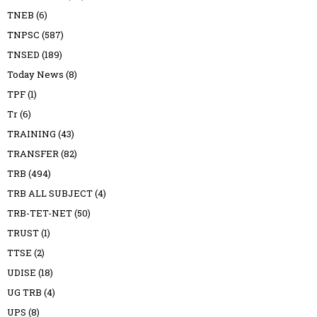
TNEB
(6)
TNPSC
(587)
TNSED
(189)
Today News
(8)
TPF
(1)
Tr
(6)
TRAINING
(43)
TRANSFER
(82)
TRB
(494)
TRB ALL SUBJECT
(4)
TRB-TET-NET
(50)
TRUST
(1)
TTSE
(2)
UDISE
(18)
UG TRB
(4)
UPS
(8)