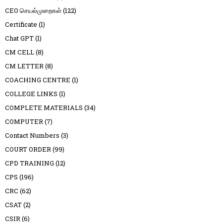
CEO செயல்முறைகள்
(122)
Certificate
(1)
Chat GPT
(1)
CM CELL
(8)
CM LETTER
(8)
COACHING CENTRE
(1)
COLLEGE LINKS
(1)
COMPLETE MATERIALS
(34)
COMPUTER
(7)
Contact Numbers
(3)
COURT ORDER
(99)
CPD TRAINING
(12)
CPS
(196)
CRC
(62)
CSAT
(2)
CSIR
(6)