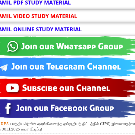
AMIL PDF STUDY MATERIAL
AMIL VIDEO STUDY MATERIAL
AMIL ONLINE STUDY MATERIAL
»
UPS
» மத்திய அரசின் ஒருங்கிணைந்த ஓய்வூதியத் திட்டத்தில் (UPS) இணைவதற்
30.11.2025 வரை நீட்டிப்பு!