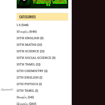
CATEGORIES
1-5
(548)
10 வகுப்பு
(646)
10TH ENGLISH
(5)
10TH MATHS
(10)
10TH SCIENCE
(13)
10TH SOCIAL SCIENCE
(5)
10TH TAMIL
(12)
11TH CHEMISTRY
(2)
11TH ENGLISH
(1)
11TH PHYSICS
(1)
 அவகாசம்
11TH TAMIL
(1)
11வகுப்பு
(141)
12 வகுப்பு
(260)