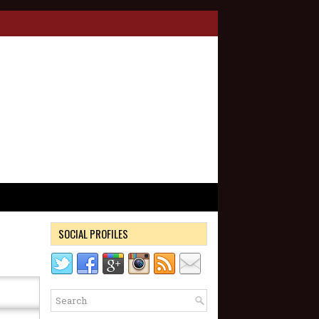
SOCIAL PROFILES