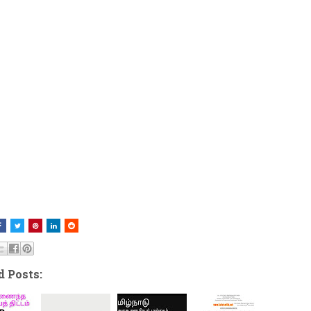
d Posts: