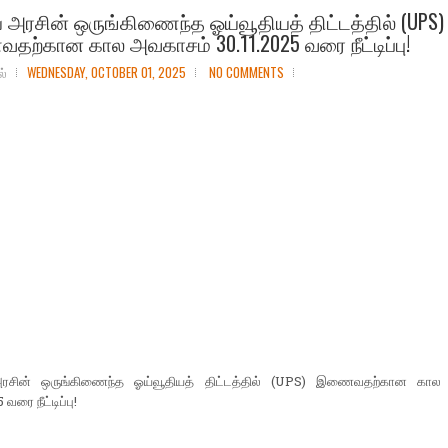
 அரசின் ஒருங்கிணைந்த ஓய்வூதியத் திட்டத்தில் (UPS)
ற்கான கால அவகாசம் 30.11.2025 வரை நீட்டிப்பு!
ல்
WEDNESDAY, OCTOBER 01, 2025
NO COMMENTS
அரசின் ஒருங்கிணைந்த ஓய்வூதியத் திட்டத்தில் (UPS) இணைவதற்கான கால
 வரை நீட்டிப்பு!