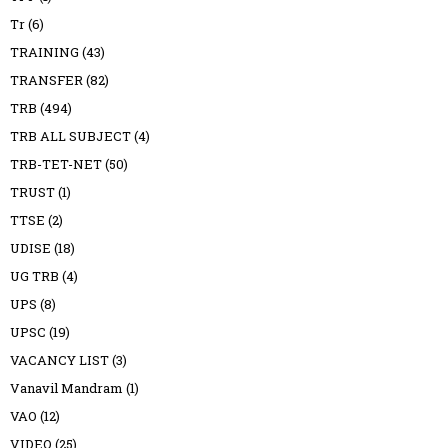
Tr
(6)
TRAINING
(43)
TRANSFER
(82)
TRB
(494)
TRB ALL SUBJECT
(4)
TRB-TET-NET
(50)
TRUST
(1)
TTSE
(2)
UDISE
(18)
UG TRB
(4)
UPS
(8)
UPSC
(19)
VACANCY LIST
(3)
Vanavil Mandram
(1)
VAO
(12)
VIDEO
(25)