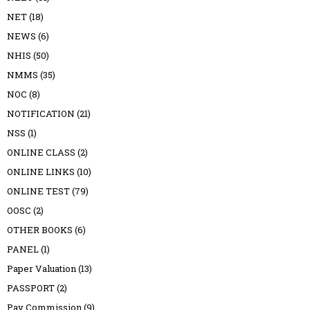
NET
(18)
NEWS
(6)
NHIS
(50)
NMMS
(35)
NOC
(8)
NOTIFICATION
(21)
NSS
(1)
ONLINE CLASS
(2)
ONLINE LINKS
(10)
ONLINE TEST
(79)
OOSC
(2)
OTHER BOOKS
(6)
PANEL
(1)
Paper Valuation
(13)
PASSPORT
(2)
Pay Commission
(9)