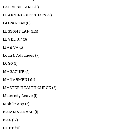
LAB ASSISTANT
(8)
LEARNING OUTCOMES
(8)
Leave Rules
(6)
LESSON PLAN
(116)
LEVEL UP
(3)
LIVE TV
(1)
Loan & Advances
(7)
LOGO
(1)
MAGAZINE
(5)
MANARMENI
(11)
MASTER HEALTH CHECK
(2)
Maternity Leave
(1)
Mobile App
(2)
NAMMA ARASU
(1)
NAS
(12)
NEET
(91)