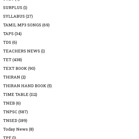
SURPLUS
(1)
SYLLABUS
(27)
TAMIL MP3 SONGS
(69)
TAPS
(34)
TDS
(6)
TEACHERS NEWS
(1)
TET
(438)
TEXT BOOK
(90)
THIRAN
(2)
THIRAN HAND BOOK
(5)
TIME TABLE
(112)
TNEB
(6)
TNPSC
(587)
TNSED
(189)
Today News
(8)
TPF
(1)