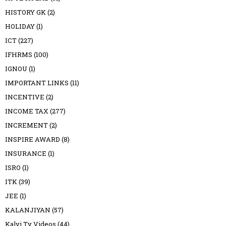
HISTORY GK
(2)
HOLIDAY
(1)
ICT
(227)
IFHRMS
(100)
IGNOU
(1)
IMPORTANT LINKS
(11)
INCENTIVE
(2)
INCOME TAX
(277)
INCREMENT
(2)
INSPIRE AWARD
(8)
INSURANCE
(1)
ISRO
(1)
ITK
(39)
JEE
(1)
KALANJIYAN
(57)
Kalvi Tv Videos
(44)