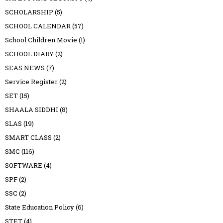
SCHOLARSHIP
(5)
SCHOOL CALENDAR
(57)
School Children Movie
(1)
SCHOOL DIARY
(2)
SEAS NEWS
(7)
Service Register
(2)
SET
(15)
SHAALA SIDDHI
(8)
SLAS
(19)
SMART CLASS
(2)
SMC
(116)
SOFTWARE
(4)
SPF
(2)
SSC
(2)
State Education Policy
(6)
STET
(4)