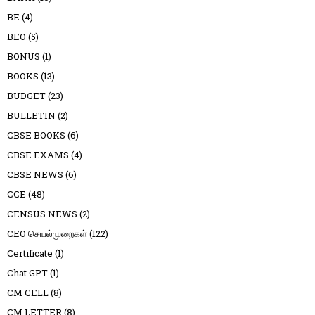
BE
(4)
BEO
(5)
BONUS
(1)
BOOKS
(13)
BUDGET
(23)
BULLETIN
(2)
CBSE BOOKS
(6)
CBSE EXAMS
(4)
CBSE NEWS
(6)
CCE
(48)
CENSUS NEWS
(2)
CEO செயல்முறைகள்
(122)
Certificate
(1)
Chat GPT
(1)
CM CELL
(8)
CM LETTER
(8)