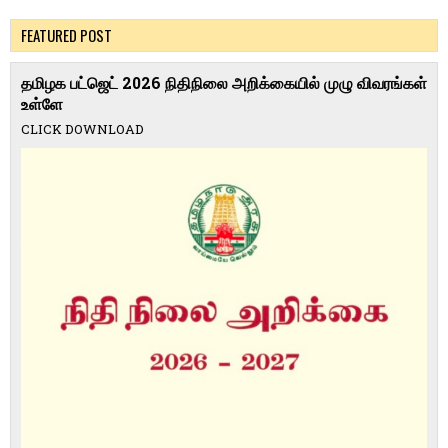
FEATURED POST
தமிழக பட்ஜெட் 2026 நிதிநிலை அறிக்கையில் முழு விவரங்கள்
உள்ளே
CLICK DOWNLOAD