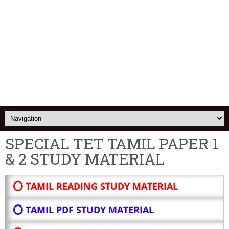
SPECIAL TET TAMIL PAPER 1
& 2 STUDY MATERIAL
⭕ TAMIL READING STUDY MATERIAL
⭕ TAMIL PDF STUDY MATERIAL