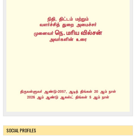
SOCIAL PROFILES