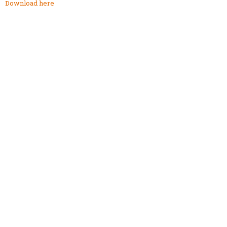
Download here