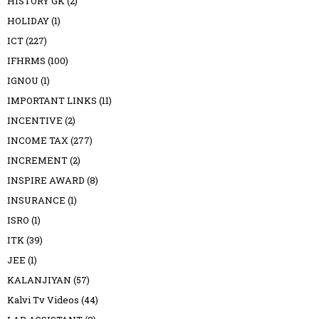
HISTORY GK
(2)
HOLIDAY
(1)
ICT
(227)
IFHRMS
(100)
IGNOU
(1)
IMPORTANT LINKS
(11)
INCENTIVE
(2)
INCOME TAX
(277)
INCREMENT
(2)
INSPIRE AWARD
(8)
INSURANCE
(1)
ISRO
(1)
ITK
(39)
JEE
(1)
KALANJIYAN
(57)
Kalvi Tv Videos
(44)