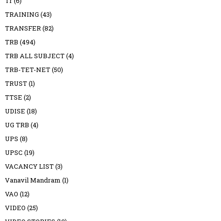
Tr
(6)
TRAINING
(43)
TRANSFER
(82)
TRB
(494)
TRB ALL SUBJECT
(4)
TRB-TET-NET
(50)
TRUST
(1)
TTSE
(2)
UDISE
(18)
UG TRB
(4)
UPS
(8)
UPSC
(19)
VACANCY LIST
(3)
Vanavil Mandram
(1)
VAO
(12)
VIDEO
(25)