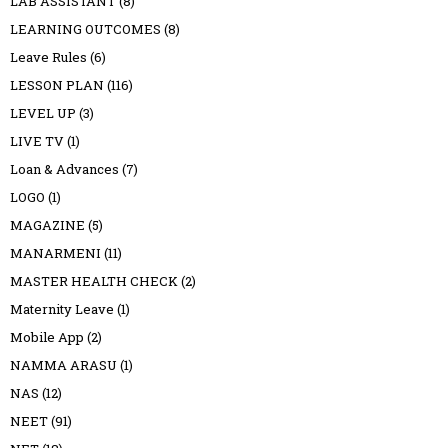
LAB ASSISTANT
(8)
LEARNING OUTCOMES
(8)
Leave Rules
(6)
LESSON PLAN
(116)
LEVEL UP
(3)
LIVE TV
(1)
Loan & Advances
(7)
LOGO
(1)
MAGAZINE
(5)
MANARMENI
(11)
MASTER HEALTH CHECK
(2)
Maternity Leave
(1)
Mobile App
(2)
NAMMA ARASU
(1)
NAS
(12)
NEET
(91)