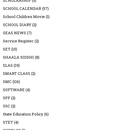
SCHOLARSHIP
(5)
SCHOOL CALENDAR
(57)
School Children Movie
(1)
SCHOOL DIARY
(2)
SEAS NEWS
(7)
Service Register
(2)
SET
(15)
SHAALA SIDDHI
(8)
SLAS
(19)
SMART CLASS
(2)
SMC
(116)
SOFTWARE
(4)
SPF
(2)
SSC
(2)
State Education Policy
(6)
STET
(4)