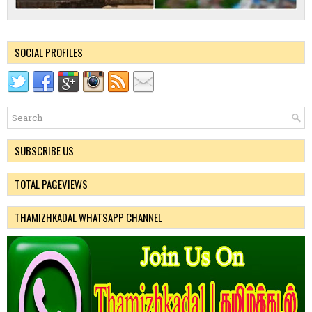
SOCIAL PROFILES
SUBSCRIBE US
TOTAL PAGEVIEWS
THAMIZHKADAL WHATSAPP CHANNEL