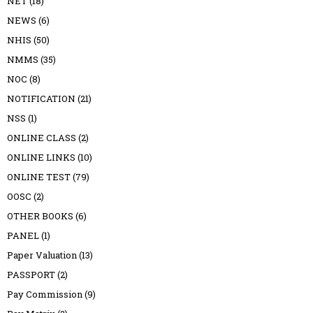
NET
(18)
NEWS
(6)
NHIS
(50)
NMMS
(35)
NOC
(8)
NOTIFICATION
(21)
NSS
(1)
ONLINE CLASS
(2)
ONLINE LINKS
(10)
ONLINE TEST
(79)
OOSC
(2)
OTHER BOOKS
(6)
PANEL
(1)
Paper Valuation
(13)
PASSPORT
(2)
Pay Commission
(9)