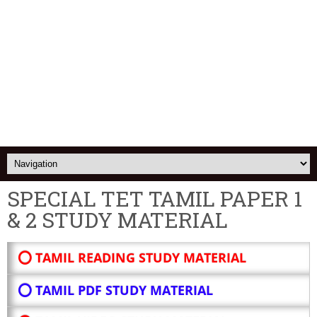
SPECIAL TET TAMIL PAPER 1
& 2 STUDY MATERIAL
⭕ TAMIL READING STUDY MATERIAL
⭕ TAMIL PDF STUDY MATERIAL