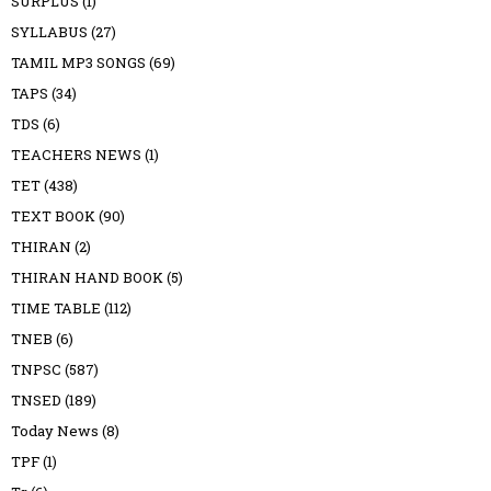
SURPLUS
(1)
SYLLABUS
(27)
TAMIL MP3 SONGS
(69)
TAPS
(34)
TDS
(6)
TEACHERS NEWS
(1)
TET
(438)
TEXT BOOK
(90)
THIRAN
(2)
THIRAN HAND BOOK
(5)
TIME TABLE
(112)
TNEB
(6)
TNPSC
(587)
TNSED
(189)
Today News
(8)
TPF
(1)