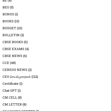
BE
(4)
BEO
(5)
BONUS
(1)
BOOKS
(13)
BUDGET
(23)
BULLETIN
(2)
CBSE BOOKS
(6)
CBSE EXAMS
(4)
CBSE NEWS
(6)
CCE
(48)
CENSUS NEWS
(2)
CEO செயல்முறைகள்
(122)
Certificate
(1)
Chat GPT
(1)
CM CELL
(8)
CM LETTER
(8)