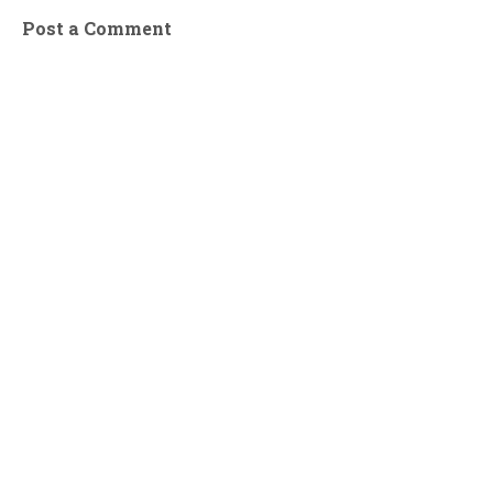
Post a Comment