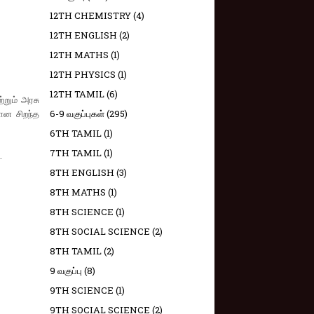
12TH CHEMISTRY
(4)
12TH ENGLISH
(2)
12TH MATHS
(1)
12TH PHYSICS
(1)
12TH TAMIL
(6)
்றும் அரசு
ான சிறந்த
6-9 வகுப்புகள்
(295)
6TH TAMIL
(1)
7TH TAMIL
(1)
.
8TH ENGLISH
(3)
8TH MATHS
(1)
8TH SCIENCE
(1)
8TH SOCIAL SCIENCE
(2)
8TH TAMIL
(2)
9 வகுப்பு
(8)
9TH SCIENCE
(1)
9TH SOCIAL SCIENCE
(2)