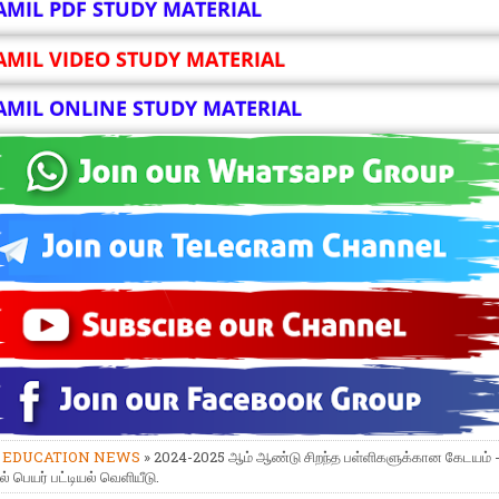
AMIL PDF STUDY MATERIAL
AMIL VIDEO STUDY MATERIAL
AMIL ONLINE STUDY MATERIAL
»
EDUCATION NEWS
» 2024-2025 ஆம் ஆண்டு சிறந்த பள்ளிகளுக்கான கேடயம் 
் பெயர் பட்டியல் வெளியீடு.