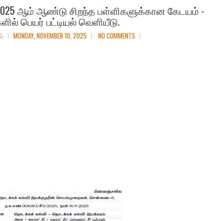
2025 ஆம் ஆண்டு சிறந்த பள்ளிகளுக்கான கேடயம் -
ளில் பெயர் பட்டியல் வெளியீடு.
ல்
MONDAY, NOVEMBER 10, 2025
NO COMMENTS