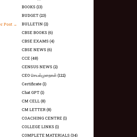
BOOKS
(13)
BUDGET
(23)
BULLETIN
(2)
er Post →
CBSE BOOKS
(6)
CBSE EXAMS
(4)
CBSE NEWS
(6)
CCE
(48)
CENSUS NEWS
(2)
CEO செயல்முறைகள்
(122)
Certificate
(1)
Chat GPT
(1)
CM CELL
(8)
CM LETTER
(8)
COACHING CENTRE
(1)
COLLEGE LINKS
(1)
COMPLETE MATERIALS
(34)