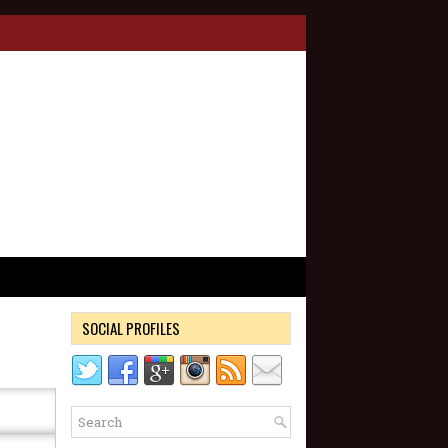
SOCIAL PROFILES