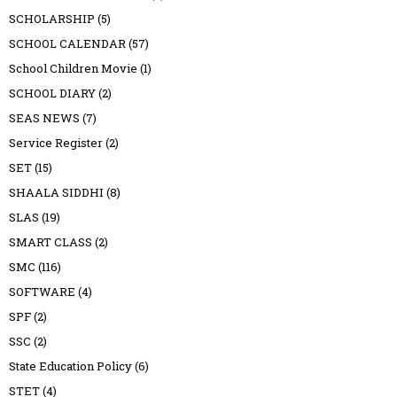
SCHOLARSHIP
(5)
SCHOOL CALENDAR
(57)
School Children Movie
(1)
SCHOOL DIARY
(2)
SEAS NEWS
(7)
Service Register
(2)
SET
(15)
SHAALA SIDDHI
(8)
SLAS
(19)
SMART CLASS
(2)
SMC
(116)
SOFTWARE
(4)
SPF
(2)
SSC
(2)
State Education Policy
(6)
STET
(4)