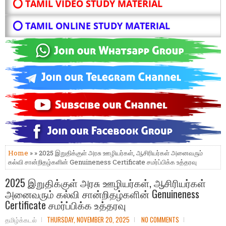
⭕ TAMIL VIDEO STUDY MATERIAL
⭕ TAMIL ONLINE STUDY MATERIAL
Home
» » 2025 இறுதிக்குள் அரசு ஊழியர்கள், ஆசிரியர்கள் அனைவரும்
கல்வி சான்றிதழ்களின் Genuineness Certificate சமர்ப்பிக்க உத்தரவு
2025 இறுதிக்குள் அரசு ஊழியர்கள், ஆசிரியர்கள்
அனைவரும் கல்வி சான்றிதழ்களின் Genuineness
Certificate சமர்ப்பிக்க உத்தரவு
தமிழ்க்கடல்
THURSDAY, NOVEMBER 20, 2025
NO COMMENTS