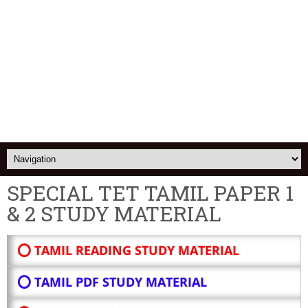
SPECIAL TET TAMIL PAPER 1
& 2 STUDY MATERIAL
⭕ TAMIL READING STUDY MATERIAL
⭕ TAMIL PDF STUDY MATERIAL