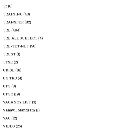
Tr
(6)
TRAINING
(43)
TRANSFER
(82)
TRB
(494)
TRB ALL SUBJECT
(4)
TRB-TET-NET
(50)
TRUST
(1)
TTSE
(2)
UDISE
(18)
UG TRB
(4)
UPS
(8)
UPSC
(19)
VACANCY LIST
(3)
Vanavil Mandram
(1)
VAO
(12)
VIDEO
(25)