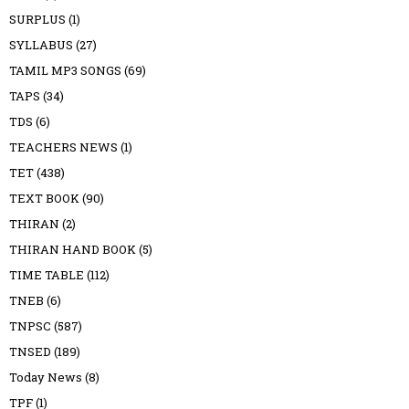
SURPLUS
(1)
SYLLABUS
(27)
TAMIL MP3 SONGS
(69)
TAPS
(34)
TDS
(6)
TEACHERS NEWS
(1)
TET
(438)
TEXT BOOK
(90)
THIRAN
(2)
THIRAN HAND BOOK
(5)
TIME TABLE
(112)
TNEB
(6)
TNPSC
(587)
TNSED
(189)
Today News
(8)
TPF
(1)