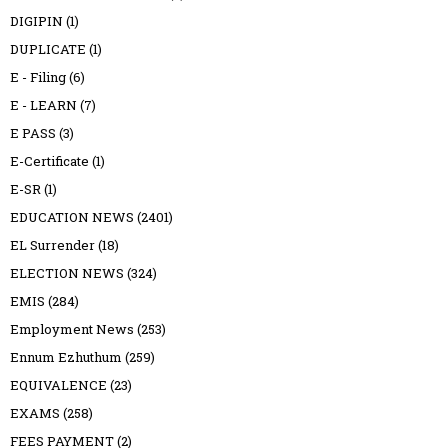
DIGIPIN
(1)
DUPLICATE
(1)
E - Filing
(6)
E - LEARN
(7)
E PASS
(3)
E-Certificate
(1)
E-SR
(1)
EDUCATION NEWS
(2401)
EL Surrender
(18)
ELECTION NEWS
(324)
EMIS
(284)
Employment News
(253)
Ennum Ezhuthum
(259)
EQUIVALENCE
(23)
EXAMS
(258)
FEES PAYMENT
(2)