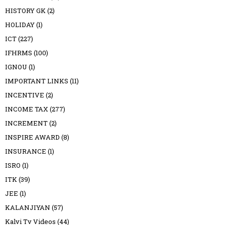
HISTORY GK
(2)
HOLIDAY
(1)
ICT
(227)
IFHRMS
(100)
IGNOU
(1)
IMPORTANT LINKS
(11)
INCENTIVE
(2)
INCOME TAX
(277)
INCREMENT
(2)
INSPIRE AWARD
(8)
INSURANCE
(1)
ISRO
(1)
ITK
(39)
JEE
(1)
KALANJIYAN
(57)
Kalvi Tv Videos
(44)