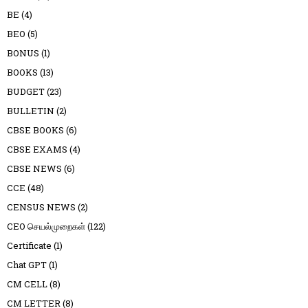
BE
(4)
BEO
(5)
BONUS
(1)
BOOKS
(13)
BUDGET
(23)
BULLETIN
(2)
CBSE BOOKS
(6)
CBSE EXAMS
(4)
CBSE NEWS
(6)
CCE
(48)
CENSUS NEWS
(2)
CEO செயல்முறைகள்
(122)
Certificate
(1)
Chat GPT
(1)
CM CELL
(8)
CM LETTER
(8)