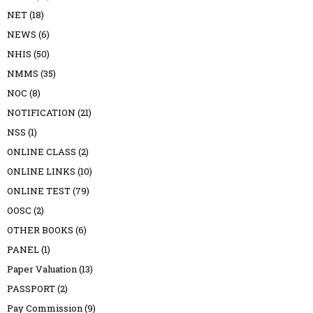
NET
(18)
NEWS
(6)
NHIS
(50)
NMMS
(35)
NOC
(8)
NOTIFICATION
(21)
NSS
(1)
ONLINE CLASS
(2)
ONLINE LINKS
(10)
ONLINE TEST
(79)
OOSC
(2)
OTHER BOOKS
(6)
PANEL
(1)
Paper Valuation
(13)
PASSPORT
(2)
Pay Commission
(9)