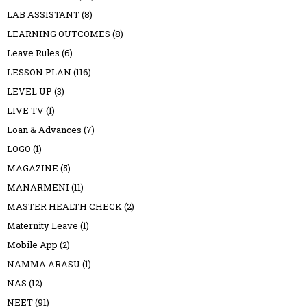
LAB ASSISTANT
(8)
LEARNING OUTCOMES
(8)
Leave Rules
(6)
LESSON PLAN
(116)
LEVEL UP
(3)
LIVE TV
(1)
Loan & Advances
(7)
LOGO
(1)
MAGAZINE
(5)
MANARMENI
(11)
MASTER HEALTH CHECK
(2)
Maternity Leave
(1)
Mobile App
(2)
NAMMA ARASU
(1)
NAS
(12)
NEET
(91)