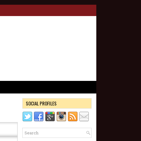
SOCIAL PROFILES