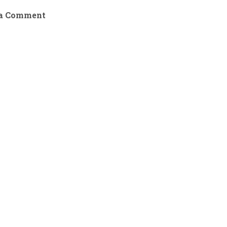
 a Comment