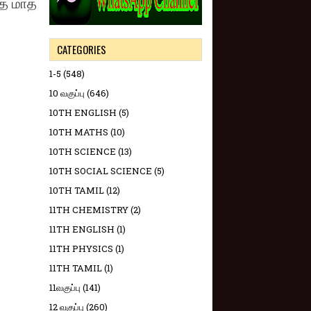
்த மாத
CATEGORIES
1-5
(548)
10 வகுப்பு
(646)
10TH ENGLISH
(5)
10TH MATHS
(10)
10TH SCIENCE
(13)
10TH SOCIAL SCIENCE
(5)
10TH TAMIL
(12)
11TH CHEMISTRY
(2)
11TH ENGLISH
(1)
11TH PHYSICS
(1)
11TH TAMIL
(1)
11வகுப்பு
(141)
12 வகுப்பு
(260)