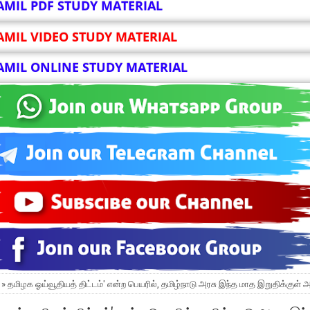
AMIL PDF STUDY MATERIAL
AMIL VIDEO STUDY MATERIAL
AMIL ONLINE STUDY MATERIAL
 » தமிழக ஓய்வூதியத் திட்டம்' என்ற பெயரில், தமிழ்நாடு அரசு இந்த மாத இறுதிக்குள் அற