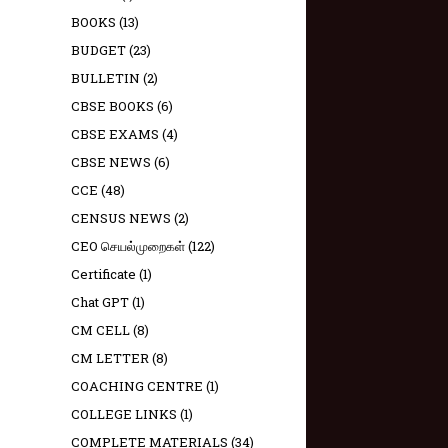
BOOKS
(13)
BUDGET
(23)
BULLETIN
(2)
CBSE BOOKS
(6)
CBSE EXAMS
(4)
CBSE NEWS
(6)
CCE
(48)
CENSUS NEWS
(2)
CEO செயல்முறைகள்
(122)
Certificate
(1)
Chat GPT
(1)
CM CELL
(8)
CM LETTER
(8)
COACHING CENTRE
(1)
COLLEGE LINKS
(1)
COMPLETE MATERIALS
(34)